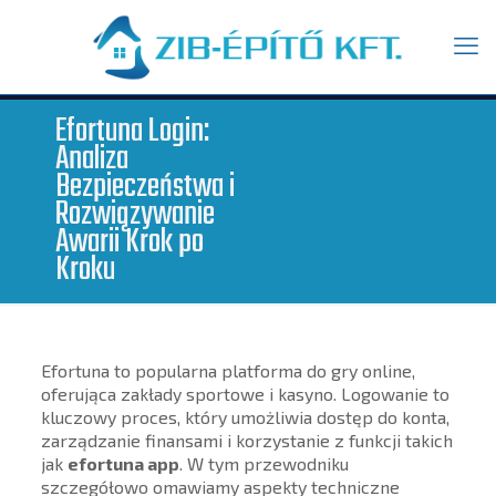
Efortuna Login:
Analiza
Bezpieczeństwa i
Rozwiązywanie
Awarii Krok po
Kroku
Efortuna to popularna platforma do gry online,
oferująca zakłady sportowe i kasyno. Logowanie to
kluczowy proces, który umożliwia dostęp do konta,
zarządzanie finansami i korzystanie z funkcji takich
jak
efortuna app
. W tym przewodniku
szczegółowo omawiamy aspekty techniczne