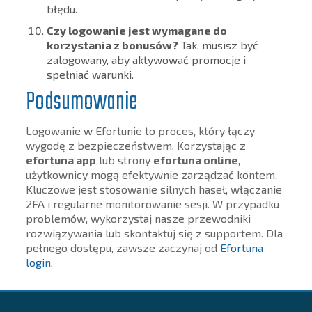
błędu.
Czy logowanie jest wymagane do
korzystania z bonusów?
Tak, musisz być
zalogowany, aby aktywować promocje i
spełniać warunki.
Podsumowanie
Logowanie w Efortunie to proces, który łączy
wygodę z bezpieczeństwem. Korzystając z
efortuna app
lub strony
efortuna online
,
użytkownicy mogą efektywnie zarządzać kontem.
Kluczowe jest stosowanie silnych haseł, włączanie
2FA i regularne monitorowanie sesji. W przypadku
problemów, wykorzystaj nasze przewodniki
rozwiązywania lub skontaktuj się z supportem. Dla
pełnego dostępu, zawsze zaczynaj od
Efortuna
login
.