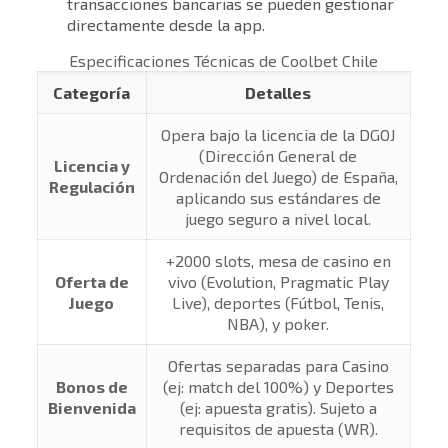
transacciones bancarias se pueden gestionar
directamente desde la app.
Especificaciones Técnicas de Coolbet Chile
Categoría
Detalles
Opera bajo la licencia de la DGOJ
(Dirección General de
Licencia y
Ordenación del Juego) de España,
Regulación
aplicando sus estándares de
juego seguro a nivel local.
+2000 slots, mesa de casino en
Oferta de
vivo (Evolution, Pragmatic Play
Juego
Live), deportes (Fútbol, Tenis,
NBA), y poker.
Ofertas separadas para Casino
Bonos de
(ej: match del 100%) y Deportes
Bienvenida
(ej: apuesta gratis). Sujeto a
requisitos de apuesta (WR).