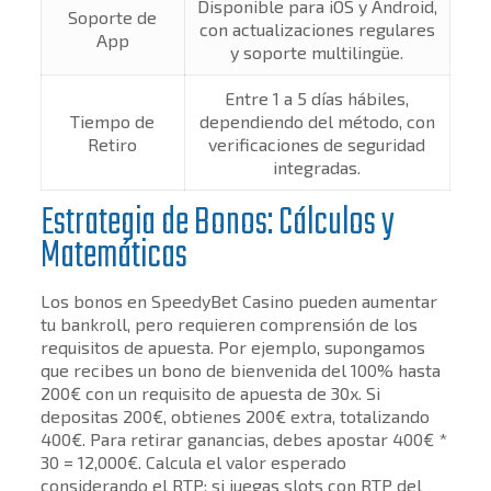
Disponible para iOS y Android,
Soporte de
con actualizaciones regulares
App
y soporte multilingüe.
Entre 1 a 5 días hábiles,
Tiempo de
dependiendo del método, con
Retiro
verificaciones de seguridad
integradas.
Estrategia de Bonos: Cálculos y
Matemáticas
Los bonos en SpeedyBet Casino pueden aumentar
tu bankroll, pero requieren comprensión de los
requisitos de apuesta. Por ejemplo, supongamos
que recibes un bono de bienvenida del 100% hasta
200€ con un requisito de apuesta de 30x. Si
depositas 200€, obtienes 200€ extra, totalizando
400€. Para retirar ganancias, debes apostar 400€ *
30 = 12,000€. Calcula el valor esperado
considerando el RTP: si juegas slots con RTP del