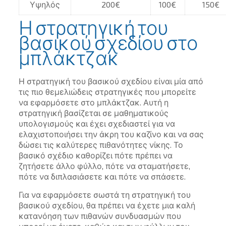
Υψηλός
200€
100€
150€
Η στρατηγική του
βασικού σχεδίου στο
μπλάκτζακ
Η στρατηγική του βασικού σχεδίου είναι μία από
τις πιο θεμελιώδεις στρατηγικές που μπορείτε
να εφαρμόσετε στο μπλάκτζακ. Αυτή η
στρατηγική βασίζεται σε μαθηματικούς
υπολογισμούς και έχει σχεδιαστεί για να
ελαχιστοποιήσει την άκρη του καζίνο και να σας
δώσει τις καλύτερες πιθανότητες νίκης. Το
βασικό σχέδιο καθορίζει πότε πρέπει να
ζητήσετε άλλο φύλλο, πότε να σταματήσετε,
πότε να διπλασιάσετε και πότε να σπάσετε.
Για να εφαρμόσετε σωστά τη στρατηγική του
βασικού σχεδίου, θα πρέπει να έχετε μια καλή
κατανόηση των πιθανών συνδυασμών που