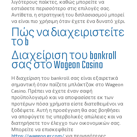
λιγότερους παίκτες, καθώς μπορείτε να
εστιάσετε περισσότερο στις επιλογές σας.
Αντίθετα, η στρατηγική του διπλασιασμού μπορεί
να είναι πιο χρήσιμη όταν έχετε ένα δυνατό χέρι.
Πώς να διαχειριστείτε
το b
Διαχείριση του bankroll
σας στο Wageon Casino
Η διαχείριση του bankroll σας είναι εξαιρετικά
σημαντική όταν παίζετε μπλάκτζακ στο Wageon
Casino. Πρέπει να έχετε έναν σαφή
προϋπολογισμό και να αποφασίσετε εκ των
προτέρων πόσα χρήματα είστε διατεθειμένοι να
ξοδέψετε. Αυτή η προσέγγιση θα σας βοηθήσει
να αποφύγετε τις υπερβολικές απώλειες και να
διατηρήσετε τον έλεγχο των οικονομικών σας.
Μπορείτε να επισκεφθείτε
https://wageon.gr.com/
για περισσότερες