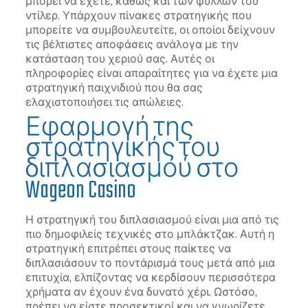
μπορεί να έχετε, καθώς και των φύλλων του
ντίλερ. Υπάρχουν πίνακες στρατηγικής που
μπορείτε να συμβουλευτείτε, οι οποίοι δείχνουν
τις βέλτιστες αποφάσεις ανάλογα με την
κατάσταση του χεριού σας. Αυτές οι
πληροφορίες είναι απαραίτητες για να έχετε μια
στρατηγική παιχνιδιού που θα σας
ελαχιστοποιήσει τις απώλειες.
Εφαρμογή της
στρατηγικής του
διπλασιασμού στο
Wageon Casino
Η στρατηγική του διπλασιασμού είναι μια από τις
πιο δημοφιλείς τεχνικές στο μπλάκτζακ. Αυτή η
στρατηγική επιτρέπει στους παίκτες να
διπλασιάσουν το ποντάρισμά τους μετά από μια
επιτυχία, ελπίζοντας να κερδίσουν περισσότερα
χρήματα αν έχουν ένα δυνατό χέρι. Ωστόσο,
πρέπει να είστε προσεκτικοί και να γνωρίζετε