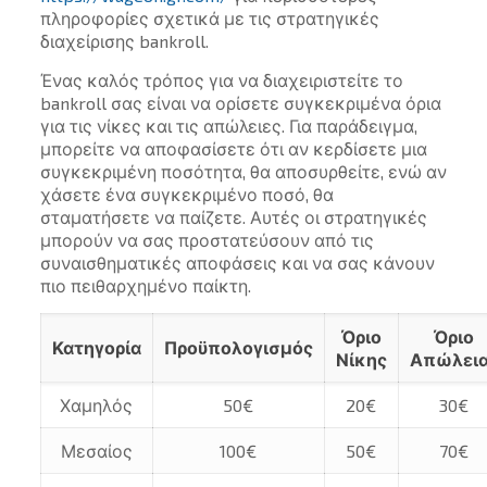
πληροφορίες σχετικά με τις στρατηγικές
διαχείρισης bankroll.
Ένας καλός τρόπος για να διαχειριστείτε το
bankroll σας είναι να ορίσετε συγκεκριμένα όρια
για τις νίκες και τις απώλειες. Για παράδειγμα,
μπορείτε να αποφασίσετε ότι αν κερδίσετε μια
συγκεκριμένη ποσότητα, θα αποσυρθείτε, ενώ αν
χάσετε ένα συγκεκριμένο ποσό, θα
σταματήσετε να παίζετε. Αυτές οι στρατηγικές
μπορούν να σας προστατεύσουν από τις
συναισθηματικές αποφάσεις και να σας κάνουν
πιο πειθαρχημένο παίκτη.
Όριο
Όριο
Κατηγορία
Προϋπολογισμός
Νίκης
Απώλει
Χαμηλός
50€
20€
30€
Μεσαίος
100€
50€
70€