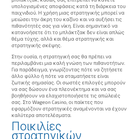
υπολογισμένες αποφάσεις κατά τη διάρκεια του
παιχνιδιού. Η χρήση μιας στρατηγικής μπορεί να
μειώσει την άκρη του καζίνο και να αυξήσει τις
πιθανότητές σας για νίκη. Είναι σημαντικό να
κατανοήσετε ότι το μπλάκτζακ δεν είναι απλώς
θέμα τύχης, αλλά και θέμα στρατηγικής και
στρατηγικής σκέψης.
Στην ουσία, η στρατηγική σας θα πρέπει να
περιλαμβάνει μια καλή γνώση των πιθανοτήτων.
Για παράδειγμα, γνωρίζοντας πότε να ζητήσετε
άλλο φύλλο ή πότε να σταματήσετε είναι
ζωτικής σημασίας. Οι σωστές επιλογές μπορούν
να σας δώσουν ένα πλεονέκτημα και να σας
βοηθήσουν να ελαχιστοποιήσετε τις απώλειές
σας. Στο Wageon Casino, οι παίκτες που
εφαρμόζουν στρατηγικές αναμένονται να έχουν
καλύτερα αποτελέσματα.
Ποικιλίες
στρατηγικών