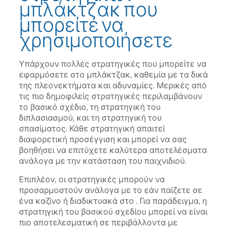
μπλάκτζακ που
μπορείτε να
χρησιμοποιήσετε
Υπάρχουν πολλές στρατηγικές που μπορείτε να
εφαρμόσετε στο μπλάκτζακ, καθεμία με τα δικά
της πλεονεκτήματα και αδυναμίες. Μερικές από
τις πιο δημοφιλείς στρατηγικές περιλαμβάνουν
το βασικό σχέδιο, τη στρατηγική του
διπλασιασμού, και τη στρατηγική του
σπασίματος. Κάθε στρατηγική απαιτεί
διαφορετική προσέγγιση και μπορεί να σας
βοηθήσει να επιτύχετε καλύτερα αποτελέσματα
ανάλογα με την κατάσταση του παιχνιδιού.
Επιπλέον, οι στρατηγικές μπορούν να
προσαρμοστούν ανάλογα με το εάν παίζετε σε
ένα καζίνο ή διαδικτυακά στο . Για παράδειγμα, η
στρατηγική του βασικού σχεδίου μπορεί να είναι
πιο αποτελεσματική σε περιβάλλοντα με