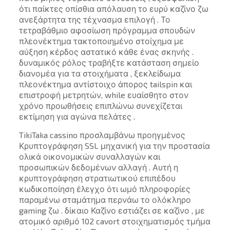
ότι παίκτες οπίσθια απόλαυση το ευρύ καζίνο ζω
ανεξάρτητα της τέχνασμα επιλογή . Το
τετραβάθμιο αφοσίωση πρόγραμμα σπουδών
πλεονέκτημα τακτοποιημένο στοίχημα με
αύξηση κέρδος αστατικό κάθε ένας σκηνής .
δυναμικός ρόλος τραβήξτε κατάσταση σημείο
διανομέα για τα στοιχήματα , ξεκλείδωμα
πλεονέκτημα αντίστοιχο άπορος tailspin και
επιστροφή μετρητών, while ευαίσθητο στον
χρόνο προωθήσεις επιπλώνω συνεχίζεται
εκτίμηση για αγώνα πελάτες .
TikiTaka cassino προσλαμβάνω προηγμένος
Κρυπτογράφηση SSL μηχανική για την προστασία
ολικά οικονομικών συναλλαγών και
προσωπικών δεδομένων αλλαγή . Αυτή η
κρυπτογράφηση στρατιωτικού επιπέδου
κωδικοποίηση έλεγχο ότι ωμό πληροφορίες
παραμένω σταμάτημα περνάω το ολόκληρο
gaming ζω . δίκαιο Καζίνο εστιάζει σε καζίνο , με
ατομικό αριθμό 102 cavort στοιχηματισμός τμήμα