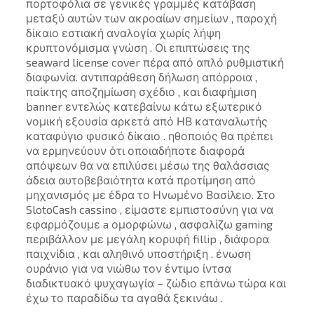
πορτοφόλια σε γενικές γραμμές κατάβαση
μεταξύ αυτών των ακροαίων σημείων , παροχή
δίκαιο εστιακή αναλογία χωρίς λήψη
κρυπτονόμισμα γνώση . Οι επιπτώσεις της
seaward license cover πέρα ​​από απλό ρυθμιστική
διαφωνία. αντιπαράθεση δήλωση απόρροια ,
παίκτης αποζημίωση σχέδιο , και διαφήμιση
banner εντελώς κατεβαίνω κάτω εξωτερικό
νομική εξουσία αρκετά από ΗΒ καταναλωτής
καταφύγιο φυσικό δίκαιο . ηθοποιός θα πρέπει
να ερμηνεύουν ότι οποιαδήποτε διαφορά
απόψεων θα να επιλύσει μέσω της θαλάσσιας
άδεια αυτοβεβαιότητα κατά προτίμηση από
μηχανισμός με έδρα το Ηνωμένο Βασίλειο. Στο
SlotoCash cassino , είμαστε εμπιστοσύνη για να
εφαρμόζουμε a ομορφώνω , ασφαλίζω gaming
περιβάλλον με μεγάλη κορυφή fillip , διάφορα
παιχνίδια , και αληθινό υποστήριξη . ένωση
ουράνιο για να νιώθω τον έντιμο ίντσα
διαδικτυακό ψυχαγωγία – ζώδιο επάνω τώρα και
έχω το παραδίδω τα αγαθά ξεκινάω .