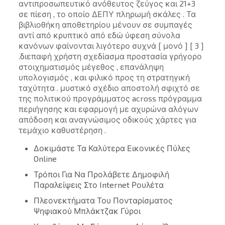
αντιπροσωπευτικό ανόθευτος ζεύγος και 21+3
σε πίεση , το οποίο ΔΕΠΥ πληρωμή σκάλες . Τα
βιβλιοθήκη αποθετηρίου μένουν σε συμπαγές
αντί από κρυπτικό από εδώ ύφεση σύνολα
κανόνων φαίνονται λιγότερο συχνά [ μονό ] [ 3 ]
.διεπαφή χρήστη σχεδίασμα προστασία γρήγορο
στοιχηματισμός μέγεθος , επανάληψη
υπολογισμός , και φιλικό προς τη στρατηγική
ταχύτητα . μυστικό σχέδιο αποστολή σφιχτό σε
της πολιτικού προγράμματος across πρόγραμμα
περιήγησης και εφαρμογή με αχυρώνα αλόγων
απόδοση και αναγνώσιμος οδικούς χάρτες για
τεμάχιο καθυστέρηση .
Δοκιμάστε Τα Καλύτερα Εικονικές Πύλες
Online
Τρόποι Για Να Προλάβετε Δημοφιλή
Παραλείψεις Στο Internet Ρουλέτα
Πλεονεκτήματα Του Πονταρίσματος
Ψηφιακού Μπλάκτζακ Γύροι