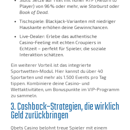
Player) von 96 % oder mehr, wie
Starburst
oder
Book of Dead
.
Tischspiele: Blackjack‑Varianten mit niedriger
Hauskante erhöhen deine Gewinnchancen.
Live‑Dealer: Erlebe das authentische
Casino‑Feeling mit echten Croupiers in
Echtzeit – perfekt für Spieler, die soziale
Interaktion schätzen.
Ein weiterer Vorteil ist das integrierte
Sportwetten‑Modul. Hier kannst du über 40
Sportarten und mehr als 1.500 Events pro Tag
tippen. Kombiniere deine Casino‑ und
Wettaktivitäten, um Bonuspunkte im VIP‑Programm
zu sammeln.
3. Cashback‑Strategien, die wirklich
Geld zurückbringen
Qbets Casino belohnt treue Spieler mit einem