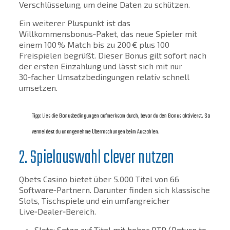
Verschlüsselung, um deine Daten zu schützen.
Ein weiterer Pluspunkt ist das
Willkommensbonus‑Paket, das neue Spieler mit
einem 100 % Match bis zu 200 € plus 100
Freispielen begrüßt. Dieser Bonus gilt sofort nach
der ersten Einzahlung und lässt sich mit nur
30‑facher Umsatzbedingungen relativ schnell
umsetzen.
Tipp: Lies die Bonusbedingungen aufmerksam durch, bevor du den Bonus aktivierst. So
vermeidest du unangenehme Überraschungen beim Auszahlen.
2. Spielauswahl clever nutzen
Qbets Casino bietet über 5.000 Titel von 66
Software‑Partnern. Darunter finden sich klassische
Slots, Tischspiele und ein umfangreicher
Live‑Dealer‑Bereich.
Slots: Setze auf Titel mit hoher RTP (Return to