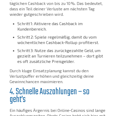
täglichen Cashback von bis zu 10 %. Das bedeutet,
dass ein Teil deiner Verluste am nächsten Tag
wieder gutgeschrieben wird.
Schritt 1: Aktiviere das Cashback im
Kundenbereich.
Schritt 2: Spiele regelmäßig, damit du vom
wöchentlichen Cashback‑Rollup profitierst.
Schritt 3: Nutze das zurückgezahlte Geld, um
gezielt an Turnieren teilzunehmen – dort gibt
es oft zusätzliche Preisgelder.
Durch kluge Einsatzplanung kannst du den
Verlustpuffer erhöhen und gleichzeitig deine
Gewinnchancen maximieren.
4. Schnelle Auszahlungen – so
geht’s
Ein häufiges Ärgernis bei Online‑Casinos sind lange
Auszahlungszeiten. Qbets Casino hebt sich hier mit