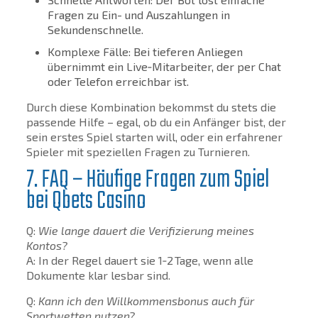
Fragen zu Ein- und Auszahlungen in
Sekundenschnelle.
Komplexe Fälle: Bei tieferen Anliegen
übernimmt ein Live‑Mitarbeiter, der per Chat
oder Telefon erreichbar ist.
Durch diese Kombination bekommst du stets die
passende Hilfe – egal, ob du ein Anfänger bist, der
sein erstes Spiel starten will, oder ein erfahrener
Spieler mit speziellen Fragen zu Turnieren.
7. FAQ – Häufige Fragen zum Spiel
bei Qbets Casino
Q:
Wie lange dauert die Verifizierung meines
Kontos?
A: In der Regel dauert sie 1‑2 Tage, wenn alle
Dokumente klar lesbar sind.
Q:
Kann ich den Willkommensbonus auch für
Sportwetten nutzen?