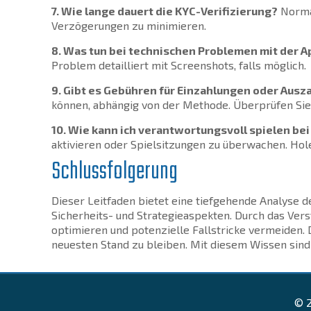
7. Wie lange dauert die KYC-Verifizierung?
Normal
Verzögerungen zu minimieren.
8. Was tun bei technischen Problemen mit der A
Problem detailliert mit Screenshots, falls möglich.
9. Gibt es Gebühren für Einzahlungen oder Aus
können, abhängig von der Methode. Überprüfen Sie
10. Wie kann ich verantwortungsvoll spielen be
aktivieren oder Spielsitzungen zu überwachen. Hole
Schlussfolgerung
Dieser Leitfaden bietet eine tiefgehende Analyse 
Sicherheits- und Strategieaspekten. Durch das Ve
optimieren und potenzielle Fallstricke vermeiden. 
neuesten Stand zu bleiben. Mit diesem Wissen sind
© 2