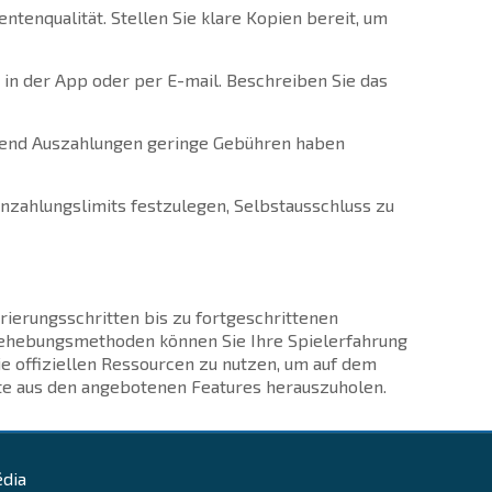
enqualität. Stellen Sie klare Kopien bereit, um
 in der App oder per E-mail. Beschreiben Sie das
hrend Auszahlungen geringe Gebühren haben
inzahlungslimits festzulegen, Selbstausschluss zu
rierungsschritten bis zu fortgeschrittenen
behebungsmethoden können Sie Ihre Spielerfahrung
e offiziellen Ressourcen zu nutzen, um auf dem
este aus den angebotenen Features herauszuholen.
édia