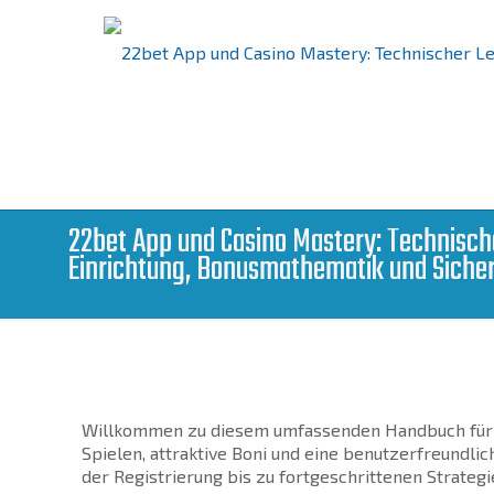
22bet App und Casino Mastery: Technische
Einrichtung, Bonusmathematik und Siche
Willkommen zu diesem umfassenden Handbuch für da
Spielen, attraktive Boni und eine benutzerfreundlic
der Registrierung bis zu fortgeschrittenen Strate