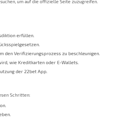
uchen, um auf die offizielle Seite zuzugreifen.
diktion erfüllen.
lücksspielgesetzen.
um den Verifizierungsprozess zu beschleunigen.
ird, wie Kreditkarten oder E-Wallets.
Nutzung der 22bet App.
sen Schritten:
on.
eben.