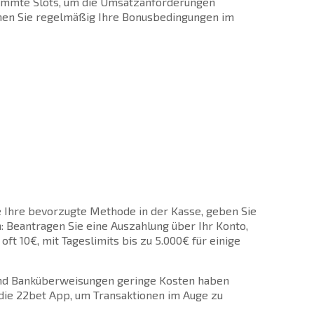
stimmte Slots, um die Umsatzanforderungen
achen Sie regelmäßig Ihre Bonusbedingungen im
e Ihre bevorzugte Methode in der Kasse, geben Sie
: Beantragen Sie eine Auszahlung über Ihr Konto,
ft 10€, mit Tageslimits bis zu 5.000€ für einige
rend Banküberweisungen geringe Kosten haben
e die 22bet App, um Transaktionen im Auge zu