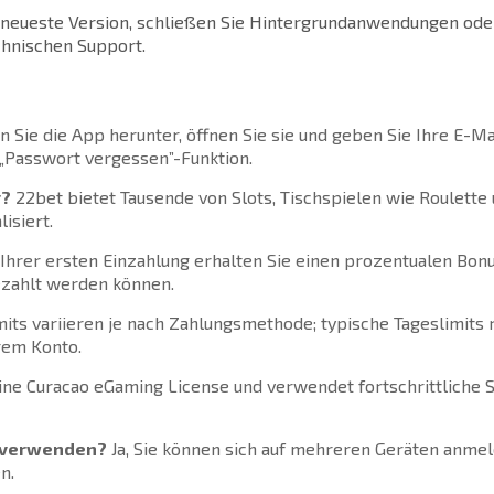
ie neueste Version, schließen Sie Hintergrundanwendungen oder
chnischen Support.
 Sie die App herunter, öffnen Sie sie und geben Sie Ihre E-Ma
 „Passwort vergessen”-Funktion.
r?
22bet bietet Tausende von Slots, Tischspielen wie Roulette
isiert.
Ihrer ersten Einzahlung erhalten Sie einen prozentualen Bon
zahlt werden können.
its variieren je nach Zahlungsmethode; typische Tageslimits 
rem Konto.
 eine Curacao eGaming License und verwendet fortschrittlich
n verwenden?
Ja, Sie können sich auf mehreren Geräten anmel
n.