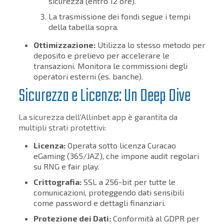
sicurezza (entro 12 ore).
La trasmissione dei fondi segue i tempi
della tabella sopra.
Ottimizzazione:
Utilizza lo stesso metodo per
deposito e prelievo per accelerare le
transazioni. Monitora le commissioni degli
operatori esterni (es. banche).
Sicurezza e Licenze: Un Deep Dive
La sicurezza dell’Allinbet app è garantita da
multipli strati protettivi:
Licenza:
Operata sotto licenza Curacao
eGaming (365/JAZ), che impone audit regolari
su RNG e fair play.
Crittografia:
SSL a 256-bit per tutte le
comunicazioni, proteggendo dati sensibili
come password e dettagli finanziari.
Protezione dei Dati:
Conformità al GDPR per