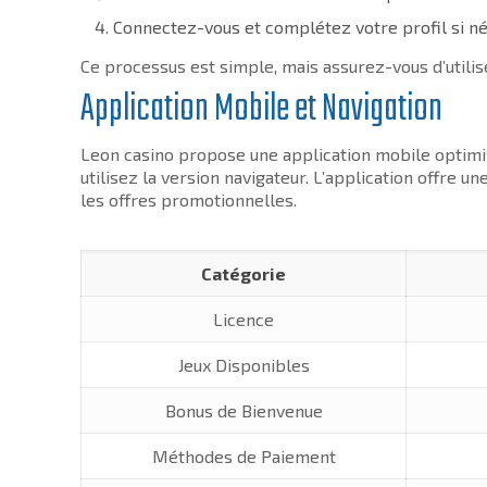
Connectez-vous et complétez votre profil si né
Ce processus est simple, mais assurez-vous d’utilise
Application Mobile et Navigation
Leon casino propose une application mobile optim
utilisez la version navigateur. L’application offre 
les offres promotionnelles.
Catégorie
Licence
Jeux Disponibles
Bonus de Bienvenue
Méthodes de Paiement