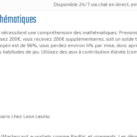
Disponible 24/7 via chat en direct, em
thématiques
is nécessitent une compréhension des mathématiques. Prenons
sez 200€, vous recevez 200€ supplémentaires, soit un solde t
TP moyen est de 96%, vous perdez environ 4% par mise, donc ap
s habitudes de jeu. Utilisez des jeux à contribution élevée (c
paris chez Leon casino.
a/Mastercard, e-wallets comme PayPal, et virements. Les dépôt