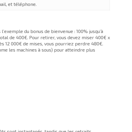
ail, et téléphone.
 l’exemple du bonus de bienvenue : 100% jusqu’à
otal de 400€. Pour retirer, vous devez miser 400€ x
rès 12 000€ de mises, vous pourriez perdre 480€.
omme les machines à sous) pour atteindre plus
s sont instantanés, tandis que les retraits