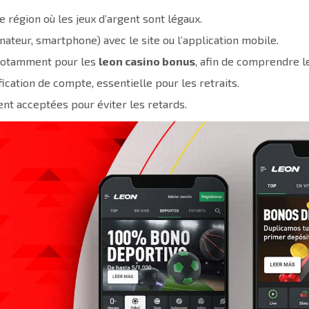
 région où les jeux d’argent sont légaux.
inateur, smartphone) avec le site ou l’application mobile.
 notamment pour les
leon casino bonus
, afin de comprendre l
ication de compte, essentielle pour les retraits.
nt acceptées pour éviter les retards.