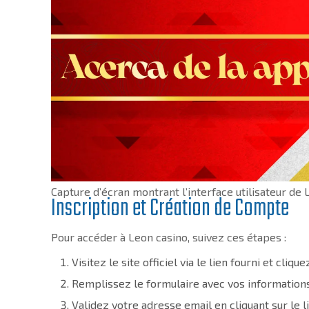
Capture d’écran montrant l’interface utilisateur de 
Inscription et Création de Compte
Pour accéder à Leon casino, suivez ces étapes :
Visitez le site officiel via le lien fourni et cliquez
Remplissez le formulaire avec vos informations
Validez votre adresse email en cliquant sur le 