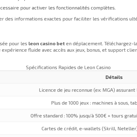
cessaire pour activer les fonctionnalités complètes.
r des informations exactes pour faciliter les vérifications ult
isée pour les
leon casino bet
en déplacement. Téléchargez-la 
une expérience fluide avec accès aux jeux, bonus, et support cli
Spécifications Rapides de Leon Casino
Détails
Licence de jeu reconnue (ex: MGA) assurant la
Plus de 1000 jeux : machines à sous, tabl
Offre standard : 100% jusqu’à 500€ + tours gratui
Cartes de crédit, e-wallets (Skrill, Netelle