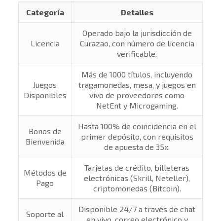
Categoría
Detalles
Operado bajo la jurisdicción de
Licencia
Curazao, con número de licencia
verificable.
Más de 1000 títulos, incluyendo
Juegos
tragamonedas, mesa, y juegos en
Disponibles
vivo de proveedores como
NetEnt y Microgaming.
Hasta 100% de coincidencia en el
Bonos de
primer depósito, con requisitos
Bienvenida
de apuesta de 35x.
Tarjetas de crédito, billeteras
Métodos de
electrónicas (Skrill, Neteller),
Pago
criptomonedas (Bitcoin).
Disponible 24/7 a través de chat
Soporte al
en vivo, correo electrónico y