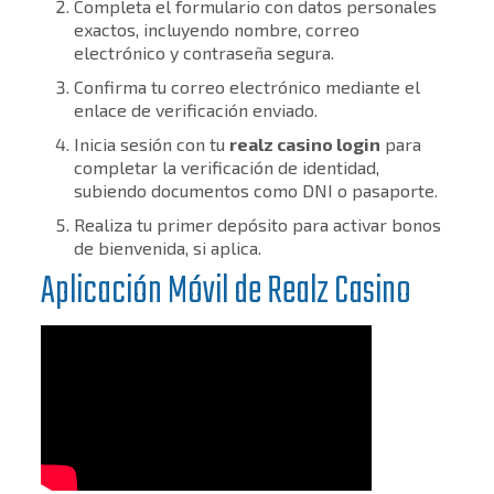
Completa el formulario con datos personales
exactos, incluyendo nombre, correo
electrónico y contraseña segura.
Confirma tu correo electrónico mediante el
enlace de verificación enviado.
Inicia sesión con tu
realz casino login
para
completar la verificación de identidad,
subiendo documentos como DNI o pasaporte.
Realiza tu primer depósito para activar bonos
de bienvenida, si aplica.
Aplicación Móvil de Realz Casino