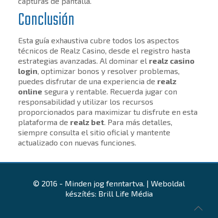
capturas de pantalla.
Conclusión
Esta guía exhaustiva cubre todos los aspectos
técnicos de Realz Casino, desde el registro hasta
estrategias avanzadas. Al dominar el
realz casino
login
, optimizar bonos y resolver problemas,
puedes disfrutar de una experiencia de
realz
online
segura y rentable. Recuerda jugar con
responsabilidad y utilizar los recursos
proporcionados para maximizar tu disfrute en esta
plataforma de
realz bet
. Para más detalles,
siempre consulta el sitio oficial y mantente
actualizado con nuevas funciones.
© 2016 - Minden jog fenntartva. | Weboldal
készítés: Brill Life Média