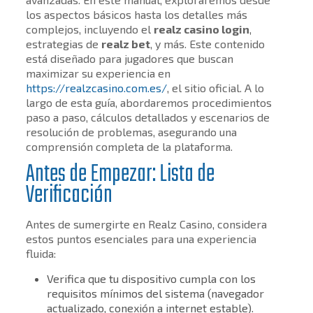
los aspectos básicos hasta los detalles más
complejos, incluyendo el
realz casino login
,
estrategias de
realz bet
, y más. Este contenido
está diseñado para jugadores que buscan
maximizar su experiencia en
https://realzcasino.com.es/
, el sitio oficial. A lo
largo de esta guía, abordaremos procedimientos
paso a paso, cálculos detallados y escenarios de
resolución de problemas, asegurando una
comprensión completa de la plataforma.
Antes de Empezar: Lista de
Verificación
Antes de sumergirte en Realz Casino, considera
estos puntos esenciales para una experiencia
fluida:
Verifica que tu dispositivo cumpla con los
requisitos mínimos del sistema (navegador
actualizado, conexión a internet estable).