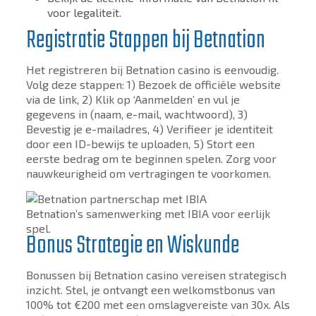
voor legaliteit.
Registratie Stappen bij Betnation
Het registreren bij Betnation casino is eenvoudig.
Volg deze stappen: 1) Bezoek de officiële website
via de link, 2) Klik op ‘Aanmelden’ en vul je
gegevens in (naam, e-mail, wachtwoord), 3)
Bevestig je e-mailadres, 4) Verifieer je identiteit
door een ID-bewijs te uploaden, 5) Stort een
eerste bedrag om te beginnen spelen. Zorg voor
nauwkeurigheid om vertragingen te voorkomen.
Betnation’s samenwerking met IBIA voor eerlijk
spel.
Bonus Strategie en Wiskunde
Bonussen bij Betnation casino vereisen strategisch
inzicht. Stel, je ontvangt een welkomstbonus van
100% tot €200 met een omslagvereiste van 30x. Als