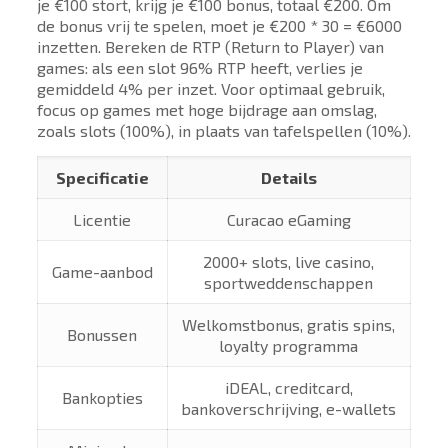
je €100 stort, krijg je €100 bonus, totaal €200. Om
de bonus vrij te spelen, moet je €200 * 30 = €6000
inzetten. Bereken de RTP (Return to Player) van
games: als een slot 96% RTP heeft, verlies je
gemiddeld 4% per inzet. Voor optimaal gebruik,
focus op games met hoge bijdrage aan omslag,
zoals slots (100%), in plaats van tafelspellen (10%).
Specificatie
Details
Licentie
Curacao eGaming
2000+ slots, live casino,
Game-aanbod
sportweddenschappen
Welkomstbonus, gratis spins,
Bonussen
loyalty programma
iDEAL, creditcard,
Bankopties
bankoverschrijving, e-wallets