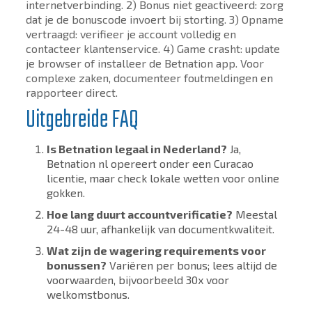
internetverbinding. 2) Bonus niet geactiveerd: zorg
dat je de bonuscode invoert bij storting. 3) Opname
vertraagd: verifieer je account volledig en
contacteer klantenservice. 4) Game crasht: update
je browser of installeer de Betnation app. Voor
complexe zaken, documenteer foutmeldingen en
rapporteer direct.
Uitgebreide FAQ
Is Betnation legaal in Nederland?
Ja,
Betnation nl opereert onder een Curacao
licentie, maar check lokale wetten voor online
gokken.
Hoe lang duurt accountverificatie?
Meestal
24-48 uur, afhankelijk van documentkwaliteit.
Wat zijn de wagering requirements voor
bonussen?
Variëren per bonus; lees altijd de
voorwaarden, bijvoorbeeld 30x voor
welkomstbonus.