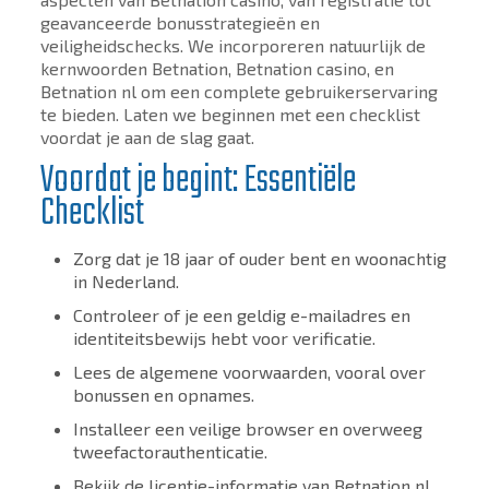
geavanceerde bonusstrategieën en
veiligheidschecks. We incorporeren natuurlijk de
kernwoorden Betnation, Betnation casino, en
Betnation nl om een complete gebruikerservaring
te bieden. Laten we beginnen met een checklist
voordat je aan de slag gaat.
Voordat je begint: Essentiële
Checklist
Zorg dat je 18 jaar of ouder bent en woonachtig
in Nederland.
Controleer of je een geldig e-mailadres en
identiteitsbewijs hebt voor verificatie.
Lees de algemene voorwaarden, vooral over
bonussen en opnames.
Installeer een veilige browser en overweeg
tweefactorauthenticatie.
Bekijk de licentie-informatie van Betnation nl