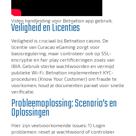
Video handleiding voor Betnation app gebruik.
Veiligheid en Licenties
Veiligheid is cruciaal bij Betnation casino. De
licentie van Curacao eGaming zorgt voor
basisregulering, maar controleer ook op SSL-
encryptie en fair play certificeringen zoals van
IBIA. Gebruik sterke wachtwoorden en vermijd
publieke Wi-Fi. Betnation implementeert KYC-
procedures (Know Your Customer) om fraude te
voorkomen; houd je documenten paraat voor snelle
verificatie.
Probleemoplossing: Scenario’s en
Oplossingen
Hier zijn veelvoorkomende issues: 1) Login
problemen: reset je wachtwoord of controleer