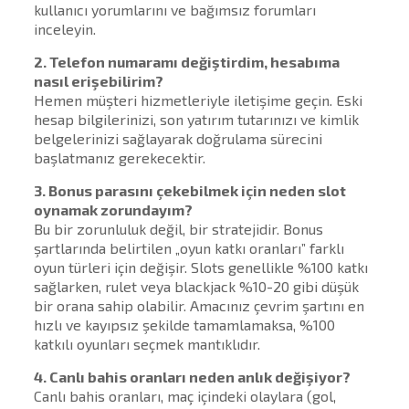
kullanıcı yorumlarını ve bağımsız forumları
inceleyin.
2. Telefon numaramı değiştirdim, hesabıma
nasıl erişebilirim?
Hemen müşteri hizmetleriyle iletişime geçin. Eski
hesap bilgilerinizi, son yatırım tutarınızı ve kimlik
belgelerinizi sağlayarak doğrulama sürecini
başlatmanız gerekecektir.
3. Bonus parasını çekebilmek için neden slot
oynamak zorundayım?
Bu bir zorunluluk değil, bir stratejidir. Bonus
şartlarında belirtilen „oyun katkı oranları” farklı
oyun türleri için değişir. Slots genellikle %100 katkı
sağlarken, rulet veya blackjack %10-20 gibi düşük
bir orana sahip olabilir. Amacınız çevrim şartını en
hızlı ve kayıpsız şekilde tamamlamaksa, %100
katkılı oyunları seçmek mantıklıdır.
4. Canlı bahis oranları neden anlık değişiyor?
Canlı bahis oranları, maç içindeki olaylara (gol,