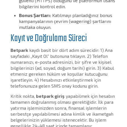
güvenli (HTTPS) olduğunu ve platformun lisans
bilgilerini kontrol edin.
Bonus Şartları:
Katılmayı planladığınız bonus
kampanyalarının çevrim (wagering) şartlarını
mutlaka okuyun.
Kayıt ve Doğrulama Süreci
Betpark
kaydı basit bir dört adım sürecidir: 1) Ana
sayfadaki „Kayıt Ol” butonuna tıklayın. 2) Telefon
numaranızı, e-posta adresinizi, bir şifre ve kişisel
bilgilerinizi (ad, soyad, doğum tarihi) girin. 3) Kabul
etmeniz gereken hüküm ve koşullar kutucuğunu
işaretleyin. 4) Hesabınızı etkinleştirmek için
telefonunuza gelen SMS onay kodunu girin.
Kritik nokta,
betpark giriş
yapabilmek için hesabın
tamamen doğrulanmış olması gerektiğidir. İlk para
yatırma işleminizden sonra, finansal işlemlerin
serbestçe yapılabilmesi adına kimlik ve ikametgah
belgelerinizin yüklemesi istenecektir. Bu işlem
genellikle 24-48 saat içinde tamamlanır.