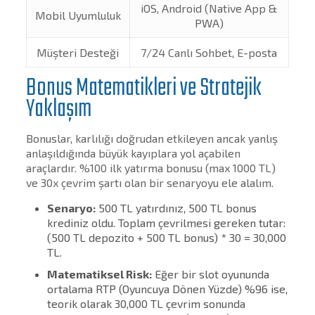
iOS, Android (Native App &
Mobil Uyumluluk
PWA)
Müşteri Desteği
7/24 Canlı Sohbet, E-posta
Bonus Matematikleri ve Stratejik
Yaklaşım
Bonuslar, karlılığı doğrudan etkileyen ancak yanlış
anlaşıldığında büyük kayıplara yol açabilen
araçlardır. %100 ilk yatırma bonusu (max 1000 TL)
ve 30x çevrim şartı olan bir senaryoyu ele alalım.
Senaryo:
500 TL yatırdınız, 500 TL bonus
krediniz oldu. Toplam çevrilmesi gereken tutar:
(500 TL depozito + 500 TL bonus) * 30 = 30,000
TL.
Matematiksel Risk:
Eğer bir slot oyununda
ortalama RTP (Oyuncuya Dönen Yüzde) %96 ise,
teorik olarak 30,000 TL çevrim sonunda