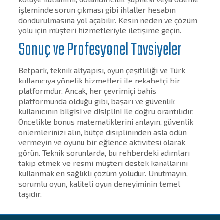
işleminde sorun çıkması gibi ihlaller hesabın
dondurulmasına yol açabilir. Kesin neden ve çözüm
yolu için müşteri hizmetleriyle iletişime geçin.
Sonuç ve Profesyonel Tavsiyeler
Betpark, teknik altyapısı, oyun çeşitliliği ve Türk
kullanıcıya yönelik hizmetleri ile rekabetçi bir
platformdur. Ancak, her çevrimiçi bahis
platformunda olduğu gibi, başarı ve güvenlik
kullanıcının bilgisi ve disiplini ile doğru orantılıdır.
Öncelikle bonus matematiklerini anlayın, güvenlik
önlemlerinizi alın, bütçe disiplininden asla ödün
vermeyin ve oyunu bir eğlence aktivitesi olarak
görün. Teknik sorunlarda, bu rehberdeki adımları
takip etmek ve resmi müşteri destek kanallarını
kullanmak en sağlıklı çözüm yoludur. Unutmayın,
sorumlu oyun, kaliteli oyun deneyiminin temel
taşıdır.