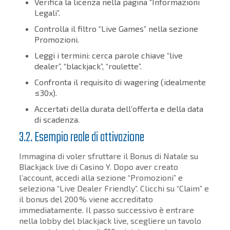
Verifica la licenza nella pagina “Informazioni
Legali”.
Controlla il filtro “Live Games” nella sezione
Promozioni.
Leggi i termini: cerca parole chiave “live
dealer”, “blackjack”, “roulette”.
Confronta il requisito di wagering (idealmente
≤30x).
Accertati della durata dell’offerta e della data
di scadenza.
3.2. Esempio reale di attivazione
Immagina di voler sfruttare il Bonus di Natale su
Blackjack live di Casino Y. Dopo aver creato
l’account, accedi alla sezione “Promozioni” e
seleziona “Live Dealer Friendly”. Clicchi su “Claim” e
il bonus del 200 % viene accreditato
immediatamente. Il passo successivo è entrare
nella lobby del blackjack live, scegliere un tavolo