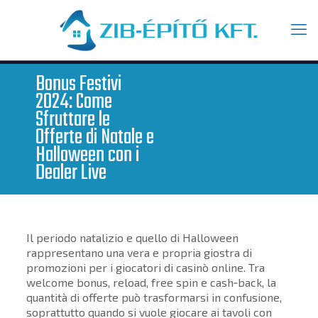
Bonus Festivi
2024: Come
Sfruttare le
Offerte di Natale e
Halloween con i
Dealer Live
Il periodo natalizio e quello di Halloween
rappresentano una vera e propria giostra di
promozioni per i giocatori di casinò online. Tra
welcome bonus, reload, free spin e cash‑back, la
quantità di offerte può trasformarsi in confusione,
soprattutto quando si vuole giocare ai tavoli con