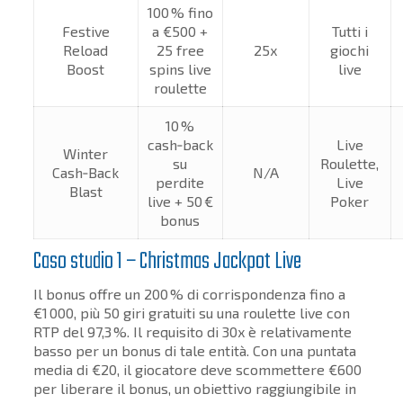
100 % fino
Festive
a €500 +
Tutti i
Reload
25 free
25x
giochi
Boost
spins live
live
roulette
10 %
cash‑back
Live
Winter
su
Roulette,
Cash‑Back
N/A
perdite
Live
Blast
live + 50 €
Poker
bonus
Caso studio 1 – Christmas Jackpot Live
Il bonus offre un 200 % di corrispondenza fino a
€1 000, più 50 giri gratuiti su una roulette live con
RTP del 97,3 %. Il requisito di 30x è relativamente
basso per un bonus di tale entità. Con una puntata
media di €20, il giocatore deve scommettere €600
per liberare il bonus, un obiettivo raggiungibile in