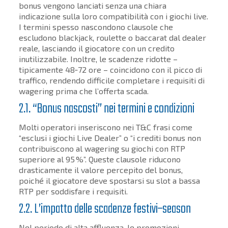
bonus vengono lanciati senza una chiara
indicazione sulla loro compatibilità con i giochi live.
I termini spesso nascondono clausole che
escludono blackjack, roulette o baccarat dal dealer
reale, lasciando il giocatore con un credito
inutilizzabile. Inoltre, le scadenze ridotte –
tipicamente 48‑72 ore – coincidono con il picco di
traffico, rendendo difficile completare i requisiti di
wagering prima che l’offerta scada.
2.1. “Bonus nascosti” nei termini e condizioni
Molti operatori inseriscono nei T&C frasi come
“esclusi i giochi Live Dealer” o “i crediti bonus non
contribuiscono al wagering su giochi con RTP
superiore al 95 %”. Queste clausole riducono
drasticamente il valore percepito del bonus,
poiché il giocatore deve spostarsi su slot a bassa
RTP per soddisfare i requisiti.
2.2. L’impatto delle scadenze festivi‑season
Nel periodo di alta affluenza, le promozioni