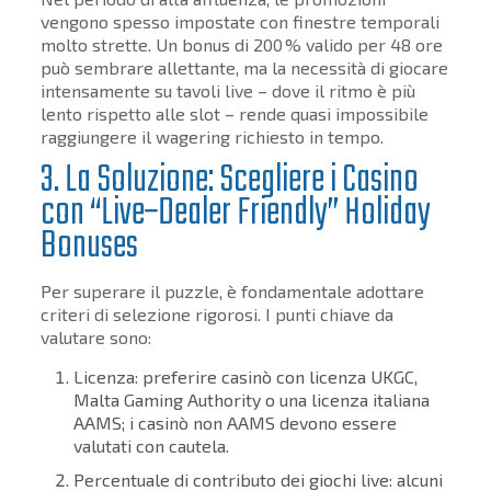
vengono spesso impostate con finestre temporali
molto strette. Un bonus di 200 % valido per 48 ore
può sembrare allettante, ma la necessità di giocare
intensamente su tavoli live – dove il ritmo è più
lento rispetto alle slot – rende quasi impossibile
raggiungere il wagering richiesto in tempo.
3. La Soluzione: Scegliere i Casino
con “Live‑Dealer Friendly” Holiday
Bonuses
Per superare il puzzle, è fondamentale adottare
criteri di selezione rigorosi. I punti chiave da
valutare sono:
Licenza: preferire casinò con licenza UKGC,
Malta Gaming Authority o una licenza italiana
AAMS; i casinò non AAMS devono essere
valutati con cautela.
Percentuale di contributo dei giochi live: alcuni