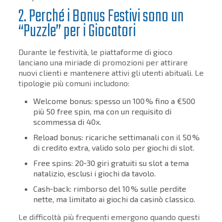
2. Perché i Bonus Festivi sono un
“Puzzle” per i Giocatori
Durante le festività, le piattaforme di gioco
lanciano una miriade di promozioni per attirare
nuovi clienti e mantenere attivi gli utenti abituali. Le
tipologie più comuni includono:
Welcome bonus: spesso un 100 % fino a €500
più 50 free spin, ma con un requisito di
scommessa di 40x.
Reload bonus: ricariche settimanali con il 50 %
di credito extra, valido solo per giochi di slot.
Free spins: 20‑30 giri gratuiti su slot a tema
natalizio, esclusi i giochi da tavolo.
Cash‑back: rimborso del 10 % sulle perdite
nette, ma limitato ai giochi da casinò classico.
Le difficoltà più frequenti emergono quando questi