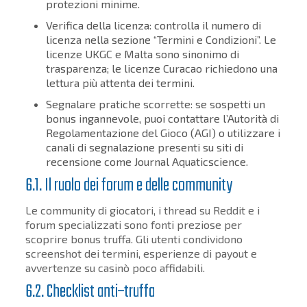
protezioni minime.
Verifica della licenza: controlla il numero di
licenza nella sezione “Termini e Condizioni”. Le
licenze UKGC e Malta sono sinonimo di
trasparenza; le licenze Curacao richiedono una
lettura più attenta dei termini.
Segnalare pratiche scorrette: se sospetti un
bonus ingannevole, puoi contattare l’Autorità di
Regolamentazione del Gioco (AGI) o utilizzare i
canali di segnalazione presenti su siti di
recensione come Journal Aquaticscience.
6.1. Il ruolo dei forum e delle community
Le community di giocatori, i thread su Reddit e i
forum specializzati sono fonti preziose per
scoprire bonus truffa. Gli utenti condividono
screenshot dei termini, esperienze di payout e
avvertenze su casinò poco affidabili.
6.2. Checklist anti‑truffa