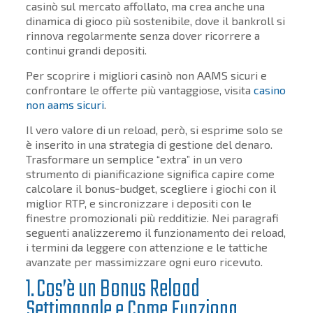
casinò sul mercato affollato, ma crea anche una
dinamica di gioco più sostenibile, dove il bankroll si
rinnova regolarmente senza dover ricorrere a
continui grandi depositi.
Per scoprire i migliori casinò non AAMS sicuri e
confrontare le offerte più vantaggiose, visita
casino
non aams sicuri
.
Il vero valore di un reload, però, si esprime solo se
è inserito in una strategia di gestione del denaro.
Trasformare un semplice “extra” in un vero
strumento di pianificazione significa capire come
calcolare il bonus‑budget, scegliere i giochi con il
miglior RTP, e sincronizzare i depositi con le
finestre promozionali più redditizie. Nei paragrafi
seguenti analizzeremo il funzionamento dei reload,
i termini da leggere con attenzione e le tattiche
avanzate per massimizzare ogni euro ricevuto.
1. Cos’è un Bonus Reload
Settimanale e Come Funziona