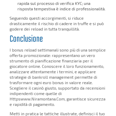
rapida sul processo di verifica KYC; una
risposta tempestiva è indice di professionalità.
Seguendo questi accorgimenti, si riduce
drasticamente il rischio di cadere in truffe e si può
godere dei reload in tutta tranquillità.
Conclusione
I bonus reload settimanali sono più di una semplice
offerta promozionale: rappresentano un vero
strumento di pianificazione finanziaria per il
giocatore online. Conoscere il loro funzionamento,
analizzare attentamente i termini, e applicare
strategie di bankroll management permette di
trasformare ogni euro bonus in valore reale.
Scegliere il casinò giusto, supportato da recensioni
indipendenti come quelle di
Httpswww.Niramontana.Com, garantisce sicurezza
e rapidità di pagamento.
Metti in pratica le tattiche illustrate, definisci il tuo