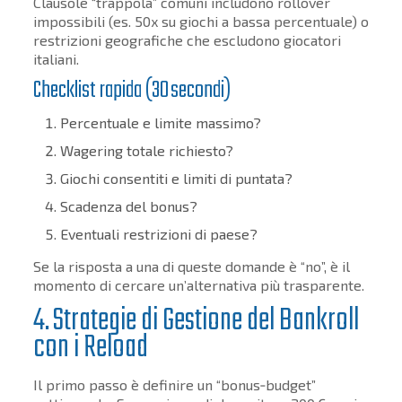
Clausole “trappola” comuni includono rollover
impossibili (es. 50x su giochi a bassa percentuale) o
restrizioni geografiche che escludono giocatori
italiani.
Checklist rapida (30 secondi)
Percentuale e limite massimo?
Wagering totale richiesto?
Giochi consentiti e limiti di puntata?
Scadenza del bonus?
Eventuali restrizioni di paese?
Se la risposta a una di queste domande è “no”, è il
momento di cercare un’alternativa più trasparente.
4. Strategie di Gestione del Bankroll
con i Reload
Il primo passo è definire un “bonus‑budget”