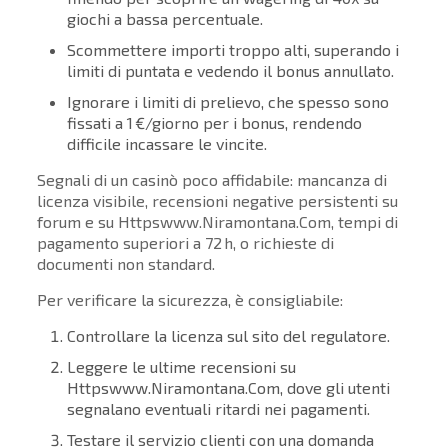
giochi a bassa percentuale.
Scommettere importi troppo alti, superando i
limiti di puntata e vedendo il bonus annullato.
Ignorare i limiti di prelievo, che spesso sono
fissati a 1 €/giorno per i bonus, rendendo
difficile incassare le vincite.
Segnali di un casinò poco affidabile: mancanza di
licenza visibile, recensioni negative persistenti su
forum e su Httpswww.Niramontana.Com, tempi di
pagamento superiori a 72 h, o richieste di
documenti non standard.
Per verificare la sicurezza, è consigliabile:
Controllare la licenza sul sito del regulatore.
Leggere le ultime recensioni su
Httpswww.Niramontana.Com, dove gli utenti
segnalano eventuali ritardi nei pagamenti.
Testare il servizio clienti con una domanda