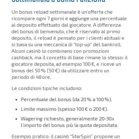
Un bonus reload settimanale è un’offerta che
ricompare ogni 7 giorni e aggiunge una percentuale
al deposito effettuato dal giocatore. A differenza
del bonus di benvenuto, che è riservato al primo
deposito, il reload è pensato per i clienti abituali e
si basa su una meccanica di “top‑up” del bankroll.
Alcuni casinò lo combinano con promozioni
cashback, ma il concetto di base rimane lo stesso: il
giocatore deposita, ad esempio 100 €, e riceve un
bonus del 50 % (50 €) da utilizzare entro un
periodo di 48 ore.
Le condizioni tipiche includono:
Percentuale del bonus (da 20 % a 100 %).
Limite massimo (spesso 100 € o 200 €).
Wagering richiesto, generalmente 20‑30x
l’importo del bonus più la quota depositata.
Esempio pratico: il casinò “StarSpin” propone un