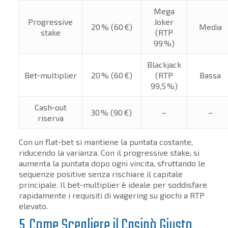
Mega
Progressive
Joker
20 % (60 €)
Media
stake
(RTP
99 %)
Blackjack
Bet‑multiplier
20 % (60 €)
(RTP
Bassa
99,5 %)
Cash‑out
30 % (90 €)
–
–
riserva
Con un flat‑bet si mantiene la puntata costante,
riducendo la varianza. Con il progressive stake, si
aumenta la puntata dopo ogni vincita, sfruttando le
sequenze positive senza rischiare il capitale
principale. Il bet‑multiplier è ideale per soddisfare
rapidamente i requisiti di wagering su giochi a RTP
elevato.
5. Come Scegliere il Casinò Giusto