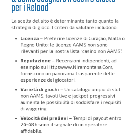
per i Reload
La scelta del sito è determinante tanto quanto la
strategia di gioco. I criteri da valutare includono:
Licenza
– Preferire licenze di Curaçao, Malta o
Regno Unito; le licenze AAMS non sono
rilevanti per la nostra lista “casino non AAMS”.
Reputazione
– Recensioni indipendenti, ad
esempio su Httpswww.Niramontana.Com,
forniscono un panorama trasparente delle
esperienze dei giocatori.
Varietà di giochi
– Un catalogo ampio di slot
non AAMS, tavoli live e jackpot progressivi
aumenta le possibilità di soddisfare i requisiti
di wagering.
Velocità dei prelievi
– Tempi di payout entro
24‑48 h sono il segnale di un operatore
affidabile.