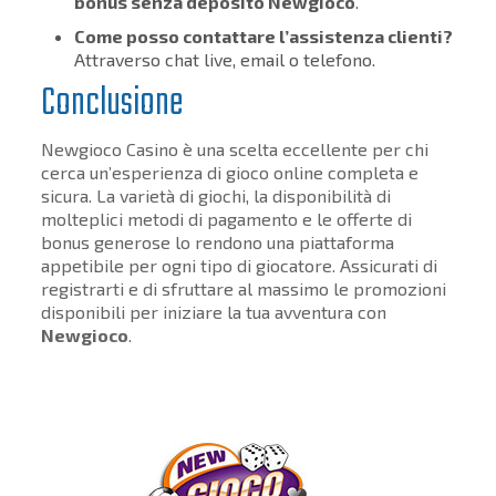
bonus senza deposito Newgioco
.
Come posso contattare l’assistenza clienti?
Attraverso chat live, email o telefono.
Conclusione
Newgioco Casino è una scelta eccellente per chi
cerca un’esperienza di gioco online completa e
sicura. La varietà di giochi, la disponibilità di
molteplici metodi di pagamento e le offerte di
bonus generose lo rendono una piattaforma
appetibile per ogni tipo di giocatore. Assicurati di
registrarti e di sfruttare al massimo le promozioni
disponibili per iniziare la tua avventura con
Newgioco
.