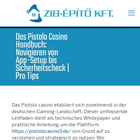
Das Pistolo Casino
Handbuch:
Navigieren von
App-Setup bis
Sicherheitscheck |
Pro Tips
Das Pistolo casino etabliert sich zunehmend in der
deutschen iGaming-Landschaft. Dieser umfassende
Leitfaden dient als technisches Whitepaper und
praktische Anleitung, um die Plattform
https://pistolocasino3.de/
von Grund auf zu
verstehen und strategisch zu nutzen. Wir