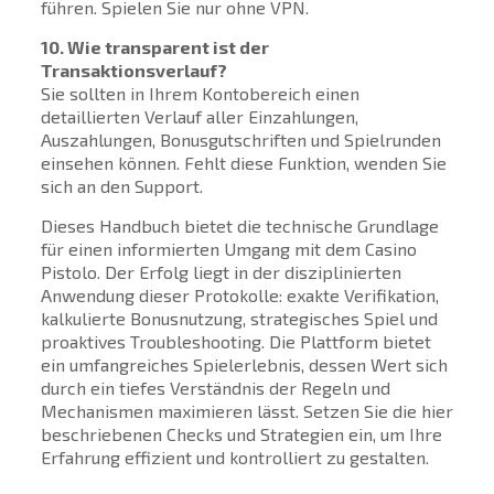
führen. Spielen Sie nur ohne VPN.
10. Wie transparent ist der
Transaktionsverlauf?
Sie sollten in Ihrem Kontobereich einen
detaillierten Verlauf aller Einzahlungen,
Auszahlungen, Bonusgutschriften und Spielrunden
einsehen können. Fehlt diese Funktion, wenden Sie
sich an den Support.
Dieses Handbuch bietet die technische Grundlage
für einen informierten Umgang mit dem Casino
Pistolo. Der Erfolg liegt in der disziplinierten
Anwendung dieser Protokolle: exakte Verifikation,
kalkulierte Bonusnutzung, strategisches Spiel und
proaktives Troubleshooting. Die Plattform bietet
ein umfangreiches Spielerlebnis, dessen Wert sich
durch ein tiefes Verständnis der Regeln und
Mechanismen maximieren lässt. Setzen Sie die hier
beschriebenen Checks und Strategien ein, um Ihre
Erfahrung effizient und kontrolliert zu gestalten.