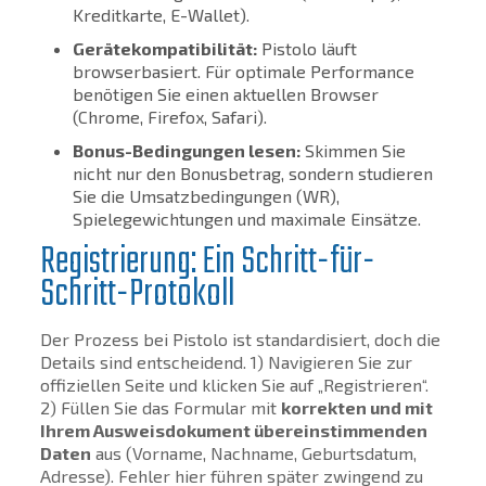
Kreditkarte, E-Wallet).
Gerätekompatibilität:
Pistolo läuft
browserbasiert. Für optimale Performance
benötigen Sie einen aktuellen Browser
(Chrome, Firefox, Safari).
Bonus-Bedingungen lesen:
Skimmen Sie
nicht nur den Bonusbetrag, sondern studieren
Sie die Umsatzbedingungen (WR),
Spielegewichtungen und maximale Einsätze.
Registrierung: Ein Schritt-für-
Schritt-Protokoll
Der Prozess bei Pistolo ist standardisiert, doch die
Details sind entscheidend. 1) Navigieren Sie zur
offiziellen Seite und klicken Sie auf „Registrieren“.
2) Füllen Sie das Formular mit
korrekten und mit
Ihrem Ausweisdokument übereinstimmenden
Daten
aus (Vorname, Nachname, Geburtsdatum,
Adresse). Fehler hier führen später zwingend zu