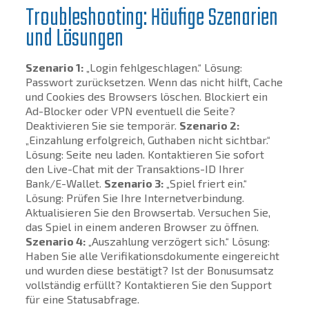
Troubleshooting: Häufige Szenarien
und Lösungen
Szenario 1:
„Login fehlgeschlagen.“ Lösung:
Passwort zurücksetzen. Wenn das nicht hilft, Cache
und Cookies des Browsers löschen. Blockiert ein
Ad-Blocker oder VPN eventuell die Seite?
Deaktivieren Sie sie temporär.
Szenario 2:
„Einzahlung erfolgreich, Guthaben nicht sichtbar.“
Lösung: Seite neu laden. Kontaktieren Sie sofort
den Live-Chat mit der Transaktions-ID Ihrer
Bank/E-Wallet.
Szenario 3:
„Spiel friert ein.“
Lösung: Prüfen Sie Ihre Internetverbindung.
Aktualisieren Sie den Browsertab. Versuchen Sie,
das Spiel in einem anderen Browser zu öffnen.
Szenario 4:
„Auszahlung verzögert sich.“ Lösung:
Haben Sie alle Verifikationsdokumente eingereicht
und wurden diese bestätigt? Ist der Bonusumsatz
vollständig erfüllt? Kontaktieren Sie den Support
für eine Statusabfrage.