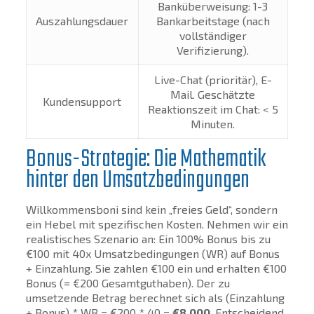
Banküberweisung: 1-3
Auszahlungsdauer
Bankarbeitstage (nach
vollständiger
Verifizierung).
Live-Chat (prioritär), E-
Mail. Geschätzte
Kundensupport
Reaktionszeit im Chat: < 5
Minuten.
Bonus-Strategie: Die Mathematik
hinter den Umsatzbedingungen
Willkommensboni sind kein „freies Geld“, sondern
ein Hebel mit spezifischen Kosten. Nehmen wir ein
realistisches Szenario an: Ein 100% Bonus bis zu
€100 mit 40x Umsatzbedingungen (WR) auf Bonus
+ Einzahlung. Sie zahlen €100 ein und erhalten €100
Bonus (= €200 Gesamtguthaben). Der zu
umsetzende Betrag berechnet sich als (Einzahlung
+ Bonus) * WR = €200 * 40 =
€8.000
. Entscheidend