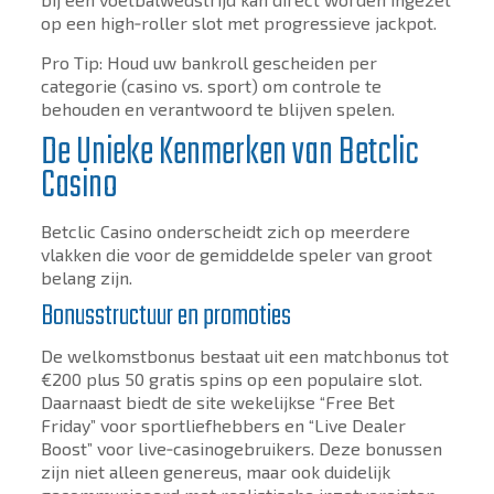
op een high‑roller slot met progressieve jackpot.
Pro Tip: Houd uw bankroll gescheiden per
categorie (casino vs. sport) om controle te
behouden en verantwoord te blijven spelen.
De Unieke Kenmerken van Betclic
Casino
Betclic Casino onderscheidt zich op meerdere
vlakken die voor de gemiddelde speler van groot
belang zijn.
Bonusstructuur en promoties
De welkomstbonus bestaat uit een matchbonus tot
€200 plus 50 gratis spins op een populaire slot.
Daarnaast biedt de site wekelijkse “Free Bet
Friday” voor sportliefhebbers en “Live Dealer
Boost” voor live‑casinogebruikers. Deze bonussen
zijn niet alleen genereus, maar ook duidelijk