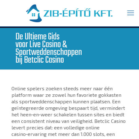
De Ultieme Gids
voor Live Casino &
Sportweddenschappen
bij Betclic Casino
Online spelers zoeken steeds meer naar één
platform waar ze zowel hun favoriete gokkasten
als sportweddenschappen kunnen plaatsen. Een
geïntegreerde omgeving bespaart tijd, vermindert
het heen‑en‑weer schakelen tussen sites en biedt
een consistent niveau van veiligheid. Betclic Casino
levert precies dat: een volledige online
casino‑ervaring met meer dan 1.000 slots, een