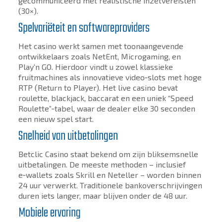
gecommuniceerd met realistische inzetvereisten
(30×).
Spelvariëteit en softwareproviders
Het casino werkt samen met toonaangevende
ontwikkelaars zoals NetEnt, Microgaming, en
Play’n GO. Hierdoor vindt u zowel klassieke
fruitmachines als innovatieve video‑slots met hoge
RTP (Return to Player). Het live casino bevat
roulette, blackjack, baccarat en een uniek “Speed
Roulette”‑tabel, waar de dealer elke 30 seconden
een nieuw spel start.
Snelheid van uitbetalingen
Betclic Casino staat bekend om zijn bliksemsnelle
uitbetalingen. De meeste methoden – inclusief
e‑wallets zoals Skrill en Neteller – worden binnen
24 uur verwerkt. Traditionele bankoverschrijvingen
duren iets langer, maar blijven onder de 48 uur.
Mobiele ervaring