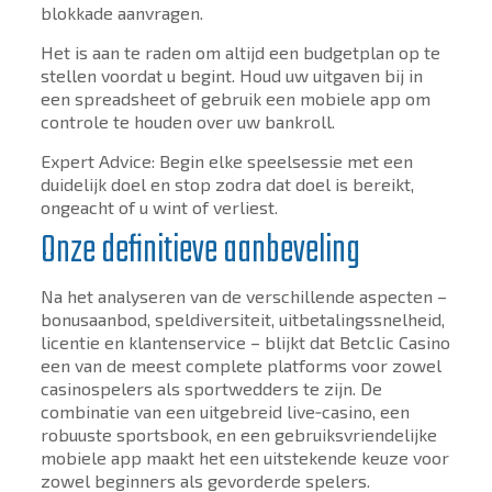
blokkade aanvragen.
Het is aan te raden om altijd een budgetplan op te
stellen voordat u begint. Houd uw uitgaven bij in
een spreadsheet of gebruik een mobiele app om
controle te houden over uw bankroll.
Expert Advice: Begin elke speelsessie met een
duidelijk doel en stop zodra dat doel is bereikt,
ongeacht of u wint of verliest.
Onze definitieve aanbeveling
Na het analyseren van de verschillende aspecten –
bonusaanbod, speldiversiteit, uitbetalingssnelheid,
licentie en klantenservice – blijkt dat Betclic Casino
een van de meest complete platforms voor zowel
casinospelers als sportwedders te zijn. De
combinatie van een uitgebreid live‑casino, een
robuuste sportsbook, en een gebruiksvriendelijke
mobiele app maakt het een uitstekende keuze voor
zowel beginners als gevorderde spelers.