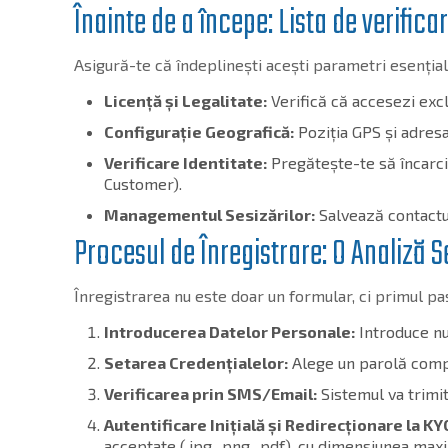
Înainte de a începe: Lista de verifica
Asigură-te că îndeplinești acești parametri esențial
Licență și Legalitate:
Verifică că accesezi excl
Configurație Geografică:
Poziția GPS și adresa 
Verificare Identitate:
Pregătește-te să încarci 
Customer).
Managementul Sesizărilor:
Salvează contactul
Procesul de Înregistrare: O Analiză 
Înregistrarea nu este doar un formular, ci primul pas î
Introducerea Datelor Personale:
Introduce nu
Setarea Credențialelor:
Alege un parolă comple
Verificarea prin SMS/Email:
Sistemul va trimi
Autentificare Inițială și Redirecționare la KY
acceptate (.jpg, .png, .pdf), cu dimensiunea ma