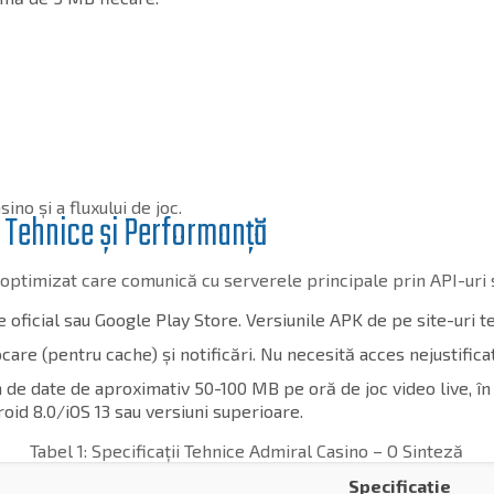
no și a fluxului de joc.
i Tehnice și Performanță
t optimizat care comunică cu serverele principale prin API-uri 
 oficial sau Google Play Store. Versiunile APK de pe site-uri 
care (pentru cache) și notificări. Nu necesită acces nejustifica
e date de aproximativ 50-100 MB pe oră de joc video live, în f
oid 8.0/iOS 13 sau versiuni superioare.
Tabel 1: Specificații Tehnice Admiral Casino – O Sinteză
Specificație