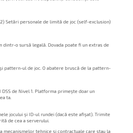
 2) Setări personale de limită de joc (self-exclusion)
n dintr-o sursă legală. Dovada poate fi un extras de
i pattern-ul de joc. O abatere bruscă de la pattern-
CI DSS de Nivel 1. Platforma primește doar un
ea ta.
e jocului și ID-ul rundei (dacă este afișat). Trimite
ită de cea a serverului.
a mecanismelor tehnice și contractuale care stau la