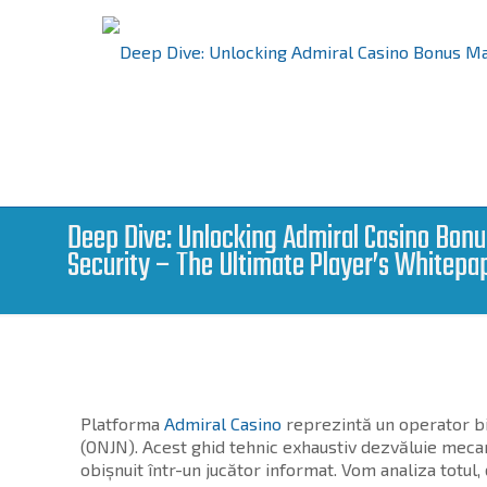
Deep Dive: Unlocking Admiral Casino Bon
Security – The Ultimate Player’s Whitepa
Platforma
Admiral Casino
reprezintă un operator bi
(ONJN). Acest ghid tehnic exhaustiv dezvăluie mecan
obișnuit într-un jucător informat. Vom analiza totul,