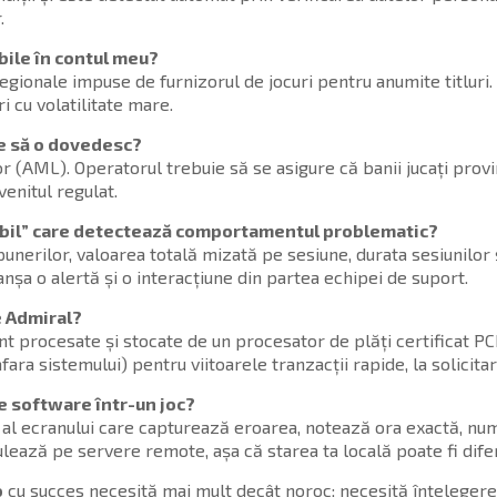
.
ibile în contul meu?
regionale impuse de furnizorul de jocuri pentru anumite titluri.
i cu volatilitate mare.
ie să o dovedesc?
r (AML). Operatorul trebuie să se asigure că banii jucați provi
venitul regulat.
abil” care detectează comportamentul problematic?
nerilor, valoarea totală mizată pe sesiune, durata sesiunilor ș
nșa o alertă și o interacțiune din partea echipei de suport.
e Admiral?
unt procesate și stocate de un procesator de plăți certificat P
afara sistemului) pentru viitoarele tranzacții rapide, la solicitar
re software într-un joc?
al ecranului care capturează eroarea, notează ora exactă, numel
rulează pe servere remote, așa că starea ta locală poate fi difer
o
cu succes necesită mai mult decât noroc; necesită înțelegere