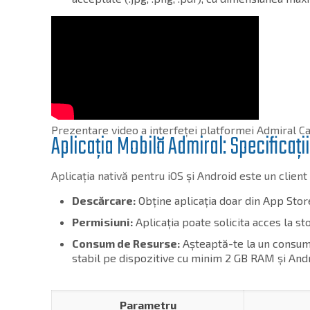
Prezentare video a interfeței platformei Admiral Casi
Aplicația Mobilă Admiral: Specificați
Aplicația nativă pentru iOS și Android este un clien
Descărcare:
Obține aplicația doar din App Store
Permisiuni:
Aplicația poate solicita acces la sto
Consum de Resurse:
Așteaptă-te la un consum d
stabil pe dispozitive cu minim 2 GB RAM și Andr
Parametru