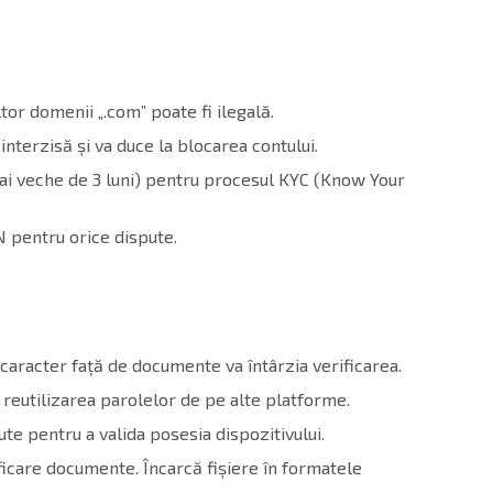
or domenii „.com” poate fi ilegală.
interzisă și va duce la blocarea contului.
 mai veche de 3 luni) pentru procesul KYC (Know Your
N pentru orice dispute.
aracter față de documente va întârzia verificarea.
 reutilizarea parolelor de pe alte platforme.
e pentru a valida posesia dispozitivului.
ficare documente. Încarcă fișiere în formatele