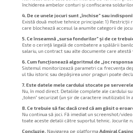
închiderea ambelor conturi și confiscarea soldurilor
4. De ce unele jocuri sunt „închise” sau indispon
Există două motive tehnice principale: 1) Restricții 
care blochează accesul la anumite categorii de jocur
5. Ce înseamnă „sursa fondurilor” și de ce trebu
Este o cerință legală de combatere a spălării banilo
salariu, un contract sau alte documente care atestă 
6. Cum funcționează algoritmul de „joc respons
Sistemul monitorizează parametri ca: frecvența depu
ul tău istoric sau depășirea unor praguri poate decla
7. Este datele mele cardului stocate pe serverel
Nu, în mod direct. Detaliile complete ale cardului s
„token” securizat (un șir de caractere inutilizabil în 
8. Ce trebuie să fac dacă cred că am găsit o eroa
Nu continua să joci. Fă imediat un screenshot/video 
toate aceste detalii către suportul tehnic. Jocurile 
Concluzie.
Navigarea pe platforma
Admiral Casin