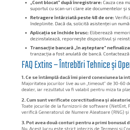
„Cont blocat” după înregistrare:
Cauza cea mai
suportul cu scan-uri clare ale documentelor și s
Retragere întârziată peste 48 de ore:
Verific
îndeplinite. Dacă da, solicită asistenței un numă
Aplicația se închide brusc:
Eliberează memoria 
dezinstalează, repornește dispozitivul și reinst
Transacție bancară „în așteptare” nefinaliza
tranzacția a fost anulată de bancă. Contactează
FAQ Extins – Întrebări Tehnice și Ope
1. Ce se întâmplă dacă îmi pierd conexiunea la int
Majoritatea jocurilor live au un „timeout” de 30-60 de
dealer, iar rezultatul va fi valabil pentru miza ta pla
2. Cum sunt verificate corectitudinea și aleatori
Toate jocurile de la furnizorii de software (NetEnt
verifică Generatorul de Numere Aleatoare (RNG) și RT
3. Pot avea două conturi pentru a primi bonusul 
Nu. Acest lucru este strict interzis de Termeni și Co