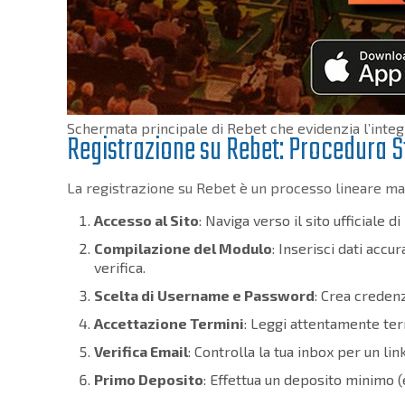
Schermata principale di Rebet che evidenzia l’inte
Registrazione su Rebet: Procedura 
La registrazione su Rebet è un processo lineare ma r
Accesso al Sito
: Naviga verso il sito ufficiale d
Compilazione del Modulo
: Inserisci dati accu
verifica.
Scelta di Username e Password
: Crea creden
Accettazione Termini
: Leggi attentamente term
Verifica Email
: Controlla la tua inbox per un li
Primo Deposito
: Effettua un deposito minimo 