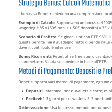
Strategia Bonus: Calcoli Matematici 
I bonus su Rebet richiedono una comprensione profo
Esempio di Calcolo
: Supponiamo un bonus del 100% 
wagering è 35 x (50€ bonus + 50€ deposito) = 35 x
Scenario di Profitto
: Se giochi slot con RTP 96%, i
questa perdita, ma il guadagno netto dipende dalla v
dove il contributo è inferiore.
Bonus Ricorrenti
: Rebet offre free spin o cashback
scommettere. Valuta se conviene in base all’RTP.
Metodi di Pagamento: Depositi e Prel
Rebet supporta vari metodi di pagamento, ognuno co
Depositi
: Istantanei per e-wallets e carte; mi
Prelievi
: 1-3 giorni per e-wallets, 3-5 per boni
Ottimizzazione
: Usa lo stesso metodo per depositar