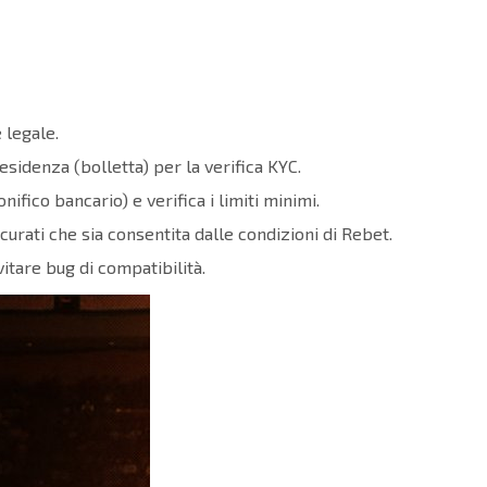
 legale.
esidenza (bolletta) per la verifica KYC.
ifico bancario) e verifica i limiti minimi.
urati che sia consentita dalle condizioni di Rebet.
vitare bug di compatibilità.