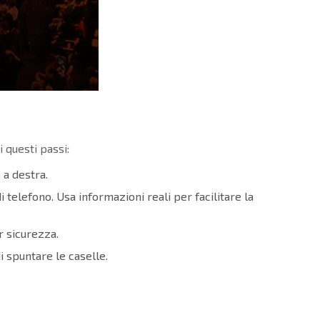
 questi passi:
o a destra.
i telefono. Usa informazioni reali per facilitare la
r sicurezza.
i spuntare le caselle.