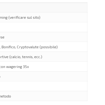
ng (verificare sul sito)
ese
 Bonifico, Cryptovalute (possibile)
ive (calcio, tennis, ecc.)
 con wagering 35x
o
 metodo