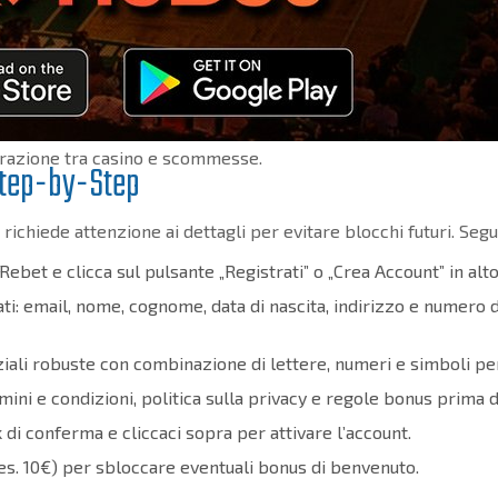
grazione tra casino e scommesse.
Step-by-Step
ichiede attenzione ai dettagli per evitare blocchi futuri. Segui
i Rebet e clicca sul pulsante „Registrati” o „Crea Account” in alt
rati: email, nome, cognome, data di nascita, indirizzo e numero d
ziali robuste con combinazione di lettere, numeri e simboli pe
ini e condizioni, politica sulla privacy e regole bonus prima d
nk di conferma e cliccaci sopra per attivare l’account.
(es. 10€) per sbloccare eventuali bonus di benvenuto.