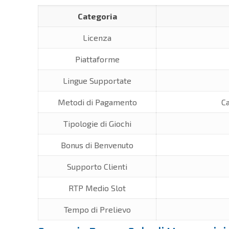
Categoria
Licenza
Piattaforme
Lingue Supportate
Metodi di Pagamento
Ca
Tipologie di Giochi
Bonus di Benvenuto
Supporto Clienti
RTP Medio Slot
Tempo di Prelievo