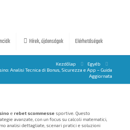
nciák
Hírek, újdonságok
Elérhetőségek
Kezdőlap
Egyéb
no: Analisi Tecnica di Bonus, Sicurezza e App – Guida
Aggiornata
sino
e
rebet scommesse
sportive. Questo
tegie avanzate, con un focus su calcoli matematici,
 analisi dettagliate, scenari pratici e soluzioni