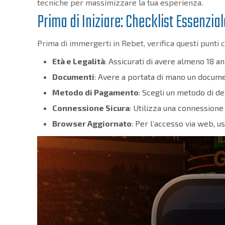
tecniche per massimizzare la tua esperienza.
Prima di Iniziare: Checklist Essenzial
Prima di immergerti in Rebet, verifica questi punti c
Età e Legalità
: Assicurati di avere almeno 18 an
Documenti
: Avere a portata di mano un document
Metodo di Pagamento
: Scegli un metodo di dep
Connessione Sicura
: Utilizza una connessione
Browser Aggiornato
: Per l’accesso via web, u