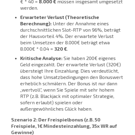
€ * 40 =
8.000 €
müssen insgesamt umgesetzt
werden.
Erwarteter Verlust (Theoretische
Berechnung):
Unter der Annahme eines
durchschnittlichen Slot-RTP von 96%, beträgt
der Hausvorteil 4%. Der erwartete Verlust
beim Umsetzen der 8.000€ beträgt etwa
8.000€ * 0.04 =
320 €
.
Kritische Analyse:
Sie haben 200€ eigenes
Geld eingezahlt. Der erwartete Verlust (320€)
übersteigt Ihre Einzahlung. Dies verdeutlicht,
dass hohe Umsatzbedingungen den Bonuswert
erheblich schmälern. Der Bonus ist nur dann
„wertvoll”, wenn Sie Spiele mit sehr hohem
RTP (z.B. Blackjack mit optimaler Strategie,
sofern erlaubt) spielen oder
außergewöhnliches Glück haben.
Szenario 2: Der Freispielbonus (z.B. 50
Freispiele, 1€ Mindesteinzahlung, 35x WR auf
Gewinne)