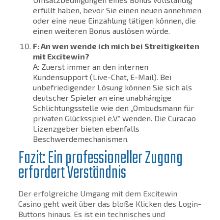
erfüllt haben, bevor Sie einen neuen annehmen
oder eine neue Einzahlung tätigen können, die
einen weiteren Bonus auslösen würde.
F: An wen wende ich mich bei Streitigkeiten
mit Excitewin?
A: Zuerst immer an den internen
Kundensupport (Live-Chat, E-Mail). Bei
unbefriedigender Lösung können Sie sich als
deutscher Spieler an eine unabhängige
Schlichtungsstelle wie den „Ombudsmann für
privaten Glücksspiel e.V.“ wenden. Die Curacao
Lizenzgeber bieten ebenfalls
Beschwerdemechanismen.
Fazit: Ein professioneller Zugang
erfordert Verständnis
Der erfolgreiche Umgang mit dem Excitewin
Casino geht weit über das bloße Klicken des Login-
Buttons hinaus. Es ist ein technisches und