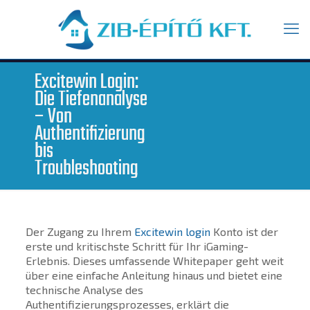
Excitewin Login:
Die Tiefenanalyse
– Von
Authentifizierung
bis
Troubleshooting
Der Zugang zu Ihrem
Excitewin login
Konto ist der
erste und kritischste Schritt für Ihr iGaming-
Erlebnis. Dieses umfassende Whitepaper geht weit
über eine einfache Anleitung hinaus und bietet eine
technische Analyse des
Authentifizierungsprozesses, erklärt die