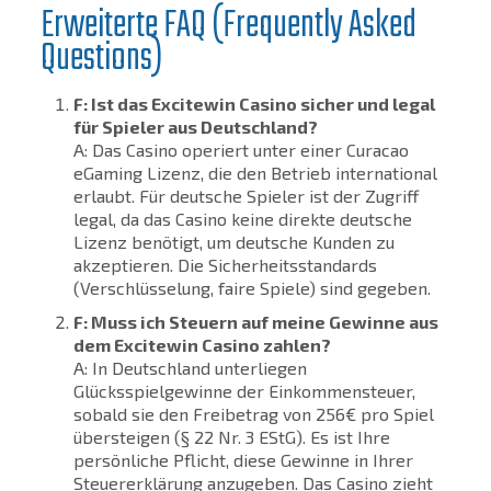
Erweiterte FAQ (Frequently Asked
Questions)
F: Ist das Excitewin Casino sicher und legal
für Spieler aus Deutschland?
A: Das Casino operiert unter einer Curacao
eGaming Lizenz, die den Betrieb international
erlaubt. Für deutsche Spieler ist der Zugriff
legal, da das Casino keine direkte deutsche
Lizenz benötigt, um deutsche Kunden zu
akzeptieren. Die Sicherheitsstandards
(Verschlüsselung, faire Spiele) sind gegeben.
F: Muss ich Steuern auf meine Gewinne aus
dem Excitewin Casino zahlen?
A: In Deutschland unterliegen
Glücksspielgewinne der Einkommensteuer,
sobald sie den Freibetrag von 256€ pro Spiel
übersteigen (§ 22 Nr. 3 EStG). Es ist Ihre
persönliche Pflicht, diese Gewinne in Ihrer
Steuererklärung anzugeben. Das Casino zieht