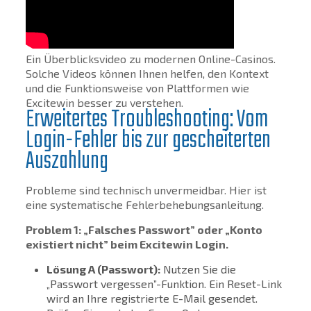
Ein Überblicksvideo zu modernen Online-Casinos.
Solche Videos können Ihnen helfen, den Kontext
und die Funktionsweise von Plattformen wie
Excitewin besser zu verstehen.
Erweitertes Troubleshooting: Vom
Login-Fehler bis zur gescheiterten
Auszahlung
Probleme sind technisch unvermeidbar. Hier ist
eine systematische Fehlerbehebungsanleitung.
Problem 1: „Falsches Passwort” oder „Konto
existiert nicht” beim Excitewin Login.
Lösung A (Passwort):
Nutzen Sie die
„Passwort vergessen”-Funktion. Ein Reset-Link
wird an Ihre registrierte E-Mail gesendet.