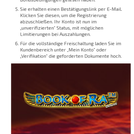
Sie erhalten einen Bestätigungslink per E-Mail.
Klicken Sie diesen, um die Registrierung
abzuschließen. Ihr Konto ist nun im
„unverifizierten” Status, mit möglichen
Limitierungen bei Auszahlungen.
Für die vollständige Freischaltung laden Sie im
Kundenbereich unter „Mein Konto” oder
„Verifikation” die geforderten Dokumente hoch.