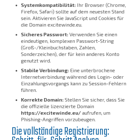
Systemkompatibilität:
Ihr Browser (Chrome,
Firefox, Safari) sollte auf dem neuesten Stand
sein. Aktivieren Sie JavaScript und Cookies für
die Domain excitewinde.eu.
Sicheres Passwort:
Verwenden Sie einen
eindeutigen, komplexen Passwort-String
(Groß-/Kleinbuchstaben, Zahlen,
Sonderzeichen), der für kein anderes Konto
genutzt wird.
Stabile Verbindung:
Eine unterbrochene
Internetverbindung während des Login- oder
Einzahlungsvorgangs kann zu Session-Fehlern
führen.
Korrekte Domain:
Stellen Sie sicher, dass Sie
die offizielle lizenzierte Domain
https://excitewinde.eu/
aufrufen, um
Phishing-Angriffen vorzubeugen.
Die vollständige Registrierung: