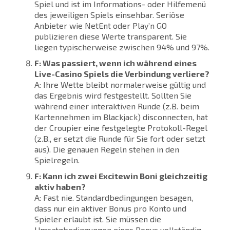
Spiel und ist im Informations- oder Hilfemenü
des jeweiligen Spiels einsehbar. Seriöse
Anbieter wie NetEnt oder Play’n GO
publizieren diese Werte transparent. Sie
liegen typischerweise zwischen 94% und 97%.
F: Was passiert, wenn ich während eines
Live-Casino Spiels die Verbindung verliere?
A: Ihre Wette bleibt normalerweise gültig und
das Ergebnis wird festgestellt. Sollten Sie
während einer interaktiven Runde (z.B. beim
Kartennehmen im Blackjack) disconnecten, hat
der Croupier eine festgelegte Protokoll-Regel
(z.B., er setzt die Runde für Sie fort oder setzt
aus). Die genauen Regeln stehen in den
Spielregeln.
F: Kann ich zwei Excitewin Boni gleichzeitig
aktiv haben?
A: Fast nie. Standardbedingungen besagen,
dass nur ein aktiver Bonus pro Konto und
Spieler erlaubt ist. Sie müssen die
Umsatzbedingungen eines Bonus vollständig