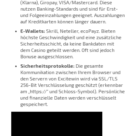
(Klarna), Giropay, VISA/Mastercard. Diese
nutzen Banking-Standards und sind für Erst-
und Folgeeinzahlungen geeignet. Auszahlungen
auf Kreditkarten können länger dauern.
E-Wallets:
Skrill, Neteller, ecoPayz. Bieten
höchste Geschwindigkeit und eine zusätzliche
Sicherheitsschicht, da keine Bankdaten mit
dem Casino geteilt werden. Oft sind jedoch
Bonuse ausgeschlossen.
Sicherheitsprotokolle:
Die gesamte
Kommunikation zwischen Ihrem Browser und
den Servern von Excitewin wird via SSL/TLS
256-Bit Verschlüsselung geschützt (erkennbar
am „https://” und Schloss-Symbol). Persönliche
und finanzielle Daten werden verschlüsselt
gespeichert.