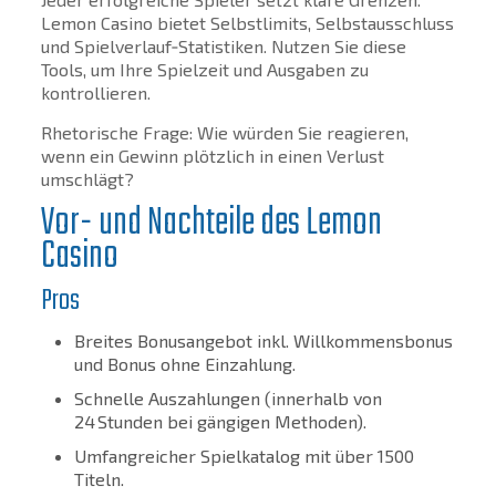
Lemon Casino bietet Selbstlimits, Selbstausschluss
und Spielverlauf‑Statistiken. Nutzen Sie diese
Tools, um Ihre Spielzeit und Ausgaben zu
kontrollieren.
Rhetorische Frage: Wie würden Sie reagieren,
wenn ein Gewinn plötzlich in einen Verlust
umschlägt?
Vor- und Nachteile des Lemon
Casino
Pros
Breites Bonusangebot inkl. Willkommensbonus
und Bonus ohne Einzahlung.
Schnelle Auszahlungen (innerhalb von
24 Stunden bei gängigen Methoden).
Umfangreicher Spielkatalog mit über 1500
Titeln.