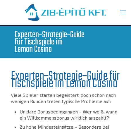
Experten‑Strategie‑Guide
für Tischspiele im
Lemon Casino
Experten‑Strategie‑Guide für
Tischspiele im Lemon Casino
Viele Spieler starten begeistert, doch schon nach
wenigen Runden treten typische Probleme auf:
Unklare Bonusbedingungen – Wer weiß, wann
ein Willkommensbonus wirklich auszahlt?
Zu hohe Mindesteinsätze – Besonders bei