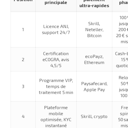
principale
pha
ultra‑rapides
100
Skrill,
jusq
Licence ANJ,
1
Neteller,
200 
support 24/7
Bitcoin
20 € 
mi
Certification
Cash‑
ecoPayz,
2
eCOGRA, avis
15 
Ethereum
4,5/5
quoti
Rel
Programme VIP,
Paysafecard,
50
3
temps de
Apple Pay
jusq
traitement 5 min
100
Plateforme
Fr
mobile
spi
4
Skrill, crypto
optimisée, KYC
50 s
instantané
mi