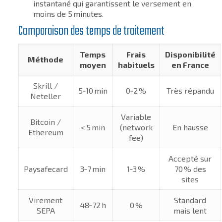
instantané qui garantissent le versement en
moins de 5 minutes.
Comparaison des temps de traitement
Temps
Frais
Disponibilité
Méthode
moyen
habituels
en France
Skrill /
5‑10 min
0‑2 %
Très répandu
Neteller
Variable
Bitcoin /
< 5 min
(network
En hausse
Ethereum
fee)
Accepté sur
Paysafecard
3‑7 min
1‑3 %
70 % des
sites
Virement
Standard
48‑72 h
0 %
SEPA
mais lent