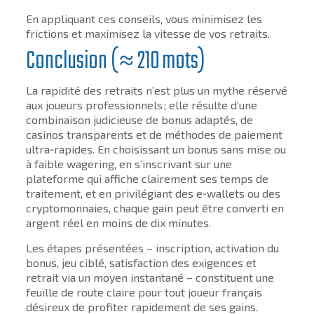
En appliquant ces conseils, vous minimisez les
frictions et maximisez la vitesse de vos retraits.
Conclusion (≈ 210 mots)
La rapidité des retraits n’est plus un mythe réservé
aux joueurs professionnels ; elle résulte d’une
combinaison judicieuse de bonus adaptés, de
casinos transparents et de méthodes de paiement
ultra‑rapides. En choisissant un bonus sans mise ou
à faible wagering, en s’inscrivant sur une
plateforme qui affiche clairement ses temps de
traitement, et en privilégiant des e‑wallets ou des
cryptomonnaies, chaque gain peut être converti en
argent réel en moins de dix minutes.
Les étapes présentées – inscription, activation du
bonus, jeu ciblé, satisfaction des exigences et
retrait via un moyen instantané – constituent une
feuille de route claire pour tout joueur français
désireux de profiter rapidement de ses gains.