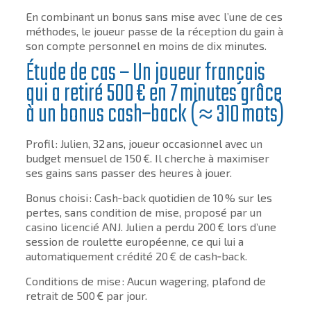
En combinant un bonus sans mise avec l’une de ces
méthodes, le joueur passe de la réception du gain à
son compte personnel en moins de dix minutes.
Étude de cas – Un joueur français
qui a retiré 500 € en 7 minutes grâce
à un bonus cash‑back (≈ 310 mots)
Profil : Julien, 32 ans, joueur occasionnel avec un
budget mensuel de 150 €. Il cherche à maximiser
ses gains sans passer des heures à jouer.
Bonus choisi : Cash‑back quotidien de 10 % sur les
pertes, sans condition de mise, proposé par un
casino licencié ANJ. Julien a perdu 200 € lors d’une
session de roulette européenne, ce qui lui a
automatiquement crédité 20 € de cash‑back.
Conditions de mise : Aucun wagering, plafond de
retrait de 500 € par jour.