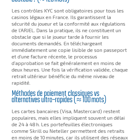
Les contrôles KYC sont obligatoires pour tous les
casinos légaux en France. Ils garantissent la
sécurité du joueur et la conformité aux régulations
de l’ARJEL. Dans la pratique, ils ne constituent un
obstacle que si le joueur tarde à fournir les
documents demandés. En téléchargeant
immédiatement une copie lisible de son passeport
et d’une facture récente, le processus
d’approbation se fait généralement en moins de
deux heures. Une fois la vérification validée, chaque
retrait ultérieur bénéficie du même niveau de
rapidité.
Méthodes de paiement classiques vs
alternatives ultra‑rapides (≈ 100 mots)
Les cartes bancaires (Visa, Mastercard) restent
populaires, mais elles impliquent souvent un délai
de 24 à 48 h. Les portefeuilles électroniques
comme Skrill ou Neteller permettent des retraits
en moins de 10 minutes, car ils utilisent des réseaux