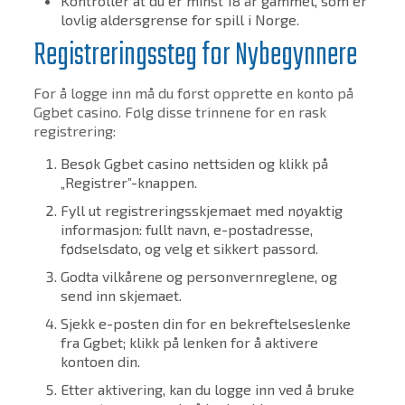
Kontrollér at du er minst 18 år gammel, som er
lovlig aldersgrense for spill i Norge.
Registreringssteg for Nybegynnere
For å logge inn må du først opprette en konto på
Ggbet casino. Følg disse trinnene for en rask
registrering:
Besøk Ggbet casino nettsiden og klikk på
„Registrer”-knappen.
Fyll ut registreringsskjemaet med nøyaktig
informasjon: fullt navn, e-postadresse,
fødselsdato, og velg et sikkert passord.
Godta vilkårene og personvernreglene, og
send inn skjemaet.
Sjekk e-posten din for en bekreftelseslenke
fra Ggbet; klikk på lenken for å aktivere
kontoen din.
Etter aktivering, kan du logge inn ved å bruke