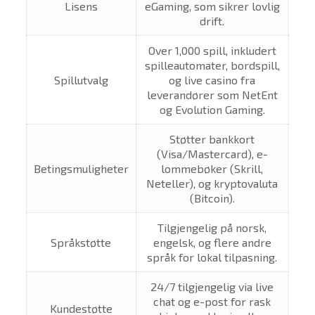
Lisens
eGaming, som sikrer lovlig
drift.
Over 1,000 spill, inkludert
spilleautomater, bordspill,
Spillutvalg
og live casino fra
leverandører som NetEnt
og Evolution Gaming.
Støtter bankkort
(Visa/Mastercard), e-
Betingsmuligheter
lommebøker (Skrill,
Neteller), og kryptovaluta
(Bitcoin).
Tilgjengelig på norsk,
Språkstøtte
engelsk, og flere andre
språk for lokal tilpasning.
24/7 tilgjengelig via live
chat og e-post for rask
Kundestøtte