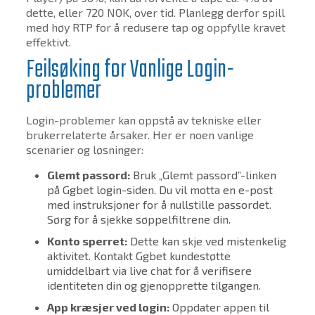
dette, eller 720 NOK, over tid. Planlegg derfor spill
med høy RTP for å redusere tap og oppfylle kravet
effektivt.
Feilsøking for Vanlige Login-
problemer
Login-problemer kan oppstå av tekniske eller
brukerrelaterte årsaker. Her er noen vanlige
scenarier og løsninger:
Glemt passord:
Bruk „Glemt passord”-linken
på Ggbet login-siden. Du vil motta en e-post
med instruksjoner for å nullstille passordet.
Sørg for å sjekke søppelfiltrene din.
Konto sperret:
Dette kan skje ved mistenkelig
aktivitet. Kontakt Ggbet kundestøtte
umiddelbart via live chat for å verifisere
identiteten din og gjenopprette tilgangen.
App kræsjer ved login:
Oppdater appen til