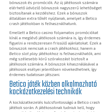
bónuszok és promóciók. Az új játékosok számára
elérhető üdvözlő bónuszok nagyszerű lehetőséget
biztosítanak a kezdéshez. Ezek a bónuszok
általában extra tőkét nyújtanak, amelyet a Betico
crash játékokban is felhasználhatunk.
Emellett a Betico casino folyamatos promóciókat
kínál a meglévő játékosok számára is, így érdemes
figyelni a rendszeresen frissülő ajánlatokat. Ezek a
bónuszok nemcsak a crash játékokhoz, hanem a
Betico slot play
játékokhoz is felhasználhatók, ami
még szélesebb körű szórakozást biztosít a
játékosok számára. A bónuszok kihasználásával a
játékosok esélyei jelentősen növekedhetnek, így
érdemes tudatosan játszani.
Betico játék közben alkalmazható
kockázatkezelési technikák
A kockázatkezelés kulcsfontosságú a Betico crash
játékok során. A játékosoknak tudniuk kell, hogy