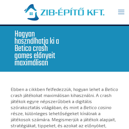
Hogyan
használhatja ki a
Betico crash
games előnyeit
maximálisan
Ebben a cikkben felfedezzük, hogyan lehet a
Betico
crash játékokat maximálisan kihasználni. A crash
játékok egyre népszerűbbek a digitális
szórakoztatás világában, és mint a
Betico casino
része, különleges lehetőségeket kínálnak a
játékosok számára. Megismerjük a játékok alapjait,
stratégiákat, tippeket, és azokat az előnyöket,