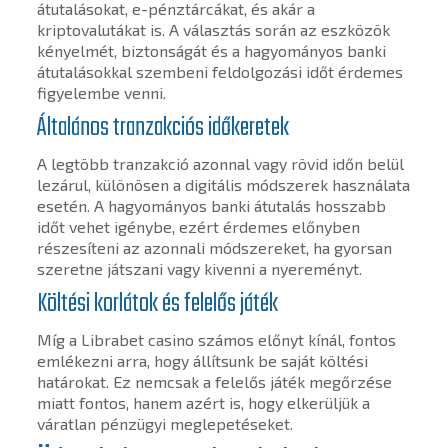
átutalásokat, e-pénztárcákat, és akár a
kriptovalutákat is. A választás során az eszközök
kényelmét, biztonságát és a hagyományos banki
átutalásokkal szembeni feldolgozási időt érdemes
figyelembe venni.
Általános tranzakciós időkeretek
A legtöbb tranzakció azonnal vagy rövid időn belül
lezárul, különösen a digitális módszerek használata
esetén. A hagyományos banki átutalás hosszabb
időt vehet igénybe, ezért érdemes előnyben
részesíteni az azonnali módszereket, ha gyorsan
szeretne játszani vagy kivenni a nyereményt.
Költési korlátok és felelős játék
Míg a Librabet casino számos előnyt kínál, fontos
emlékezni arra, hogy állítsunk be saját költési
határokat. Ez nemcsak a felelős játék megőrzése
miatt fontos, hanem azért is, hogy elkerüljük a
váratlan pénzügyi meglepetéseket.