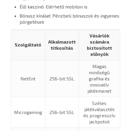
Élő kaszinó: Elérhető mobilon is
Bónusz kínálat: Pénzbeli bónuszok és ingyenes
pörgetések
Vásárlók
Alkalmazott
számára
Szolgáltató
titkosítás
biztosított
előnyök
Magas
minőségű
NetEnt
256-bit SSL
grafika és
innovatív
játékmenet
Széles
játékválaszték
Microgaming
256-bit SSL
és progresszív
jackpotok