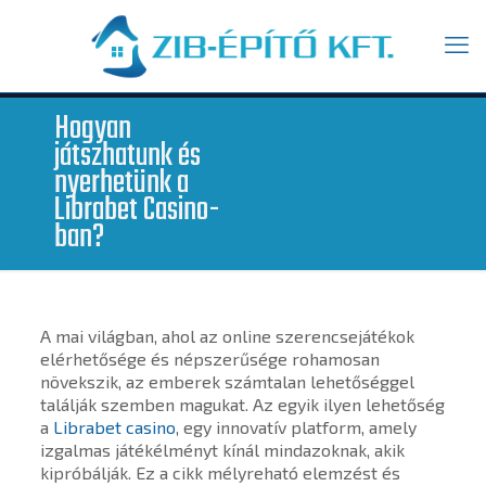
Hogyan
játszhatunk és
nyerhetünk a
Librabet Casino-
ban?
A mai világban, ahol az online szerencsejátékok
elérhetősége és népszerűsége rohamosan
növekszik, az emberek számtalan lehetőséggel
találják szemben magukat. Az egyik ilyen lehetőség
a
Librabet casino
, egy innovatív platform, amely
izgalmas játékélményt kínál mindazoknak, akik
kipróbálják. Ez a cikk mélyreható elemzést és