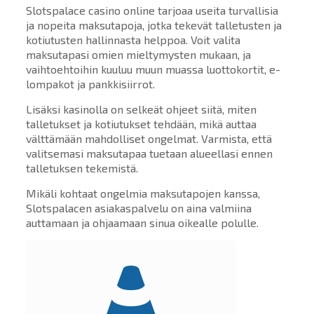
Slotspalace casino online tarjoaa useita turvallisia
ja nopeita maksutapoja, jotka tekevät talletusten ja
kotiutusten hallinnasta helppoa. Voit valita
maksutapasi omien mieltymysten mukaan, ja
vaihtoehtoihin kuuluu muun muassa luottokortit, e-
lompakot ja pankkisiirrot.
Lisäksi kasinolla on selkeät ohjeet siitä, miten
talletukset ja kotiutukset tehdään, mikä auttaa
välttämään mahdolliset ongelmat. Varmista, että
valitsemasi maksutapaa tuetaan alueellasi ennen
talletuksen tekemistä.
Mikäli kohtaat ongelmia maksutapojen kanssa,
Slotspalacen asiakaspalvelu on aina valmiina
auttamaan ja ohjaamaan sinua oikealle polulle.