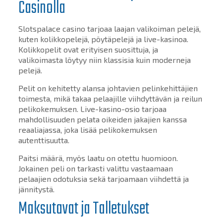
Casinolla
Slotspalace casino tarjoaa laajan valikoiman pelejä,
kuten kolikkopelejä, pöytäpelejä ja live-kasinoa.
Kolikkopelit ovat erityisen suosittuja, ja
valikoimasta löytyy niin klassisia kuin moderneja
pelejä.
Pelit on kehitetty alansa johtavien pelinkehittäjien
toimesta, mikä takaa pelaajille viihdyttävän ja reilun
pelikokemuksen. Live-kasino-osio tarjoaa
mahdollisuuden pelata oikeiden jakajien kanssa
reaaliajassa, joka lisää pelikokemuksen
autenttisuutta.
Paitsi määrä, myös laatu on otettu huomioon.
Jokainen peli on tarkasti valittu vastaamaan
pelaajien odotuksia sekä tarjoamaan viihdettä ja
jännitystä.
Maksutavat ja Talletukset