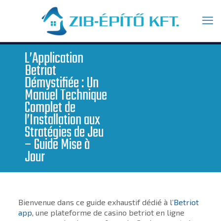
L’Application
Betriot
Démystifiée : Un
Manuel Technique
Complet de
l’Installation aux
Stratégies de Jeu
– Guide Mise à
Jour
Bienvenue dans ce guide exhaustif dédié à l’
Betriot
app
, une plateforme de casino betriot en ligne