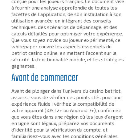
conçue pour les joueurs français. Ce document vise
à fournir une analyse approfondie de toutes les
facettes de l’application, de son installation à son
utilisation avancée, en intégrant des conseils
techniques, des scénarios de dépannage, et des
calculs détaillés pour optimiser votre expérience.
Que vous soyez novice ou joueur expérimenté, ce
whitepaper couvre les aspects essentiels du
betriot casino online, en mettant l’accent sur la
sécurité, la fonctionnalité mobile, et les stratégies
gagnantes.
Avant de commencer
Avant de plonger dans l’univers du casino betriot,
assurez-vous de vérifier ces points clés pour une
expérience fluide : vérifiez la compatibilité de
votre appareil (iOS 12+ ou Android 7+), confirmez
que vous êtes dans une région où les jeux d’argent
en ligne sont légaux, préparez vos documents
d’identité pour la vérification du compte, et
familiarisez-vous avec les conditions générales,