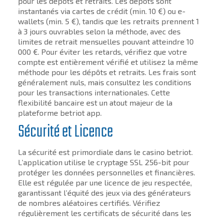
pour les dépôts et retraits. Les dépôts sont
instantanés via cartes de crédit (min. 10 €) ou e-
wallets (min. 5 €), tandis que les retraits prennent 1
à 3 jours ouvrables selon la méthode, avec des
limites de retrait mensuelles pouvant atteindre 10
000 €. Pour éviter les retards, vérifiez que votre
compte est entièrement vérifié et utilisez la même
méthode pour les dépôts et retraits. Les frais sont
généralement nuls, mais consultez les conditions
pour les transactions internationales. Cette
flexibilité bancaire est un atout majeur de la
plateforme betriot app.
Sécurité et Licence
La sécurité est primordiale dans le casino betriot.
L’application utilise le cryptage SSL 256-bit pour
protéger les données personnelles et financières.
Elle est régulée par une licence de jeu respectée,
garantissant l’équité des jeux via des générateurs
de nombres aléatoires certifiés. Vérifiez
régulièrement les certificats de sécurité dans les