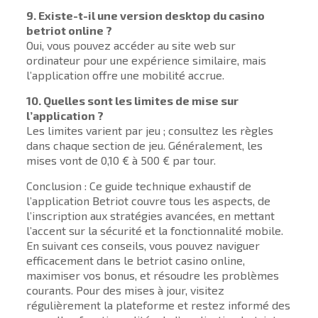
9. Existe-t-il une version desktop du casino
betriot online ?
Oui, vous pouvez accéder au site web sur
ordinateur pour une expérience similaire, mais
l’application offre une mobilité accrue.
10. Quelles sont les limites de mise sur
l’application ?
Les limites varient par jeu ; consultez les règles
dans chaque section de jeu. Généralement, les
mises vont de 0,10 € à 500 € par tour.
Conclusion : Ce guide technique exhaustif de
l’application Betriot couvre tous les aspects, de
l’inscription aux stratégies avancées, en mettant
l’accent sur la sécurité et la fonctionnalité mobile.
En suivant ces conseils, vous pouvez naviguer
efficacement dans le betriot casino online,
maximiser vos bonus, et résoudre les problèmes
courants. Pour des mises à jour, visitez
régulièrement la plateforme et restez informé des