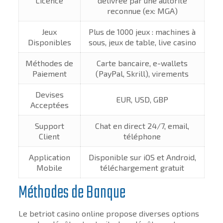
Licence
délivrée par une autorité
reconnue (ex: MGA)
Jeux
Plus de 1000 jeux : machines à
Disponibles
sous, jeux de table, live casino
Méthodes de
Carte bancaire, e-wallets
Paiement
(PayPal, Skrill), virements
Devises
EUR, USD, GBP
Acceptées
Support
Chat en direct 24/7, email,
Client
téléphone
Application
Disponible sur iOS et Android,
Mobile
téléchargement gratuit
Méthodes de Banque
Le betriot casino online propose diverses options