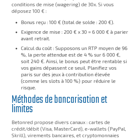
conditions de mise (wagering) de 30x. Si vous
déposez 100 € :
Bonus reçu : 100 € (total de solde : 200 €).
Exigence de mise : 200 € x 30 = 6 000 € à parier
avant retrait.
Calcul du coût : Supposons un RTP moyen de 96
%, la perte attendue est de 4 % sur 6 000 €,
soit 240 €. Ainsi, le bonus peut être rentable si
vos gains dépassent ce seuil. Planifiez vos
paris sur des jeux à contribution élevée
(comme les slots à 100 %) pour réduire le
risque.
Méthodes de bancarisation et
limites
Betonred propose divers canaux : cartes de
crédit/débit (Visa, MasterCard), e-wallets (PayPal,
Skrill), virements bancaires, et cryptomonnaies