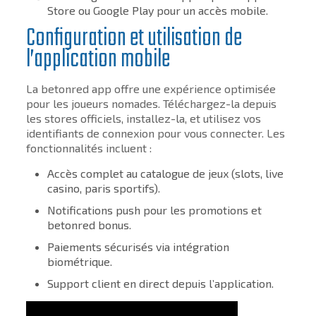
Store ou Google Play pour un accès mobile.
Configuration et utilisation de
l’application mobile
La betonred app offre une expérience optimisée
pour les joueurs nomades. Téléchargez-la depuis
les stores officiels, installez-la, et utilisez vos
identifiants de connexion pour vous connecter. Les
fonctionnalités incluent :
Accès complet au catalogue de jeux (slots, live
casino, paris sportifs).
Notifications push pour les promotions et
betonred bonus.
Paiements sécurisés via intégration
biométrique.
Support client en direct depuis l’application.