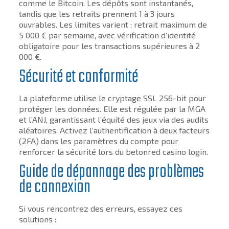
comme le Bitcoin. Les dépôts sont instantanés,
tandis que les retraits prennent 1 à 3 jours
ouvrables. Les limites varient : retrait maximum de
5 000 € par semaine, avec vérification d’identité
obligatoire pour les transactions supérieures à 2
000 €.
Sécurité et conformité
La plateforme utilise le cryptage SSL 256-bit pour
protéger les données. Elle est régulée par la MGA
et l’ANJ, garantissant l’équité des jeux via des audits
aléatoires. Activez l’authentification à deux facteurs
(2FA) dans les paramètres du compte pour
renforcer la sécurité lors du betonred casino login.
Guide de dépannage des problèmes
de connexion
Si vous rencontrez des erreurs, essayez ces
solutions :