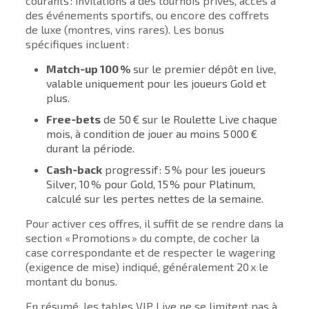
courants : invitations à des tournois privés, accès à
des événements sportifs, ou encore des coffrets
de luxe (montres, vins rares). Les bonus
spécifiques incluent :
Match‑up 100 %
sur le premier dépôt en live,
valable uniquement pour les joueurs Gold et
plus.
Free‑bets
de 50 € sur le Roulette Live chaque
mois, à condition de jouer au moins 5 000 €
durant la période.
Cash‑back
progressif : 5 % pour les joueurs
Silver, 10 % pour Gold, 15 % pour Platinum,
calculé sur les pertes nettes de la semaine.
Pour activer ces offres, il suffit de se rendre dans la
section « Promotions » du compte, de cocher la
case correspondante et de respecter le wagering
(exigence de mise) indiqué, généralement 20 x le
montant du bonus.
En résumé, les tables VIP Live ne se limitent pas à