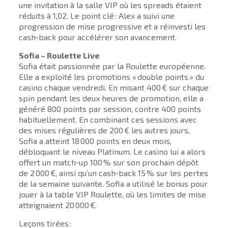
une invitation à la salle VIP où les spreads étaient
réduits à 1,02. Le point clé : Alex a suivi une
progression de mise progressive et a réinvesti les
cash‑back pour accélérer son avancement.
Sofia – Roulette Live
Sofia était passionnée par la Roulette européenne.
Elle a exploité les promotions « double points » du
casino chaque vendredi. En misant 400 € sur chaque
spin pendant les deux heures de promotion, elle a
généré 800 points par session, contre 400 points
habituellement. En combinant ces sessions avec
des mises régulières de 200 € les autres jours,
Sofia a atteint 18 000 points en deux mois,
débloquant le niveau Platinum. Le casino lui a alors
offert un match‑up 100 % sur son prochain dépôt
de 2 000 €, ainsi qu’un cash‑back 15 % sur les pertes
de la semaine suivante. Sofia a utilisé le bonus pour
jouer à la table VIP Roulette, où les limites de mise
atteignaient 20 000 €.
Leçons tirées :