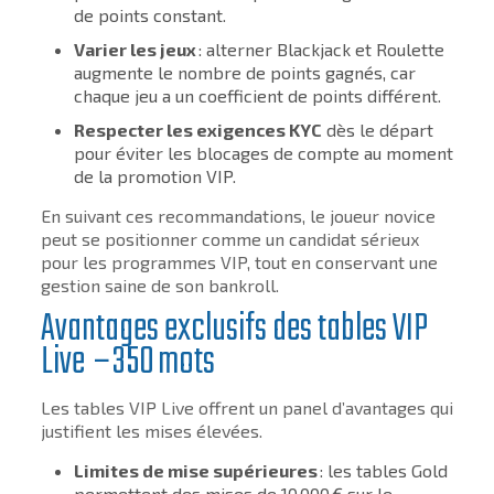
de points constant.
Varier les jeux
: alterner Blackjack et Roulette
augmente le nombre de points gagnés, car
chaque jeu a un coefficient de points différent.
Respecter les exigences KYC
dès le départ
pour éviter les blocages de compte au moment
de la promotion VIP.
En suivant ces recommandations, le joueur novice
peut se positionner comme un candidat sérieux
pour les programmes VIP, tout en conservant une
gestion saine de son bankroll.
Avantages exclusifs des tables VIP
Live – 350 mots
Les tables VIP Live offrent un panel d’avantages qui
justifient les mises élevées.
Limites de mise supérieures
: les tables Gold
permettent des mises de 10 000 € sur le