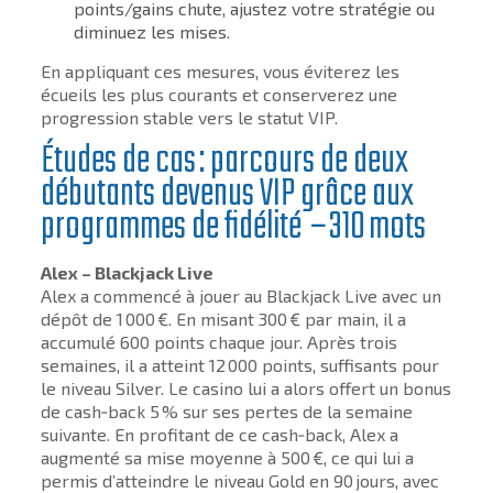
points/gains chute, ajustez votre stratégie ou
diminuez les mises.
En appliquant ces mesures, vous éviterez les
écueils les plus courants et conserverez une
progression stable vers le statut VIP.
Études de cas : parcours de deux
débutants devenus VIP grâce aux
programmes de fidélité – 310 mots
Alex – Blackjack Live
Alex a commencé à jouer au Blackjack Live avec un
dépôt de 1 000 €. En misant 300 € par main, il a
accumulé 600 points chaque jour. Après trois
semaines, il a atteint 12 000 points, suffisants pour
le niveau Silver. Le casino lui a alors offert un bonus
de cash‑back 5 % sur ses pertes de la semaine
suivante. En profitant de ce cash‑back, Alex a
augmenté sa mise moyenne à 500 €, ce qui lui a
permis d’atteindre le niveau Gold en 90 jours, avec