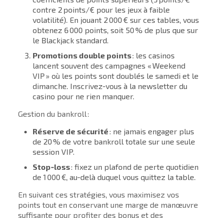
contre 2 points/€ pour les jeux à faible
volatilité). En jouant 2 000 € sur ces tables, vous
obtenez 6 000 points, soit 50 % de plus que sur
le Blackjack standard.
Promotions double points
: les casinos
lancent souvent des campagnes « Weekend
VIP » où les points sont doublés le samedi et le
dimanche. Inscrivez‑vous à la newsletter du
casino pour ne rien manquer.
Gestion du bankroll :
Réserve de sécurité
: ne jamais engager plus
de 20 % de votre bankroll totale sur une seule
session VIP.
Stop‑loss
: fixez un plafond de perte quotidien
de 1 000 €, au‑delà duquel vous quittez la table.
En suivant ces stratégies, vous maximisez vos
points tout en conservant une marge de manœuvre
suffisante pour profiter des bonus et des