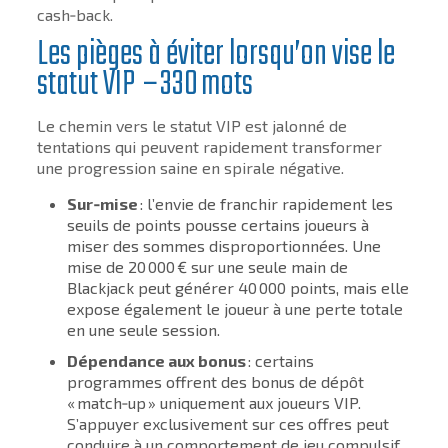
cash‑back.
Les pièges à éviter lorsqu’on vise le
statut VIP – 330 mots
Le chemin vers le statut VIP est jalonné de
tentations qui peuvent rapidement transformer
une progression saine en spirale négative.
Sur‑mise
: l’envie de franchir rapidement les
seuils de points pousse certains joueurs à
miser des sommes disproportionnées. Une
mise de 20 000 € sur une seule main de
Blackjack peut générer 40 000 points, mais elle
expose également le joueur à une perte totale
en une seule session.
Dépendance aux bonus
: certains
programmes offrent des bonus de dépôt
« match‑up » uniquement aux joueurs VIP.
S’appuyer exclusivement sur ces offres peut
conduire à un comportement de jeu compulsif,