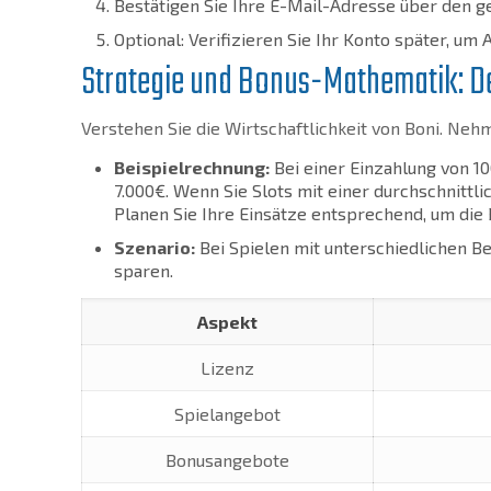
Bestätigen Sie Ihre E-Mail-Adresse über den g
Optional: Verifizieren Sie Ihr Konto später, u
Strategie und Bonus-Mathematik: De
Verstehen Sie die Wirtschaftlichkeit von Boni. Ne
Beispielrechnung:
Bei einer Einzahlung von 1
7.000€. Wenn Sie Slots mit einer durchschnittl
Planen Sie Ihre Einsätze entsprechend, um die 
Szenario:
Bei Spielen mit unterschiedlichen Be
sparen.
Aspekt
Lizenz
Spielangebot
Bonusangebote