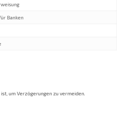
erweisung
 für Banken
e
rt ist, um Verzögerungen zu vermeiden.