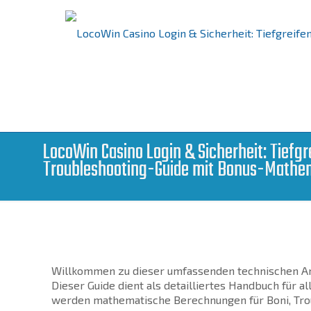
LocoWin Casino Login & Sicherheit: Tiefgr
Troubleshooting-Guide mit Bonus-Mathe
Willkommen zu dieser umfassenden technischen Ana
Dieser Guide dient als detailliertes Handbuch für a
werden mathematische Berechnungen für Boni, Troub