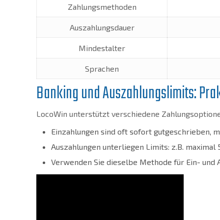
Zahlungsmethoden
Auszahlungsdauer
Mindestalter
Sprachen
Banking und Auszahlungslimits: Prak
LocoWin unterstützt verschiedene Zahlungsoptione
Einzahlungen sind oft sofort gutgeschrieben, 
Auszahlungen unterliegen Limits: z.B. maximal 5
Verwenden Sie dieselbe Methode für Ein- und