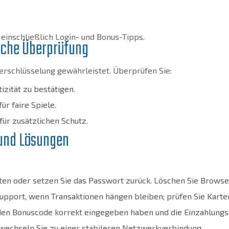
 einschließlich Login- und Bonus-Tipps.
ische Überprüfung
erschlüsselung gewährleistet. Überprüfen Sie:
zität zu bestätigen.
r faire Spiele.
 für zusätzlichen Schutz.
 und Lösungen
:
en oder setzen Sie das Passwort zurück. Löschen Sie Browse
upport, wenn Transaktionen hängen bleiben; prüfen Sie Kart
e den Bonuscode korrekt eingegeben haben und die Einzahlungs
r wechseln Sie zu einer stabileren Netzwerkverbindung.