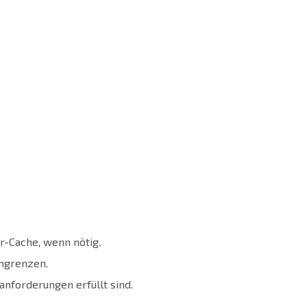
r-Cache, wenn nötig.
engrenzen.
anforderungen erfüllt sind.