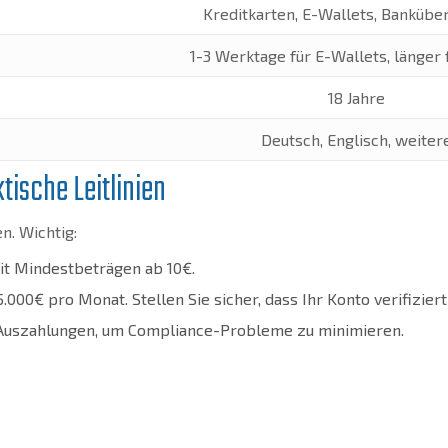
Kreditkarten, E-Wallets, Banküb
1-3 Werktage für E-Wallets, länger
18 Jahre
Deutsch, Englisch, weiter
tische Leitlinien
n. Wichtig:
mit Mindestbeträgen ab 10€.
.000€ pro Monat. Stellen Sie sicher, dass Ihr Konto verifizie
 Auszahlungen, um Compliance-Probleme zu minimieren.