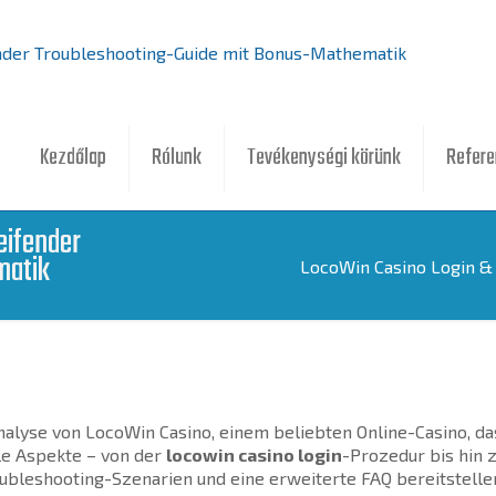
Kezdőlap
Rólunk
Tevékenységi körünk
Refere
eifender
matik
LocoWin Casino Login & 
lyse von LocoWin Casino, einem beliebten Online-Casino, da
lle Aspekte – von der
locowin casino login
-Prozedur bis hin 
leshooting-Szenarien und eine erweiterte FAQ bereitstellen,