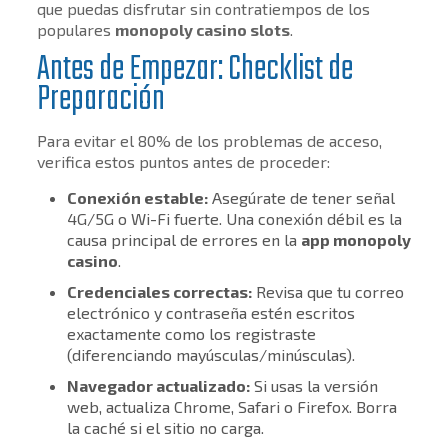
que puedas disfrutar sin contratiempos de los
populares
monopoly casino slots
.
Antes de Empezar: Checklist de
Preparación
Para evitar el 80% de los problemas de acceso,
verifica estos puntos antes de proceder:
Conexión estable:
Asegúrate de tener señal
4G/5G o Wi-Fi fuerte. Una conexión débil es la
causa principal de errores en la
app monopoly
casino
.
Credenciales correctas:
Revisa que tu correo
electrónico y contraseña estén escritos
exactamente como los registraste
(diferenciando mayúsculas/minúsculas).
Navegador actualizado:
Si usas la versión
web, actualiza Chrome, Safari o Firefox. Borra
la caché si el sitio no carga.