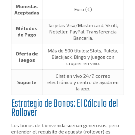
Monedas
Euro (€)
Aceptadas
Tarjetas Visa/Mastercard, Skrill,
Métodos
Neteller, PayPal, Transferencia
de Pago
Bancaria.
Más de 500 títulos: Slots, Ruleta,
Oferta de
Blackjack, Bingo y juegos con
Juegos
crupier en vivo.
Chat en vivo 24/7, correo
Soporte
electrónico y centro de ayuda en
la app.
Estrategia de Bonos: El Cálculo del
Rollover
Los bonos de bienvenida suenan generosos, pero
entender el requisito de apuesta (rollover) es