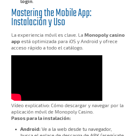
login
.
Mastering the Mobile App:
Instalación y Uso
La experiencia móvil es clave. La
Monopoly casino
app
está optimizada para iOS y Android y ofrece
acceso rápido a todo el catálogo.
Vídeo explicativo: Cómo descargar y navegar por la
aplicación móvil de Monopoly Casino.
Pasos para la instalación:
Android:
Ve a la web desde tu navegador,
busca el enlace de descarga de APK (asegúrate