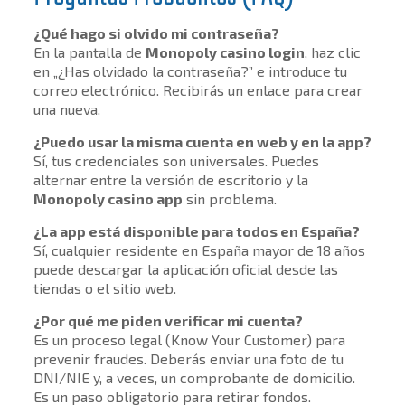
¿Qué hago si olvido mi contraseña?
En la pantalla de
Monopoly casino login
, haz clic
en „¿Has olvidado la contraseña?” e introduce tu
correo electrónico. Recibirás un enlace para crear
una nueva.
¿Puedo usar la misma cuenta en web y en la app?
Sí, tus credenciales son universales. Puedes
alternar entre la versión de escritorio y la
Monopoly casino app
sin problema.
¿La app está disponible para todos en España?
Sí, cualquier residente en España mayor de 18 años
puede descargar la aplicación oficial desde las
tiendas o el sitio web.
¿Por qué me piden verificar mi cuenta?
Es un proceso legal (Know Your Customer) para
prevenir fraudes. Deberás enviar una foto de tu
DNI/NIE y, a veces, un comprobante de domicilio.
Es un paso obligatorio para retirar fondos.