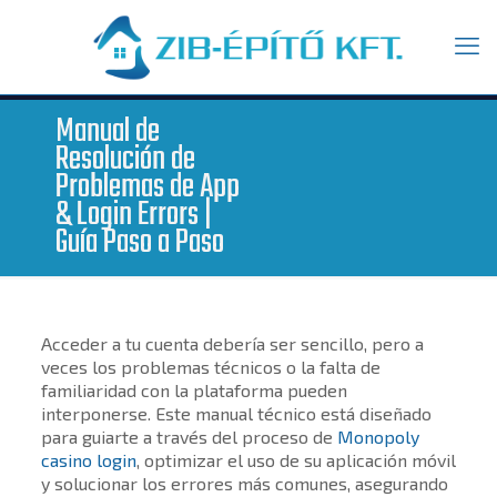
Manual de
Resolución de
Problemas de App
& Login Errors |
Guía Paso a Paso
Acceder a tu cuenta debería ser sencillo, pero a
veces los problemas técnicos o la falta de
familiaridad con la plataforma pueden
interponerse. Este manual técnico está diseñado
para guiarte a través del proceso de
Monopoly
casino login
, optimizar el uso de su aplicación móvil
y solucionar los errores más comunes, asegurando