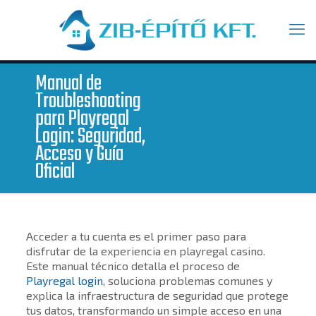
Manual de
Troubleshooting
para Playregal
Login: Seguridad,
Acceso y Guía
Oficial
Acceder a tu cuenta es el primer paso para
disfrutar de la experiencia en playregal casino.
Este manual técnico detalla el proceso de
Playregal login
, soluciona problemas comunes y
explica la infraestructura de seguridad que protege
tus datos, transformando un simple acceso en una