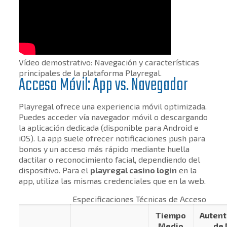
Vídeo demostrativo: Navegación y características
principales de la plataforma Playregal.
Acceso Móvil: App vs. Navegador
Playregal ofrece una experiencia móvil optimizada.
Puedes acceder vía navegador móvil o descargando
la aplicación dedicada (disponible para Android e
iOS). La app suele ofrecer notificaciones push para
bonos y un acceso más rápido mediante huella
dactilar o reconocimiento facial, dependiendo del
dispositivo. Para el
playregal casino login
en la
app, utiliza las mismas credenciales que en la web.
Especificaciones Técnicas de Acceso
Tiempo
Autent
Medio
de 