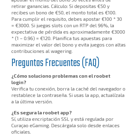
retirar ganancias. Cálculo: Si depositas €50 y
recibes un bono de €50, el monto total es €100.
Para cumplir el requisito, debes apostar €100 * 30
= €3000. Si juegas slots con un RTP del 96%, la
expectativa de pérdida es aproximadamente €3000
* (1 – 0.96) = €120. Planifica tus apuestas para
maximizar el valor del bono y evita juegos con altas
contribuciones al wagering.
Preguntas Frecuentes (FAQ)
¿Cómo soluciono problemas con el roobet
login?
Verifica tu conexión, borra la caché del navegador o
restablece la contraseña. Si usas la app, actualízala
a la última versión.
¿Es segura la roobet app?
Sí, utiliza encriptación SSL y está regulada por
Curaçao eGaming. Descárgala solo desde enlaces
oficiales.