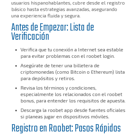
usuarios hispanohablantes, cubre desde el registro
básico hasta estrategias avanzadas, asegurando
una experiencia fluida y segura.
Antes de Empezar: Lista de
Verificación
Verifica que tu conexión a Internet sea estable
para evitar problemas con el roobet login.
Asegúrate de tener una billetera de
criptomonedas (como Bitcoin o Ethereum) lista
para depósitos y retiros.
Revisa los términos y condiciones,
especialmente los relacionados con el roobet
bonus, para entender los requisitos de apuesta.
Descarga la roobet app desde fuentes oficiales
si planeas jugar en dispositivos móviles.
Registro en Roobet: Pasos Rápidos