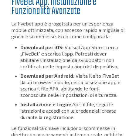
FiveBet App: Installazione e
Funzionalità Avanzate
La fivebet app è progettata per un’esperienza
mobile ottimizzata, con accesso rapido a migliaia di
giochi e scommesse. Ecco come configurarla:
Download per iOS:
Vai sull’App Store, cerca
„FiveBet” e scarica l’app. Potresti dover
abilitare l’installazione da sviluppatori non
certificati nelle impostazioni del dispositivo.
Download per Android:
Visita il sito FiveBet
da un browser mobile, cerca la sezione app e
scarica il file APK, abilitando le fonti
sconosciute nelle impostazioni di sicurezza.
Installazione e Login:
Apri il file, segui le
istruzioni e accedi con le credenziali create
durante la registrazione.
Le funzionalità chiave includono: scommesse in
diretta con aggiornamenti in tempo reale, notifiche