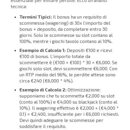
essenziale per evitare perdite. Ecco un’analisi
tecnica:
Termini Tipici:
Il bonus ha un requisito di
scommessa (wagering) di 30x l’importo del
bonus + deposito, da completare entro 30
giorni. Solo le scommesse su slot contano al
100%, mentre i giochi tavolo contano al 10%.
Esempio di Calcolo 1:
Depositi €100 e ricevi
€100 di bonus. L’importo totale da
scommettere è (€100 + €100) * 30 = €6,000. Se
giochi solo slot, devi scommettere €6,000. Con
un RTP medio del 96%, le perdite attese sono
circa €240 (€6,000 * 4%).
Esempio di Calcolo 2:
Ottimizzazione:
supponiamo che tu scommetta €2,000 su slot
(conto al 100%) e €4,000 su blackjack (conto al
10%). Il wagering effettivo è €2,000 + (€4,000 *
0.1) = €2,400, insufficiente per i €6,000 richiesti.
Devi quindi adeguare le scommesse per
soddisfare il requisito.