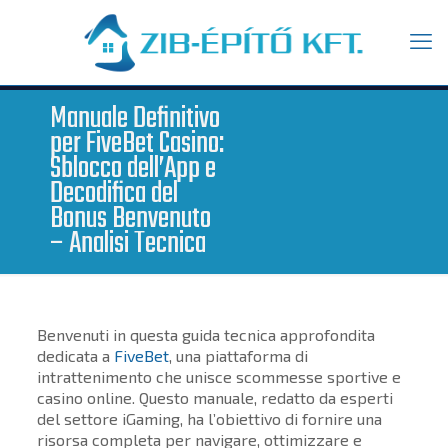
Manuale Definitivo
per FiveBet Casino:
Sblocco dell’App e
Decodifica del
Bonus Benvenuto
– Analisi Tecnica
Benvenuti in questa guida tecnica approfondita
dedicata a
FiveBet
, una piattaforma di
intrattenimento che unisce scommesse sportive e
casino online. Questo manuale, redatto da esperti
del settore iGaming, ha l’obiettivo di fornire una
risorsa completa per navigare, ottimizzare e