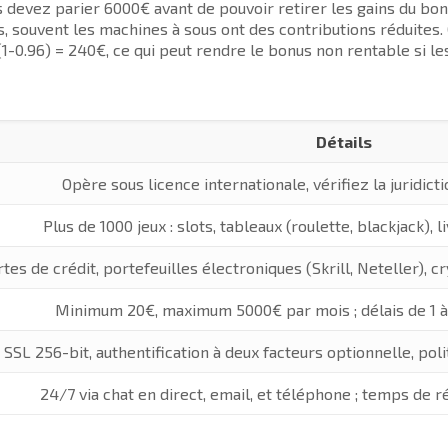
s devez parier 6000€ avant de pouvoir retirer les gains du bon
, souvent les machines à sous ont des contributions réduites. Ca
-0.96) = 240€, ce qui peut rendre le bonus non rentable si les
Détails
Opère sous licence internationale, vérifiez la juridicti
Plus de 1000 jeux : slots, tableaux (roulette, blackjack), l
rtes de crédit, portefeuilles électroniques (Skrill, Neteller),
Minimum 20€, maximum 5000€ par mois ; délais de 1 à 
SSL 256-bit, authentification à deux facteurs optionnelle, poli
24/7 via chat en direct, email, et téléphone ; temps de