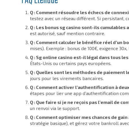
FAQ Étendue
Q : Comment résoudre les échecs de connex
testez avec un réseau différent. Si persistant, 
Q : Les
bonus sg casino
sont-ils cumulables 
est autorisé, sauf mention contraire.
Q : Comment calculer le bénéfice réel d’un 
mises). Exemple : bonus de 100€, exigence 30x, 
Q :
Sg online casino
est-il légal dans tous les
États-Unis ou certains pays européens.
Q : Quelles sont les méthodes de paiement le
jours pour les virements bancaires.
Q : Comment activer l’authentification à de
étapes pour lier une app d’authentification co
Q : Que faire si je ne reçois pas l’email de co
un renvoi via le support.
Q : Comment optimiser mes chances de gain a
stratégie basique), et gérez votre bankroll avec