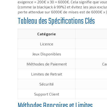
exigence = 200€ x 30 = 6000€. Cela signifie que vou
(comme la blackjack à 99%) et évitez les jeux exclus
perte attendue sur 6000€ de mises est de 6000€ x (1
Tableau des Spécifications Clés
Catégorie
Licence
Jeux Disponibles
Méthodes de Paiement
Ca
Limites de Retrait
Sécurité
Support Client
Méthodes Bancaires et Limites