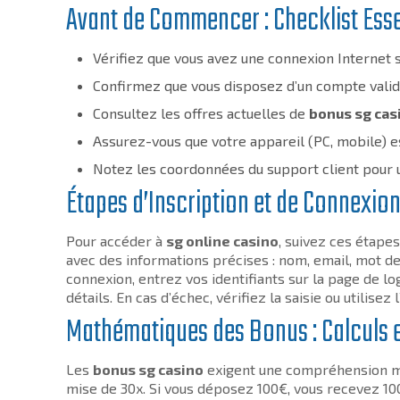
Avant de Commencer : Checklist Esse
Vérifiez que vous avez une connexion Internet st
Confirmez que vous disposez d’un compte vali
Consultez les offres actuelles de
bonus sg cas
Assurez-vous que votre appareil (PC, mobile) es
Notez les coordonnées du support client pour 
Étapes d’Inscription et de Connexio
Pour accéder à
sg online casino
, suivez ces étapes 
avec des informations précises : nom, email, mot de
connexion, entrez vos identifiants sur la page de lo
détails. En cas d’échec, vérifiez la saisie ou utilisez
Mathématiques des Bonus : Calculs e
Les
bonus sg casino
exigent une compréhension ma
mise de 30x. Si vous déposez 100€, vous recevez 100