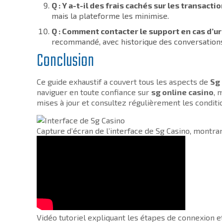
Q : Y a-t-il des frais cachés sur les transacti
mais la plateforme les minimise.
Q : Comment contacter le support en cas d’u
recommandé, avec historique des conversation
Conclusion
Ce guide exhaustif a couvert tous les aspects de
Sg 
naviguer en toute confiance sur
sg online casino
, 
mises à jour et consultez régulièrement les condit
Capture d’écran de l’interface de Sg Casino, montran
Vidéo tutoriel expliquant les étapes de connexion et