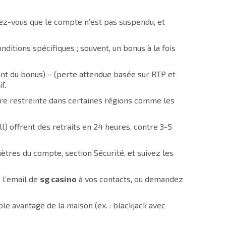
urez-vous que le compte n’est pas suspendu, et
nditions spécifiques ; souvent, un bonus à la fois
tant du bonus) – (perte attendue basée sur RTP et
f.
 être restreinte dans certaines régions comme les
ill) offrent des retraits en 24 heures, contre 3-5
ètres du compte, section Sécurité, et suivez les
z l’email de
sg casino
à vos contacts, ou demandez
ble avantage de la maison (ex. : blackjack avec