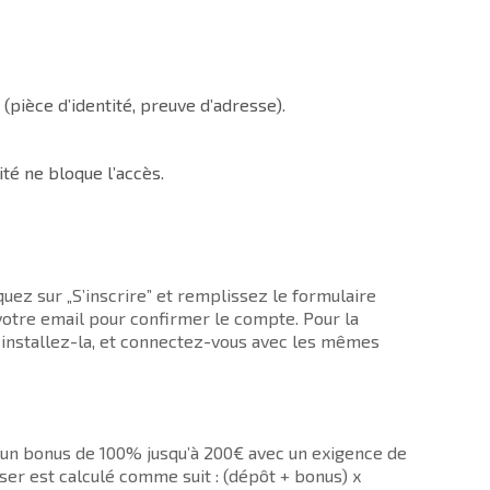
pièce d’identité, preuve d’adresse).
té ne bloque l’accès.
Cliquez sur „S’inscrire” et remplissez le formulaire
 votre email pour confirmer le compte. Pour la
te, installez-la, et connectez-vous avec les mêmes
un bonus de 100% jusqu’à 200€ avec un exigence de
ser est calculé comme suit : (dépôt + bonus) x