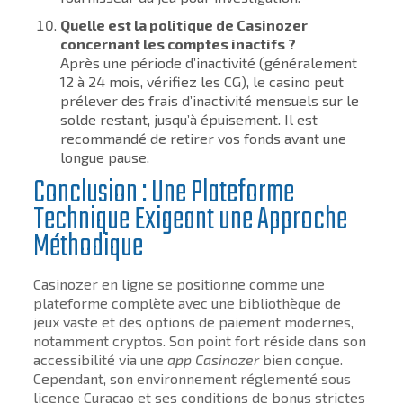
Quelle est la politique de Casinozer
concernant les comptes inactifs ?
Après une période d’inactivité (généralement
12 à 24 mois, vérifiez les CG), le casino peut
prélever des frais d’inactivité mensuels sur le
solde restant, jusqu’à épuisement. Il est
recommandé de retirer vos fonds avant une
longue pause.
Conclusion : Une Plateforme
Technique Exigeant une Approche
Méthodique
Casinozer en ligne se positionne comme une
plateforme complète avec une bibliothèque de
jeux vaste et des options de paiement modernes,
notamment cryptos. Son point fort réside dans son
accessibilité via une
app Casinozer
bien conçue.
Cependant, son environnement réglementé sous
licence Curaçao et ses conditions de bonus strictes