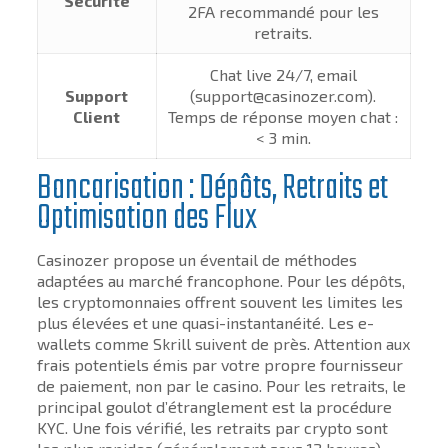
Sécurité
2FA recommandé pour les
retraits.
Chat live 24/7, email
Support
(support@casinozer.com).
Client
Temps de réponse moyen chat :
< 3 min.
Bancarisation : Dépôts, Retraits et
Optimisation des Flux
Casinozer propose un éventail de méthodes
adaptées au marché francophone. Pour les dépôts,
les cryptomonnaies offrent souvent les limites les
plus élevées et une quasi-instantanéité. Les e-
wallets comme Skrill suivent de près. Attention aux
frais potentiels émis par votre propre fournisseur
de paiement, non par le casino. Pour les retraits, le
principal goulot d’étranglement est la procédure
KYC. Une fois vérifié, les retraits par crypto sont