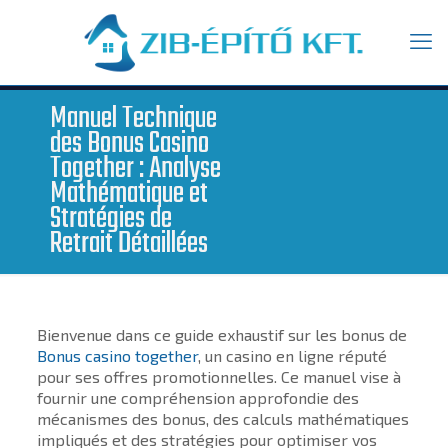
Manuel Technique
des Bonus Casino
Together : Analyse
Mathématique et
Stratégies de
Retrait Détaillées
Bienvenue dans ce guide exhaustif sur les bonus de
Bonus casino together
, un casino en ligne réputé
pour ses offres promotionnelles. Ce manuel vise à
fournir une compréhension approfondie des
mécanismes des bonus, des calculs mathématiques
impliqués et des stratégies pour optimiser vos