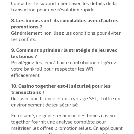
Contactez le support client avec les détails de la
transaction pour une résolution rapide.
8. Les bonus sont-ils cumulables avec d’autres
promotions ?
Généralement non, lisez les conditions pour éviter
les conflits.
9. Comment optimiser la stratégie de jeu avec
les bonus ?
Privilégiez les jeux à haute contribution et gérez
votre bankroll pour respecter les WR
efficacement.
10. Casino together est-il sécurisé pour les
transactions ?
Oui, avec une licence et un cryptage SSL, il offre un
environnement de jeu sécurisé.
En résumé, ce guide technique des bonus casino
together fournit une analyse complète pour
maîtriser les offres promotionnelles. En appliquant