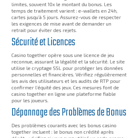
limites, souvent 10x le montant du bonus. Les
temps de traitement varient : e-wallets en 24h,
cartes jusqu’à 5 jours. Assurez-vous de respecter
les exigences de mise avant de demander un
retrait pour éviter des rejets.
Sécurité et Licences
Casino together opère sous une licence de jeu
reconnue, assurant la légalité et la sécurité. Le site
utilise le cryptage SSL pour protéger les données
personnelles et financières. Vérifiez régulièrement
les avis des utilisateurs et les audits de RTP pour
confirmer l’équité des jeux. Ces mesures font de
casino together en ligne une plateforme fiable
pour les joueurs.
Dépannage des Problèmes de Bonus
Des problèmes courants avec les bonus casino
together incluent : le bonus non crédité après