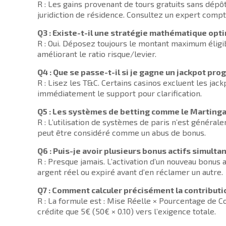
R : Les gains provenant de tours gratuits sans dép
juridiction de résidence. Consultez un expert compt
Q3 : Existe-t-il une stratégie mathématique opt
R : Oui. Déposez toujours le montant maximum éligib
améliorant le ratio risque/levier.
Q4 : Que se passe-t-il si je gagne un jackpot pro
R : Lisez les T&C. Certains casinos excluent les ja
immédiatement le support pour clarification.
Q5 : Les systèmes de betting comme le Martingal
R : L’utilisation de systèmes de paris n’est général
peut être considéré comme un abus de bonus.
Q6 : Puis-je avoir plusieurs bonus actifs simult
R : Presque jamais. L’activation d’un nouveau bonus
argent réel ou expiré avant d’en réclamer un autre.
Q7 : Comment calculer précisément la contributio
R : La formule est : Mise Réelle × Pourcentage de 
crédite que 5€ (50€ × 0.10) vers l’exigence totale.