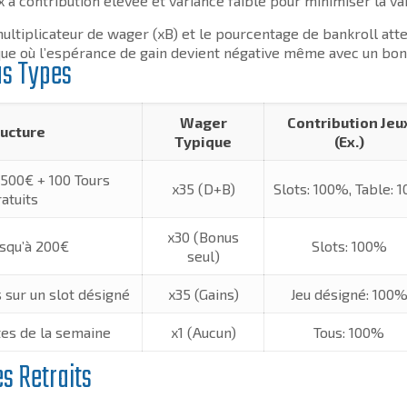
eux à contribution élevée et variance faible pour minimiser la v
ultiplicateur de wager (xB) et le pourcentage de bankroll att
ique où l’espérance de gain devient négative même avec un bon
us Types
Wager
Contribution Jeu
ructure
Typique
(Ex.)
 500€ + 100 Tours
x35 (D+B)
Slots: 100%, Table: 
atuits
x30 (Bonus
squ’à 200€
Slots: 100%
seul)
s sur un slot désigné
x35 (Gains)
Jeu désigné: 100
es de la semaine
x1 (Aucun)
Tous: 100%
es Retraits