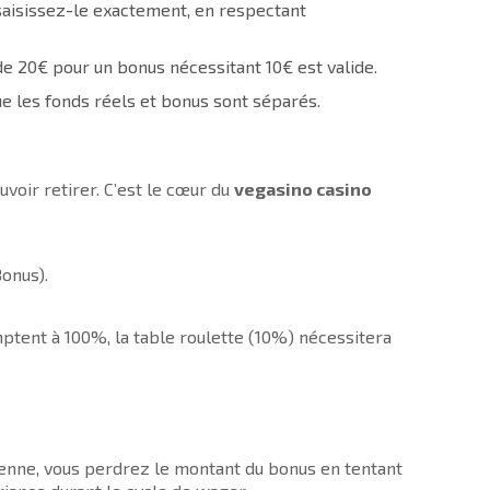
aisissez-le exactement, en respectant
e 20€ pour un bonus nécessitant 10€ est valide.
ue les fonds réels et bonus sont séparés.
voir retirer. C’est le cœur du
vegasino casino
onus).
ptent à 100%, la table roulette (10%) nécessitera
enne, vous perdrez le montant du bonus en tentant