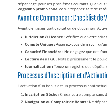
dépannage pour les problèmes courants. Que vous 
vegasino promo code
, ce whitepaper sert de réfé
Avant de Commencer : Checklist de Vé
Avant d’engager tout capital ou de cliquer sur ‘Activ
Juridiction & Licence :
Vérifiez que votre adres
Compte Unique :
Assurez-vous de n’avoir qu’un
Capacité Financière :
Ne engagez que des fonds
Lecture des T&C :
Notez précisément le pourcen
Journalisation :
Tenez un registre des dépôts, 
Processus d’Inscription et d’Activat
L’activation d’un bonus est un processus contractue
Inscription Sèche :
Créez votre compte sans dép
Navigation au Comptoir de Bonus :
Ne déposez 