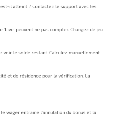
est-il atteint ? Contactez le support avec les
tte ‘Live’ peuvent ne pas compter. Changez de jeu
our voir le solde restant. Calculez manuellement
té et de résidence pour la vérification. La
t le wager entraîne l’annulation du bonus et la