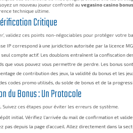
soyez un nouveau joueur confronté au
vegasino casino bonu
rence technique ultime.
rification Critique
er’, validez ces points non-négociables pour protéger votre bank
se IP correspond à une juridiction autorisée par la licence M
 seul compte actif. Les doublons entraînent la confiscation de
 que vous pouvez vous permettre de perdre. Les bonus sont u
tage de contribution des jeux, la validité du bonus et les jeu
des codes promo utilisés, du solde de bonus et de la progress
ion du Bonus : Un Protocole
l. Suivez ces étapes pour éviter les erreurs de système.
ôt initial. Vérifiez l’arrivée du mail de confirmation et valid
pas depuis la page d’accueil. Allez directement dans la sectio