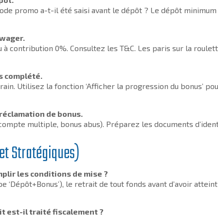
e code promo a-t-il été saisi avant le dépôt ? Le dépôt minimum 
 wager.
u à contribution 0%. Consultez les T&C. Les paris sur la roule
as complété.
rain. Utilisez la fonction ‘Afficher la progression du bonus’ p
 réclamation de bonus.
(compte multiple, bonus abus). Préparez les documents d’identi
et Stratégiques)
mplir les conditions de mise ?
e ‘Dépôt+Bonus’), le retrait de tout fonds avant d’avoir attein
t est-il traité fiscalement ?