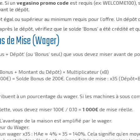
e. Si un
vegasino promo code
est requis (ex: WELCOME100), s
ant le dépôt.
 égal ou supérieur au minimum requis pour l’offre. Un dépôt d
ès le dépôt, vérifiez que le solde ‘Bonus’ a été crédité et q
ns de Mise (Wager)
us + Dépôt’ (ou ‘Bonus’ seul) que vous devez miser avant de pou
Bonus + Montant du Dépôt) × Multiplicateur (xB)
0€) = Solde Bonus de 200€. Condition de mise : x35 (Dépôt+B
ribuent à un pourcentage du wager. Si les machines à sous com
ette, vous devez miser 100€ / 0.10 =
1 000€
de mise réelle.
L’avantage de la maison est amplifié par le wager.
eur du Wager.
n wager x35 : HAe ≈ 4% × 35 = 140%. Cela signifie qu’en moy