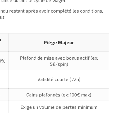
ariance durant le cycle de wager.
endu restant après avoir complété les conditions,
us.
x
Piège Majeur
Plafond de mise avec bonus actif (ex:
10%
5€/spin)
Validité courte (72h)
%
Gains plafonnés (ex: 100€ max)
Exige un volume de pertes minimum