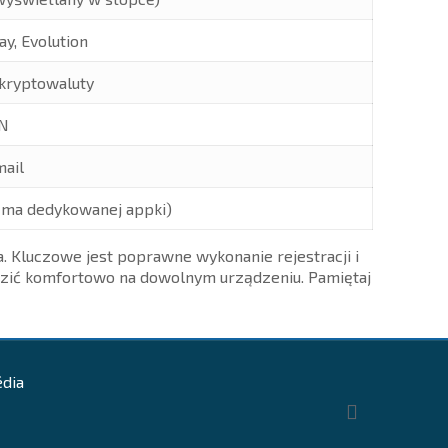
ay, Evolution
 kryptowaluty
LN
mail
 ma dedykowanej appki)
. Kluczowe jest poprawne wykonanie rejestracji i
dzić komfortowo na dowolnym urządzeniu. Pamiętaj
édia