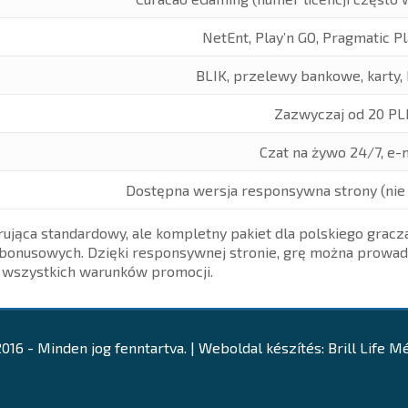
NetEnt, Play’n GO, Pragmatic Pl
BLIK, przelewy bankowe, karty,
Zazwyczaj od 20 P
Czat na żywo 24/7, e-
Dostępna wersja responsywna strony (nie
jąca standardowy, ale kompletny pakiet dla polskiego gracza
d bonusowych. Dzięki responsywnej stronie, grę można prowa
u wszystkich warunków promocji.
016 - Minden jog fenntartva. | Weboldal készítés: Brill Life M