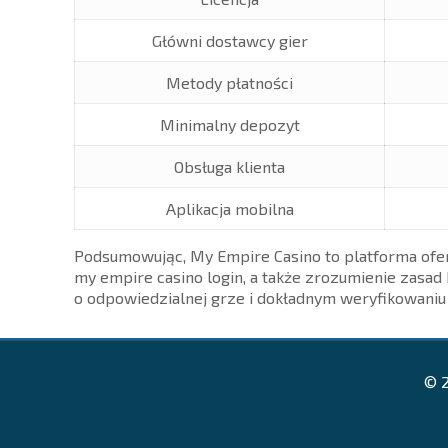
Główni dostawcy gier
Metody płatności
Minimalny depozyt
Obsługa klienta
Aplikacja mobilna
Podsumowując, My Empire Casino to platforma oferu
my empire casino login, a także zrozumienie zasa
o odpowiedzialnej grze i dokładnym weryfikowani
© 2