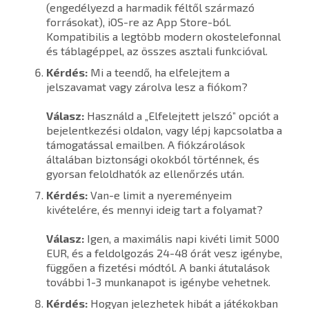
(engedélyezd a harmadik féltől származó
forrásokat), iOS-re az App Store-ból.
Kompatibilis a legtöbb modern okostelefonnal
és táblagéppel, az összes asztali funkcióval.
Kérdés:
Mi a teendő, ha elfelejtem a
jelszavamat vagy zárolva lesz a fiókom?
Válasz:
Használd a „Elfelejtett jelszó” opciót a
bejelentkezési oldalon, vagy lépj kapcsolatba a
támogatással emailben. A fiókzárolások
általában biztonsági okokból történnek, és
gyorsan feloldhatók az ellenőrzés után.
Kérdés:
Van-e limit a nyereményeim
kivételére, és mennyi ideig tart a folyamat?
Válasz:
Igen, a maximális napi kivéti limit 5000
EUR, és a feldolgozás 24-48 órát vesz igénybe,
függően a fizetési módtól. A banki átutalások
további 1-3 munkanapot is igénybe vehetnek.
Kérdés:
Hogyan jelezhetek hibát a játékokban