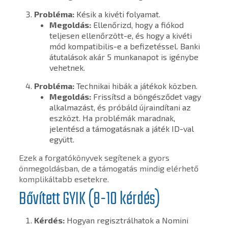
Probléma:
Késik a kivéti folyamat.
Megoldás:
Ellenőrizd, hogy a fiókod
teljesen ellenőrzött-e, és hogy a kivéti
mód kompatibilis-e a befizetéssel. Banki
átutalások akár 5 munkanapot is igénybe
vehetnek.
Probléma:
Technikai hibák a játékok közben.
Megoldás:
Frissítsd a böngésződet vagy
alkalmazást, és próbáld újraindítani az
eszközt. Ha problémák maradnak,
jelentésd a támogatásnak a játék ID-val
együtt.
Ezek a forgatókönyvek segítenek a gyors
önmegoldásban, de a támogatás mindig elérhető
komplikáltabb esetekre.
Bővített GYIK (8-10 kérdés)
Kérdés:
Hogyan regisztrálhatok a Nomini