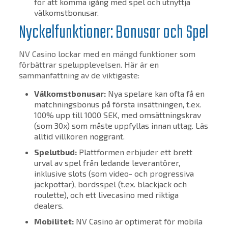
för att komma igång med spel och utnyttja
välkomstbonusar.
Nyckelfunktioner: Bonusar och Spel
NV Casino lockar med en mängd funktioner som
förbättrar spelupplevelsen. Här är en
sammanfattning av de viktigaste:
Välkomstbonusar:
Nya spelare kan ofta få en
matchningsbonus på första insättningen, t.ex.
100% upp till 1000 SEK, med omsättningskrav
(som 30x) som måste uppfyllas innan uttag. Läs
alltid villkoren noggrant.
Spelutbud:
Plattformen erbjuder ett brett
urval av spel från ledande leverantörer,
inklusive slots (som video- och progressiva
jackpottar), bordsspel (t.ex. blackjack och
roulette), och ett livecasino med riktiga
dealers.
Mobilitet:
NV Casino är optimerat för mobila