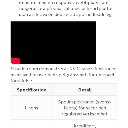
enheter, med en responsiv webbplats som
fungerar bra på smartphones och surfplattor
utan att kräva en dedikerad app-nedladdning.
En video som demonstrerar NV Casino’s funktioner,
inklusive bonusar och spelgränssnitt, för en visuell
förståelse.
Specifikation
Detalj
Spelinspektionen (svensk
Licens
licens) för säker och
regulerad verksamhet.
Kreditkort,