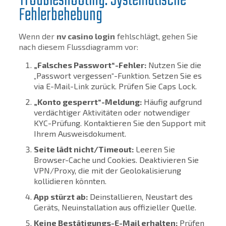
Troubleshooting: Systematische
Fehlerbehebung
Wenn der
nv casino login
fehlschlägt, gehen Sie
nach diesem Flussdiagramm vor:
„Falsches Passwort“-Fehler:
Nutzen Sie die
„Passwort vergessen“-Funktion. Setzen Sie es
via E-Mail-Link zurück. Prüfen Sie Caps Lock.
„Konto gesperrt“-Meldung:
Häufig aufgrund
verdächtiger Aktivitäten oder notwendiger
KYC-Prüfung. Kontaktieren Sie den Support mit
Ihrem Ausweisdokument.
Seite lädt nicht/Timeout:
Leeren Sie
Browser-Cache und Cookies. Deaktivieren Sie
VPN/Proxy, die mit der Geolokalisierung
kollidieren könnten.
App stürzt ab:
Deinstallieren, Neustart des
Geräts, Neuinstallation aus offizieller Quelle.
Keine Bestätigungs-E-Mail erhalten:
Prüfen