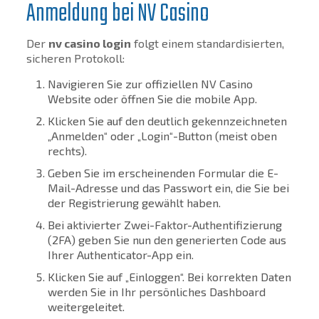
Anmeldung bei NV Casino
Der
nv casino login
folgt einem standardisierten,
sicheren Protokoll:
Navigieren Sie zur offiziellen NV Casino
Website oder öffnen Sie die mobile App.
Klicken Sie auf den deutlich gekennzeichneten
„Anmelden“ oder „Login“-Button (meist oben
rechts).
Geben Sie im erscheinenden Formular die E-
Mail-Adresse und das Passwort ein, die Sie bei
der Registrierung gewählt haben.
Bei aktivierter Zwei-Faktor-Authentifizierung
(2FA) geben Sie nun den generierten Code aus
Ihrer Authenticator-App ein.
Klicken Sie auf „Einloggen“. Bei korrekten Daten
werden Sie in Ihr persönliches Dashboard
weitergeleitet.