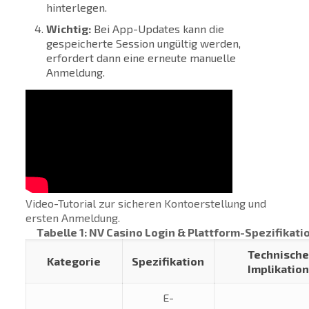
hinterlegen.
Wichtig:
Bei App-Updates kann die
gespeicherte Session ungültig werden,
erfordert dann eine erneute manuelle
Anmeldung.
Video-Tutorial zur sicheren Kontoerstellung und
ersten Anmeldung.
Tabelle 1: NV Casino Login & Plattform-Spezifikat
Technische
Kategorie
Spezifikation
Implikation
E-