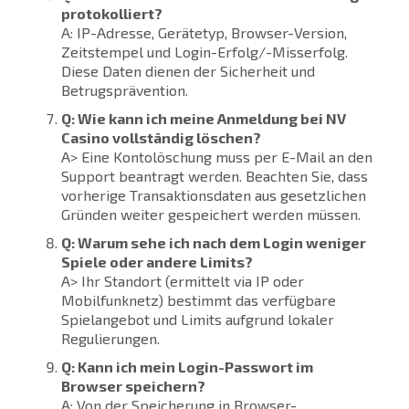
protokolliert?
A: IP-Adresse, Gerätetyp, Browser-Version,
Zeitstempel und Login-Erfolg/-Misserfolg.
Diese Daten dienen der Sicherheit und
Betrugsprävention.
Q: Wie kann ich meine Anmeldung bei NV
Casino vollständig löschen?
A> Eine Kontolöschung muss per E-Mail an den
Support beantragt werden. Beachten Sie, dass
vorherige Transaktionsdaten aus gesetzlichen
Gründen weiter gespeichert werden müssen.
Q: Warum sehe ich nach dem Login weniger
Spiele oder andere Limits?
A> Ihr Standort (ermittelt via IP oder
Mobilfunknetz) bestimmt das verfügbare
Spielangebot und Limits aufgrund lokaler
Regulierungen.
Q: Kann ich mein Login-Passwort im
Browser speichern?
A: Von der Speicherung in Browser-