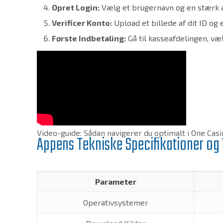
Opret Login:
Vælg et brugernavn og en stærk a
Verificer Konto:
Upload et billede af dit ID og
Første Indbetaling:
Gå til kasseafdelingen, væ
Video-guide: Sådan navigerer du optimalt i One Ca
Appens Tekniske Specifikationer og
Parameter
Operativsystemer