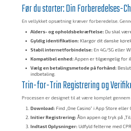
Før du starter: Din Forberedelses-Ch
En vellykket opsætning kræver forberedelse. Genn
Alders- og opholdsbekræftelse:
Du skal være 
Gyldig identifikation:
Klargør dit danske kørek
Stabil internetforbindelse:
En 4G/5G eller Wi-
Kompatibel enhed:
Appen er tilgængelig for iO
Vælg en betalingsmetode på forhånd:
Beslut
indbetaling.
Trin-for-Trin Registrering og Verifik
Processen er designet til at være komplet genne
Download:
Find „One Casino” i App Store eller 
Initier Registrering:
Åbn appen og tryk på „Til
Indtast Oplysninger:
Udfyld felterne med CPR-