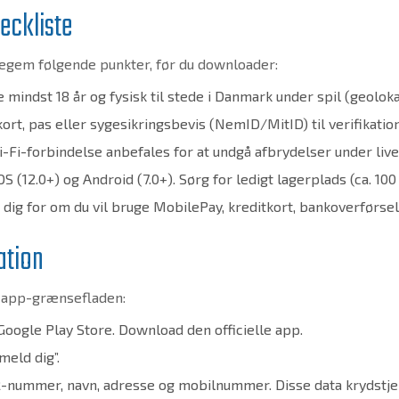
eckliste
egem følgende punkter, før du downloader:
mindst 18 år og fysisk til stede i Danmark under spil (geolokat
ort, pas eller sygesikringsbevis (NemID/MitID) til verifikation
Fi-forbindelse anbefales for at undgå afbrydelser under live-
S (12.0+) og Android (7.0+). Sørg for ledigt lagerplads (ca. 100
 dig for om du vil bruge MobilePay, kreditkort, bankoverførse
ation
m app-grænsefladen:
Google Play Store. Download den officielle app.
meld dig”.
nummer, navn, adresse og mobilnummer. Disse data krydstjek