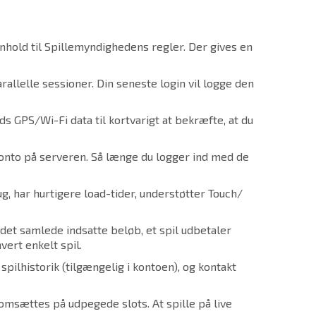
nhold til Spillemyndighedens regler. Der gives en
allelle sessioner. Din seneste login vil logge den
s GPS/Wi-Fi data til kortvarigt at bekræfte, at du
 konto på serveren. Så længe du logger ind med de
g, har hurtigere load-tider, understøtter Touch/
det samlede indsatte beløb, et spil udbetaler
vert enkelt spil.
spilhistorik (tilgængelig i kontoen), og kontakt
n omsættes på udpegede slots. At spille på live