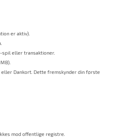
ion er aktiv).
.
spil eller transaktioner.
 MB).
l eller Dankort. Dette fremskynder din første
kes mod offentlige registre.