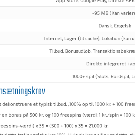
App Store, Google Play, Direkte APK
~95 MB (Kan varier
Dansk, Engelsk
Internet, Lager (til cache), Lokation (kun 
Tilbud, Bonusudløb, Transaktionsbekræf
Direkte integreret i a
1000+ spil (Slots, Bordspil, L
msætningskrav
 dekonstruere et typisk tilbud: „100% op til 1000 kr. + 100 fre
en bonus på 500 kr. og 100 freespins (værdi: 1 kr./spin = 100 k
espins-værdi) x 35 = (500 + 100) x 35 = 21.000 kr.
ulette tæller måske kun 10%. Hvis du kun spiller roulette, ska