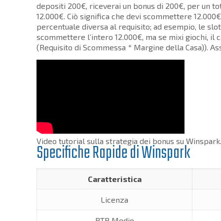
depositi 200€, riceverai un bonus di 200€, per un t
12.000€. Ciò significa che devi scommettere 12.000€ 
percentuale diversa al requisito; ad esempio, le slot
scommettere l’intero 12.000€, ma se mixi giochi, il 
(Requisito di Scommessa * Margine della Casa)). Assic
Video tutorial sulla strategia dei bonus su Winspark
Specifiche Rapide di Winspark
Caratteristica
Licenza
RTP Medio