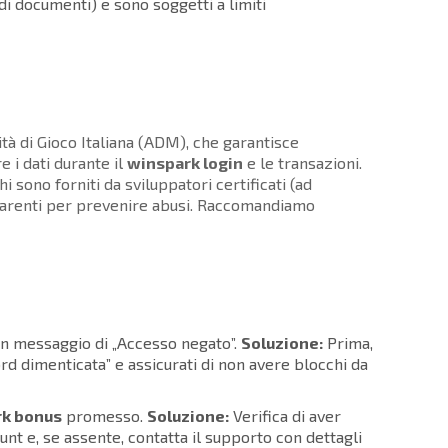
 di documenti) e sono soggetti a limiti
tà di Gioco Italiana (ADM), che garantisce
e i dati durante il
winspark login
e le transazioni.
i sono forniti da sviluppatori certificati (ad
sparenti per prevenire abusi. Raccomandiamo
un messaggio di „Accesso negato”.
Soluzione:
Prima,
ord dimenticata” e assicurati di non avere blocchi da
rk bonus
promesso.
Soluzione:
Verifica di aver
ount e, se assente, contatta il supporto con dettagli