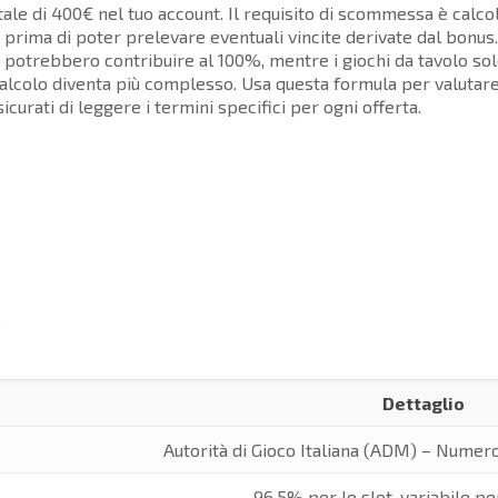
otale di 400€ nel tuo account. Il requisito di scommessa è cal
prima di poter prelevare eventuali vincite derivate dal bonus.
 potrebbero contribuire al 100%, mentre i giochi da tavolo solo
calcolo diventa più complesso. Usa questa formula per valutare
urati di leggere i termini specifici per ogni offerta.
.
Dettaglio
Autorità di Gioco Italiana (ADM) – Numero
96.5% per le slot, variabile per