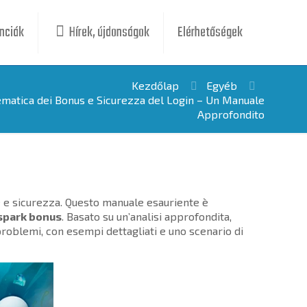
nciák
Hírek, újdonságok
Elérhetőségek
Kezdőlap
Egyéb
matica dei Bonus e Sicurezza del Login – Un Manuale
Approfondito
e e sicurezza. Questo manuale esauriente è
spark bonus
. Basato su un’analisi approfondita,
roblemi, con esempi dettagliati e uno scenario di