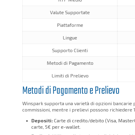
Valute Supportate
Piattaforme
Lingue
Supporto Clienti
Metodi di Pagamento
Limiti di Prelievo
Metodi di Pagamento e Prelievo
Winspark supporta una varietà di opzioni bancarie p
commissioni, mentre i prelievi possono richiedere 1
Depositi:
Carte di credito/debito (Visa, MasterC
carte, 5€ per e-wallet.