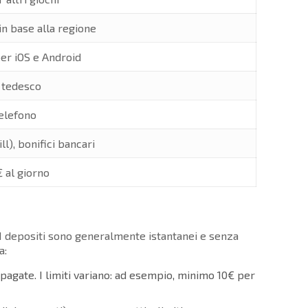
in base alla regione
er iOS e Android
, tedesco
telefono
ll), bonifici bancari
 al giorno
. I depositi sono generalmente istantanei e senza
a:
repagate. I limiti variano: ad esempio, minimo 10€ per