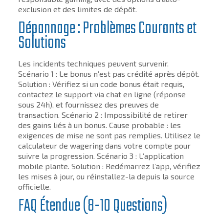
exclusion et des limites de dépôt.
Dépannage : Problèmes Courants et
Solutions
Les incidents techniques peuvent survenir.
Scénario 1 : Le bonus n’est pas crédité après dépôt.
Solution : Vérifiez si un code bonus était requis,
contactez le support via chat en ligne (réponse
sous 24h), et fournissez des preuves de
transaction. Scénario 2 : Impossibilité de retirer
des gains liés à un bonus. Cause probable : les
exigences de mise ne sont pas remplies. Utilisez le
calculateur de wagering dans votre compte pour
suivre la progression. Scénario 3 : L’application
mobile plante. Solution : Redémarrez l’app, vérifiez
les mises à jour, ou réinstallez-la depuis la source
officielle.
FAQ Étendue (8-10 Questions)