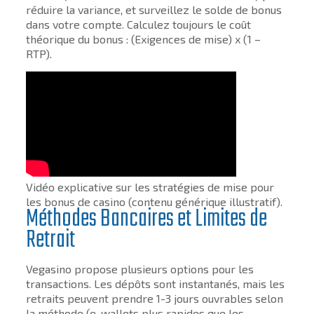
réduire la variance, et surveillez le solde de bonus
dans votre compte. Calculez toujours le coût
théorique du bonus : (Exigences de mise) x (1 –
RTP).
Vidéo explicative sur les stratégies de mise pour
les bonus de casino (contenu générique illustratif).
Méthodes Bancaires et Limites de
Retrait
Vegasino propose plusieurs options pour les
transactions. Les dépôts sont instantanés, mais les
retraits peuvent prendre 1-3 jours ouvrables selon
la méthode (e-wallets plus rapides que les