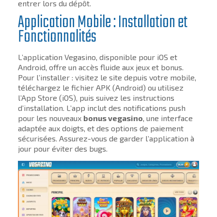
entrer lors du dépôt.
Application Mobile : Installation et
Fonctionnalités
L’application Vegasino, disponible pour iOS et
Android, offre un accès fluide aux jeux et bonus.
Pour l’installer : visitez le site depuis votre mobile,
téléchargez le fichier APK (Android) ou utilisez
l’App Store (iOS), puis suivez les instructions
d’installation. L’app inclut des notifications push
pour les nouveaux
bonus vegasino
, une interface
adaptée aux doigts, et des options de paiement
sécurisées. Assurez-vous de garder l’application à
jour pour éviter des bugs.