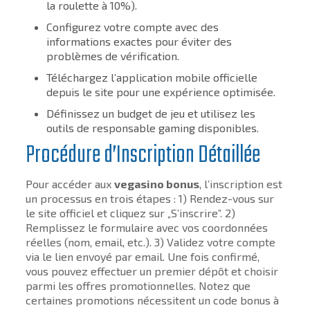
la roulette à 10%).
Configurez votre compte avec des
informations exactes pour éviter des
problèmes de vérification.
Téléchargez l’application mobile officielle
depuis le site pour une expérience optimisée.
Définissez un budget de jeu et utilisez les
outils de responsable gaming disponibles.
Procédure d’Inscription Détaillée
Pour accéder aux
vegasino bonus
, l’inscription est
un processus en trois étapes : 1) Rendez-vous sur
le site officiel et cliquez sur „S’inscrire”. 2)
Remplissez le formulaire avec vos coordonnées
réelles (nom, email, etc.). 3) Validez votre compte
via le lien envoyé par email. Une fois confirmé,
vous pouvez effectuer un premier dépôt et choisir
parmi les offres promotionnelles. Notez que
certaines promotions nécessitent un code bonus à