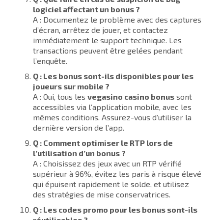
logiciel affectant un bonus ?
A : Documentez le problème avec des captures
d’écran, arrêtez de jouer, et contactez
immédiatement le support technique. Les
transactions peuvent être gelées pendant
l’enquête.
Q : Les bonus sont-ils disponibles pour les
joueurs sur mobile ?
A : Oui, tous les
vegasino casino bonus
sont
accessibles via l’application mobile, avec les
mêmes conditions. Assurez-vous d’utiliser la
dernière version de l’app.
Q : Comment optimiser le RTP lors de
l’utilisation d’un bonus ?
A : Choisissez des jeux avec un RTP vérifié
supérieur à 96%, évitez les paris à risque élevé
qui épuisent rapidement le solde, et utilisez
des stratégies de mise conservatrices.
Q : Les codes promo pour les bonus sont-ils
réutilisables ?