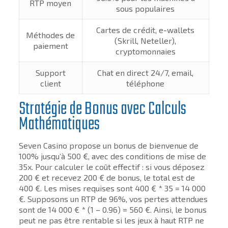
RTP moyen
sous populaires
Cartes de crédit, e-wallets
Méthodes de
(Skrill, Neteller),
paiement
cryptomonnaies
Support
Chat en direct 24/7, email,
client
téléphone
Stratégie de Bonus avec Calculs
Mathématiques
Seven Casino propose un bonus de bienvenue de
100% jusqu’à 500 €, avec des conditions de mise de
35x. Pour calculer le coût effectif : si vous déposez
200 € et recevez 200 € de bonus, le total est de
400 €. Les mises requises sont 400 € * 35 = 14 000
€. Supposons un RTP de 96%, vos pertes attendues
sont de 14 000 € * (1 – 0.96) = 560 €. Ainsi, le bonus
peut ne pas être rentable si les jeux à haut RTP ne