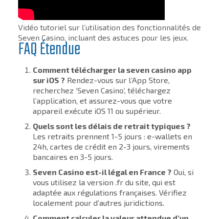
Vidéo tutoriel sur l’utilisation des fonctionnalités de
Seven Casino, incluant des astuces pour les jeux.
FAQ Étendue
Comment télécharger la seven casino app
sur iOS ?
Rendez-vous sur l’App Store,
recherchez ‘Seven Casino’, téléchargez
l’application, et assurez-vous que votre
appareil exécute iOS 11 ou supérieur.
Quels sont les délais de retrait typiques ?
Les retraits prennent 1-5 jours : e-wallets en
24h, cartes de crédit en 2-3 jours, virements
bancaires en 3-5 jours.
Seven Casino est-il légal en France ?
Oui, si
vous utilisez la version .fr du site, qui est
adaptée aux régulations françaises. Vérifiez
localement pour d’autres juridictions.
Comment calculer la valeur attendue d’un