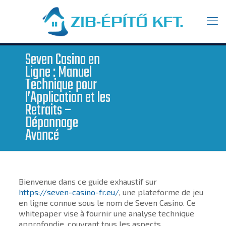
Seven Casino en
Ligne : Manuel
Technique pour
l’Application et les
Retraits –
Dépannage
Avancé
Bienvenue dans ce guide exhaustif sur
https://seven-casino-fr.eu/
, une plateforme de jeu
en ligne connue sous le nom de Seven Casino. Ce
whitepaper vise à fournir une analyse technique
approfondie, couvrant tous les aspects