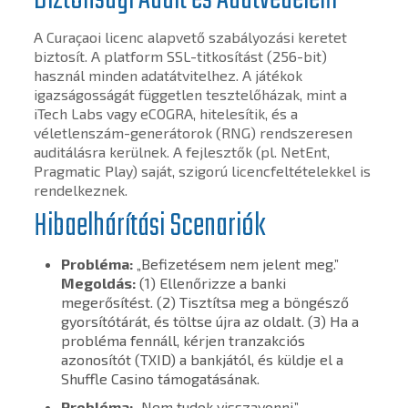
Biztonsági Audit és Adatvédelem
A Curaçaoi licenc alapvető szabályozási keretet
biztosít. A platform SSL-titkosítást (256-bit)
használ minden adatátvitelhez. A játékok
igazságosságát független tesztelőházak, mint a
iTech Labs vagy eCOGRA, hitelesítik, és a
véletlenszám-generátorok (RNG) rendszeresen
auditálásra kerülnek. A fejlesztők (pl. NetEnt,
Pragmatic Play) saját, szigorú licencfeltételekkel is
rendelkeznek.
Hibaelhárítási Scenariók
Probléma:
„Befizetésem nem jelent meg.”
Megoldás:
(1) Ellenőrizze a banki
megerősítést. (2) Tisztítsa meg a böngésző
gyorsítótárát, és töltse újra az oldalt. (3) Ha a
probléma fennáll, kérjen tranzakciós
azonosítót (TXID) a bankjától, és küldje el a
Shuffle Casino támogatásának.
Probléma:
„Nem tudok visszavonni.”