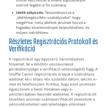
szerint legális-e Ön számára.
Játék súlyozás:
Tanulmányozza a
„játékkiegészítési szabályzatot”, hogy
megértse, mely játékok járulnak hozzá a
fogadási követelmények teljesítéséhez, és
milyen mértékben.
Részletes Regisztrációs Protokoll és
Verifikáció
A regisztráció egy egyszerű, háromlépéses
folyamat, de a későbbi visszavonások
gördülékenysége a verifikáció sebességétől függ. A
Shuffle Casino regisztrációs űrlapja a szabványos
adatokat kéri: teljes név, születési dátum, lakcím, e-
mail és telefonszám. Kritikus, hogy ezek pontosan
egyezzenek a banki fiókjában vagy e-
pénztárcájában használt adatokkal. A regisztrációt
követően azonnali számlaverifikációt javasolunk a
pénzintézetekkel való lehetséges eltérések