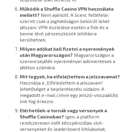
Működik a Shuffle Casino VPN használata
mellett?
Nem ajánlott. A licenc feltételei
szerint csak a joghatóságon belülről lehet
játszani. VPN észlelése esetén a fiók és a
benne lévő pénzeszközök letiltásra
kerülhetnek.
Milyen adókat kell fizetni a nyeremények
után Magyarországon?
Magyarországon a
szerencsejáték nyereményei adómentesek a
játékos számára.
Mit tegyek, ha elfelejtettem a jelszavamat?
Használja a „Elfelejtettem a jelszavam”
lehetőséget a bejelentkezési oldalon. A
megadott e-mail címre egy jelszó-visszaállító
link fog érkezni.
Elérhetőek-e tornák vagy versenyek a
Shuffle Casinoban?
Igen, a platform
rendszeresen indít készpénzdíjas slot-
versenyeket és leaderboard kihívásokat,