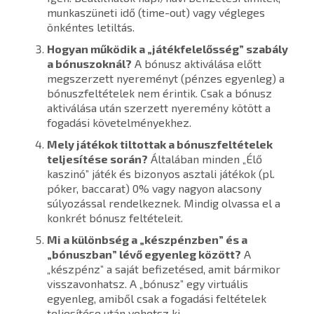
munkaszüneti idő (time-out) vagy végleges
önkéntes letiltás.
Hogyan működik a „játékfelelősség” szabály
a bónuszoknál?
A bónusz aktiválása előtt
megszerzett nyereményt (pénzes egyenleg) a
bónuszfeltételek nem érintik. Csak a bónusz
aktiválása után szerzett nyeremény kötött a
fogadási követelményekhez.
Mely játékok tiltottak a bónuszfeltételek
teljesítése során?
Általában minden „Élő
kaszinó” játék és bizonyos asztali játékok (pl.
póker, baccarat) 0% vagy nagyon alacsony
súlyozással rendelkeznek. Mindig olvassa el a
konkrét bónusz feltételeit.
Mi a különbség a „készpénzben” és a
„bónuszban” lévő egyenleg között?
A
„készpénz” a saját befizetésed, amit bármikor
visszavonhatsz. A „bónusz” egy virtuális
egyenleg, amiből csak a fogadási feltételek
teljesítése után vehetsz ki.