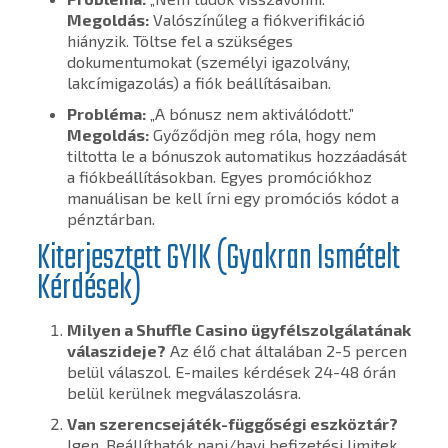
Megoldás:
Valószínűleg a fiókverifikáció
hiányzik. Töltse fel a szükséges
dokumentumokat (személyi igazolvány,
lakcímigazolás) a fiók beállításaiban.
Probléma:
„A bónusz nem aktiválódott.”
Megoldás:
Győződjön meg róla, hogy nem
tiltotta le a bónuszok automatikus hozzáadását
a fiókbeállításokban. Egyes promóciókhoz
manuálisan be kell írni egy promóciós kódot a
pénztárban.
Kiterjesztett GYIK (Gyakran Ismételt
Kérdések)
Milyen a Shuffle Casino ügyfélszolgálatának
válaszideje?
Az élő chat általában 2-5 percen
belül válaszol. E-mailes kérdések 24-48 órán
belül kerülnek megválaszolásra.
Van szerencsejáték-függőségi eszköztár?
Igen. Beállíthatók napi/havi befizetési limitek,