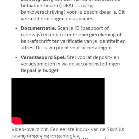
betaalmethoden (iDEAL, Trustly,
bankoverschrijving) voor je beschikbaar is. Dit
versnelt stortingen en opnames.
Documentatie:
Scan je ID (paspoort of
rijbewijs) en een recente energierekening of
bankafschrift ter verificatie van je identiteit en
adres. Dit is verplicht voor uitbetalingen.
Verantwoord Spel:
Stel vooraf deposit- en
verlieslimieten in via de accountinstellingen.
Bepaal je budget.
Video-overzicht: Een eerste indruk van de Skyhills
casino omgeving en gameplay.