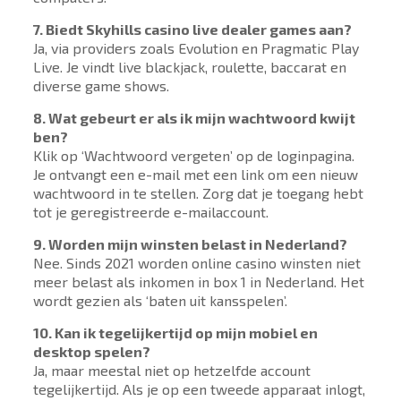
7. Biedt Skyhills casino live dealer games aan?
Ja, via providers zoals Evolution en Pragmatic Play
Live. Je vindt live blackjack, roulette, baccarat en
diverse game shows.
8. Wat gebeurt er als ik mijn wachtwoord kwijt
ben?
Klik op ‘Wachtwoord vergeten’ op de loginpagina.
Je ontvangt een e-mail met een link om een nieuw
wachtwoord in te stellen. Zorg dat je toegang hebt
tot je geregistreerde e-mailaccount.
9. Worden mijn winsten belast in Nederland?
Nee. Sinds 2021 worden online casino winsten niet
meer belast als inkomen in box 1 in Nederland. Het
wordt gezien als ‘baten uit kansspelen’.
10. Kan ik tegelijkertijd op mijn mobiel en
desktop spelen?
Ja, maar meestal niet op hetzelfde account
tegelijkertijd. Als je op een tweede apparaat inlogt,