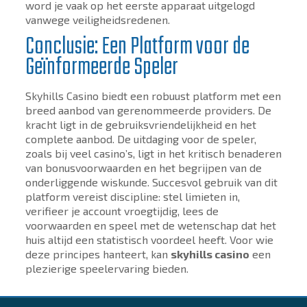
word je vaak op het eerste apparaat uitgelogd
vanwege veiligheidsredenen.
Conclusie: Een Platform voor de
Geïnformeerde Speler
Skyhills Casino biedt een robuust platform met een
breed aanbod van gerenommeerde providers. De
kracht ligt in de gebruiksvriendelijkheid en het
complete aanbod. De uitdaging voor de speler,
zoals bij veel casino’s, ligt in het kritisch benaderen
van bonusvoorwaarden en het begrijpen van de
onderliggende wiskunde. Succesvol gebruik van dit
platform vereist discipline: stel limieten in,
verifieer je account vroegtijdig, lees de
voorwaarden en speel met de wetenschap dat het
huis altijd een statistisch voordeel heeft. Voor wie
deze principes hanteert, kan
skyhills casino
een
plezierige speelervaring bieden.