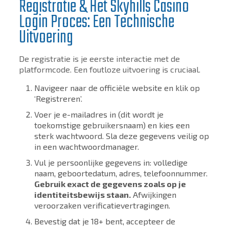
Registratie & Het Skyhills Casino
Login Proces: Een Technische
Uitvoering
De registratie is je eerste interactie met de
platformcode. Een foutloze uitvoering is cruciaal.
Navigeer naar de officiële website en klik op
‘Registreren’.
Voer je e-mailadres in (dit wordt je
toekomstige gebruikersnaam) en kies een
sterk wachtwoord. Sla deze gegevens veilig op
in een wachtwoordmanager.
Vul je persoonlijke gegevens in: volledige
naam, geboortedatum, adres, telefoonnummer.
Gebruik exact de gegevens zoals op je
identiteitsbewijs staan.
Afwijkingen
veroorzaken verificatievertragingen.
Bevestig dat je 18+ bent, accepteer de