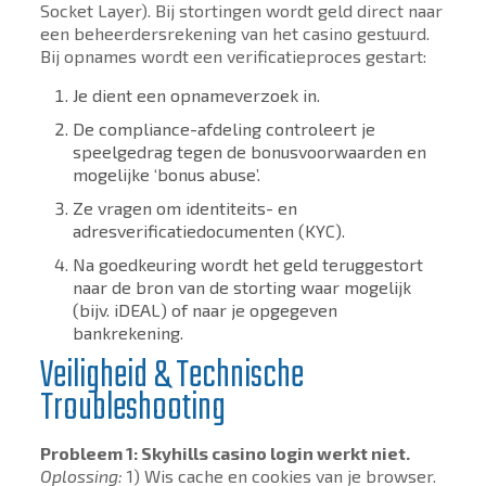
Socket Layer). Bij stortingen wordt geld direct naar
een beheerdersrekening van het casino gestuurd.
Bij opnames wordt een verificatieproces gestart:
Je dient een opnameverzoek in.
De compliance-afdeling controleert je
speelgedrag tegen de bonusvoorwaarden en
mogelijke ‘bonus abuse’.
Ze vragen om identiteits- en
adresverificatiedocumenten (KYC).
Na goedkeuring wordt het geld teruggestort
naar de bron van de storting waar mogelijk
(bijv. iDEAL) of naar je opgegeven
bankrekening.
Veiligheid & Technische
Troubleshooting
Probleem 1: Skyhills casino login werkt niet.
Oplossing:
1) Wis cache en cookies van je browser.