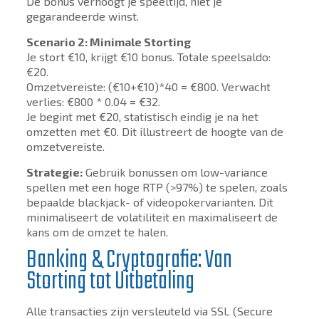
De bonus verhoogt je speeltijd, niet je
gegarandeerde winst.
Scenario 2: Minimale Storting
Je stort €10, krijgt €10 bonus. Totale speelsaldo:
€20.
Omzetvereiste: (€10+€10)*40 = €800. Verwacht
verlies: €800 * 0.04 = €32.
Je begint met €20, statistisch eindig je na het
omzetten met €0. Dit illustreert de hoogte van de
omzetvereiste.
Strategie:
Gebruik bonussen om low-variance
spellen met een hoge RTP (>97%) te spelen, zoals
bepaalde blackjack- of videopokervarianten. Dit
minimaliseert de volatiliteit en maximaliseert de
kans om de omzet te halen.
Banking & Cryptografie: Van
Storting tot Uitbetaling
Alle transacties zijn versleuteld via SSL (Secure