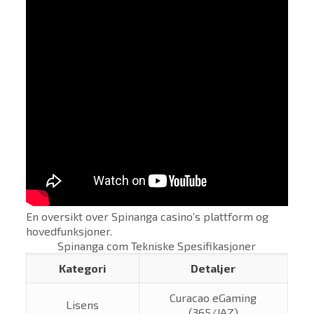
En oversikt over Spinanga casino’s plattform og
hovedfunksjoner.
Spinanga com Tekniske Spesifikasjoner
Kategori
Detaljer
Curacao eGaming
Lisens
(365/JAZ)