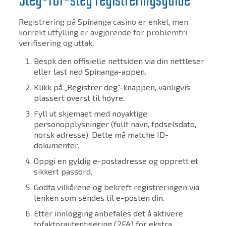
Steg-for-steg registreringsguide
Registrering på Spinanga casino er enkel, men
korrekt utfylling er avgjørende for problemfri
verifisering og uttak.
Besøk den offisielle nettsiden via din nettleser
eller last ned Spinanga-appen.
Klikk på „Registrer deg”-knappen, vanligvis
plassert øverst til høyre.
Fyll ut skjemaet med nøyaktige
personopplysninger (fullt navn, fødselsdato,
norsk adresse). Dette må matche ID-
dokumenter.
Oppgi en gyldig e-postadresse og opprett et
sikkert passord.
Godta vilkårene og bekreft registreringen via
lenken som sendes til e-posten din.
Etter innlogging anbefales det å aktivere
tofaktorautentisering (2FA) for ekstra