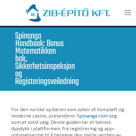
Spinanga
Handbook: Bonus
Matematikken
bak,
Sikkerhetsinspeksjon
og
Registeringsveiledning
For den norske spilleren som søker et komplett og
moderne casino, presenterer
Spinanga com
seg
som et solid valg. Denne guiden tar et teknisk
dypdykk i plattformen, fra registrering og app-
optimalisering til å beregne den reelle verdien av