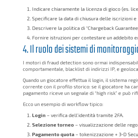
Indicare chiaramente la licenza di gioco (es. li
Specificare la data di chiusura delle iscrizioni 
Descrivere la politica di “Chargeback Guarantee”
Fornire istruzioni per contestare un addebito er
4. Il ruolo dei sistemi di monitoraggi
I motori di fraud detection sono ormai indispensabi
comportamentale, blacklist di indirizzi IP, e geoloca
Quando un giocatore effettua il login, il sistema reg
corrente con il profilo storico: se il giocatore ha ca
pagamento riceve un segnale di “high risk” e può rifi
Ecco un esempio di workflow tipico:
Login
– verifica dell’identità tramite 2FA.
Selezione torneo
– visualizzazione delle reg
Pagamento quota
– tokenizzazione + 3‑D Secu