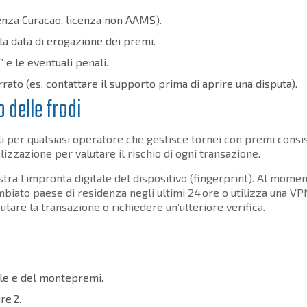
cenza Curacao, licenza non AAMS).
e la data di erogazione dei premi.
 e le eventuali penali.
rato (es. contattare il supporto prima di aprire una disputa).
o delle frodi
li per qualsiasi operatore che gestisce tornei con premi consis
lizzazione per valutare il rischio di ogni transazione.
istra l’impronta digitale del dispositivo (fingerprint). Al mome
mbiato paese di residenza negli ultimi 24 ore o utilizza una VPN,
utare la transazione o richiedere un’ulteriore verifica.
ole e del montepremi.
re 2.