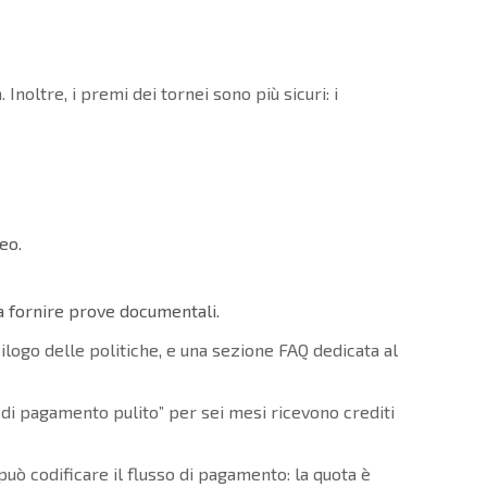
oltre, i premi dei tornei sono più sicuri: i
eo.
 a fornire prove documentali.
logo delle politiche, e una sezione FAQ dedicata al
 di pagamento pulito” per sei mesi ricevono crediti
uò codificare il flusso di pagamento: la quota è