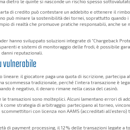
 ma dietro le quinte si nasconde un rischio spesso sottovalutato
 carta di credito può contestare un addebito e ottenere il rimb
no può minare la sostenibilità dei tornei, soprattutto quando i
pio di realtà che promuove pratiche responsabili, anche se no
leader hanno sviluppato soluzioni integrate di “Chargeback Pro
sparenti e sistemi di monitoraggio delle frodi, è possibile garan
 danni reputazionali.
iù vulnerabile
lineare: il giocatore paga una quota di iscrizione, partecipa al
 scommessa tradizionale, perché l’intera transazione è legata 
uando è negativo, il denaro rimane nella cassa del casinò.
e le transazioni sono molteplici. Alcuni lamentano errori di 
back come strategia di arbitraggio: partecipano al torneo, vinco
, i scommettitori con licenza non AAMS (accreditati all’estero) 
tà di payment processing, il 12 % delle transazioni legate a to