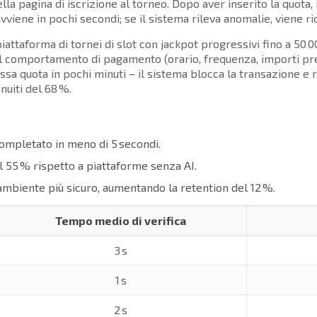
a pagina di iscrizione al torneo. Dopo aver inserito la quota, i
 avviene in pochi secondi; se il sistema rileva anomalie, viene r
piattaforma di tornei di slot con jackpot progressivi fino a 5
e il comportamento di pagamento (orario, frequenza, importi pre
ssa quota in pochi minuti – il sistema blocca la transazione e 
nuiti del 68 %.
 completato in meno di 5 secondi.
l 55 % rispetto a piattaforme senza AI.
 ambiente più sicuro, aumentando la retention del 12 %.
Tempo medio di verifica
3 s
1 s
2 s