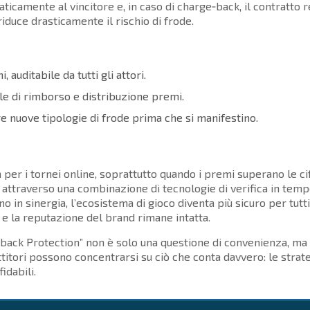
ticamente al vincitore e, in caso di charge‑back, il contratto r
duce drasticamente il rischio di frode.
 auditabile da tutti gli attori.
le di rimborso e distribuzione premi.
are nuove tipologie di frode prima che si manifestino.
r i tornei online, soprattutto quando i premi superano le cifr
 attraverso una combinazione di tecnologie di verifica in tempo
in sinergia, l’ecosistema di gioco diventa più sicuro per tutti:
 e la reputazione del brand rimane intatta.
eback Protection” non è solo una questione di convenienza, ma 
tori possono concentrarsi su ciò che conta davvero: le strategie
idabili.